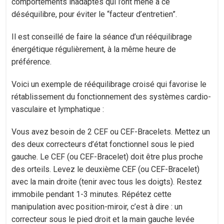
comportements inadaptés qui l’ont mené à ce
déséquilibre, pour éviter le “facteur d’entretien”.
Il est conseillé de faire la séance d’un rééquilibrage
énergétique régulièrement, à la même heure de
préférence.
Voici un exemple de rééquilibrage croisé qui favorise le
rétablissement du fonctionnement des systèmes cardio-
vasculaire et lymphatique :
Vous avez besoin de 2 CEF ou CEF-Bracelets. Mettez un
des deux correcteurs d’état fonctionnel sous le pied
gauche. Le CEF (ou CEF-Bracelet) doit être plus proche
des orteils. Levez le deuxième CEF (ou CEF-Bracelet)
avec la main droite (tenir avec tous les doigts). Restez
immobile pendant 1-3 minutes. Répétez cette
manipulation avec position-miroir, c’est à dire : un
correcteur sous le pied droit et la main gauche levée