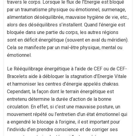
travers le corps. Lorsque le flux de l’Energie est bloqué
par un traumatisme physique ou émotionnel, surmenage,
alimentation déséquilibrée, mauvaise hygiène de vie, etc.,
alors des déséquilibres s’installent. Quand l’énergie est
bloquée dans une partie du corps, les autres régions
sont en déficit énergétique (souvent en aval du méridien).
Cela se manifeste par un mal-être physique, mental ou
émotionnel.
Le Rééquilibrage énergétique à l’aide de CEF ou de CEF-
Bracelets aide à débloquer la stagnation d’Energie Vitale
et harmoniser les centres d’énergie appelés chakras.
Cependant, la façon dont le terrain énergétique est
entretenu détermine la durée d’action de la bonne
circulation. En effet, si c’est une mauvaise posture, un
mouvement répété ou l’entretien d’un état émotionnel qui
a engendré le blocage à l’origine, il est important pour
l’individu d’en prendre conscience et de corriger ses