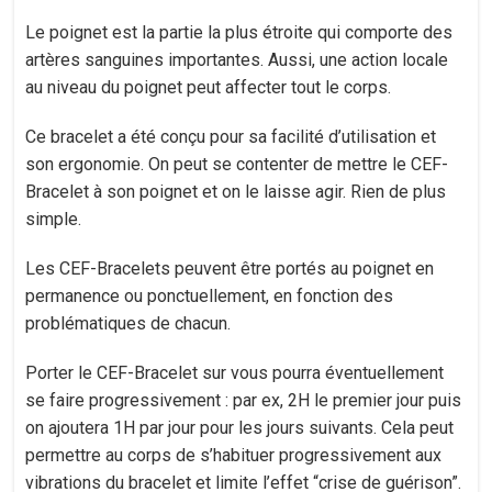
Le poignet est la partie la plus étroite qui comporte des
artères sanguines importantes. Aussi, une action locale
au niveau du poignet peut affecter tout le corps.
Ce bracelet a été conçu pour sa facilité d’utilisation et
son ergonomie. On peut se contenter de mettre le CEF-
Bracelet à son poignet et on le laisse agir. Rien de plus
simple.
Les CEF-Bracelets peuvent être portés au poignet en
permanence ou ponctuellement, en fonction des
problématiques de chacun.
Porter le CEF-Bracelet sur vous pourra éventuellement
se faire progressivement : par ex, 2H le premier jour puis
on ajoutera 1H par jour pour les jours suivants. Cela peut
permettre au corps de s’habituer progressivement aux
vibrations du bracelet et limite l’effet “crise de guérison”.