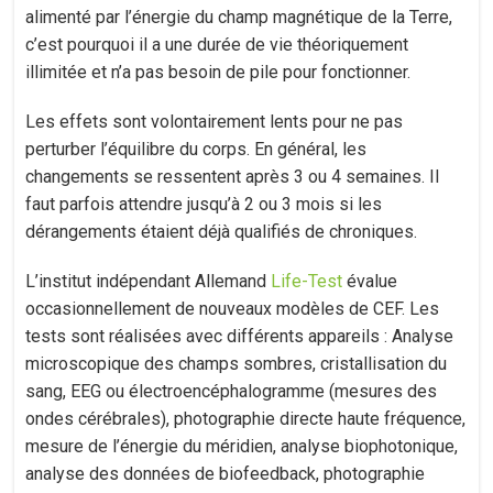
alimenté par l’énergie du champ magnétique de la Terre,
c’est pourquoi il a une durée de vie théoriquement
illimitée et n’a pas besoin de pile pour fonctionner.
Les effets sont volontairement lents pour ne pas
perturber l’équilibre du corps. En général, les
changements se ressentent après 3 ou 4 semaines. Il
faut parfois attendre jusqu’à 2 ou 3 mois si les
dérangements étaient déjà qualifiés de chroniques.
L’institut indépendant Allemand
Life-Test
évalue
occasionnellement de nouveaux modèles de CEF. Les
tests sont réalisées avec différents appareils : Analyse
microscopique des champs sombres, cristallisation du
sang, EEG ou électroencéphalogramme (mesures des
ondes cérébrales), photographie directe haute fréquence,
mesure de l’énergie du méridien, analyse biophotonique,
analyse des données de biofeedback, photographie