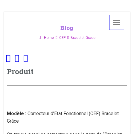
Blog
Home
CEF
Bracelet Grace
Produit
Modèle :
Correcteur d’Etat Fonctionnel (CEF) Bracelet
Grâce