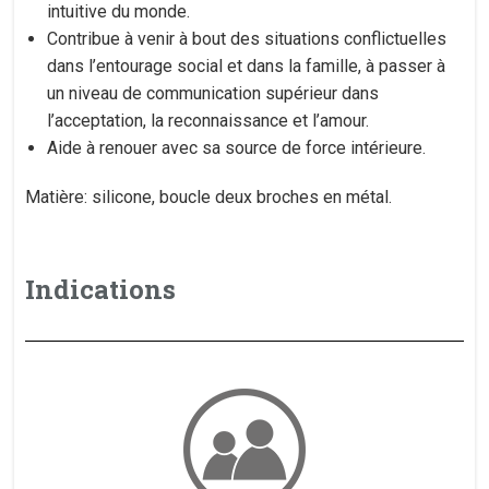
intuitive du monde.
Contribue à venir à bout des situations conflictuelles
dans l’entourage social et dans la famille, à passer à
un niveau de communication supérieur dans
l’acceptation, la reconnaissance et l’amour.
Aide à renouer avec sa source de force intérieure.​
Matière: silicone, boucle deux broches en métal.
Indications