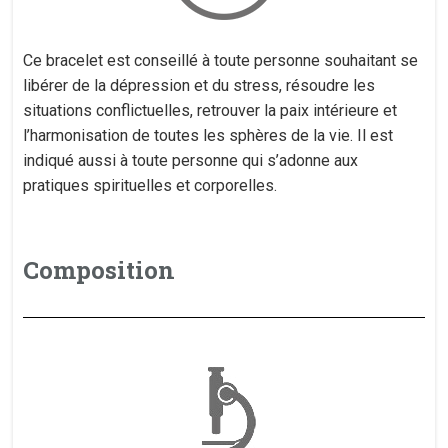
Ce bracelet est conseillé à toute personne souhaitant se
libérer de la dépression et du stress, résoudre les
situations conflictuelles, retrouver la paix intérieure et
l’harmonisation de toutes les sphères de la vie. Il est
indiqué aussi à toute personne qui s’adonne aux
pratiques spirituelles et corporelles.
Composition