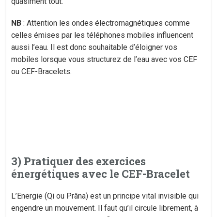
quasiment tout.
NB
: Attention les ondes électromagnétiques comme
celles émises par les téléphones mobiles influencent
aussi l’eau. Il est donc souhaitable d’éloigner vos
mobiles lorsque vous structurez de l’eau avec vos CEF
ou CEF-Bracelets.
3) Pratiquer des exercices
énergétiques avec le CEF-Bracelet
L’Energie (Qi ou Prâna) est un principe vital invisible qui
engendre un mouvement. Il faut qu’il circule librement, à