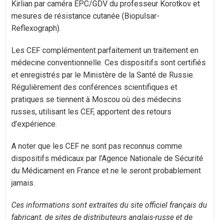
Kirlian par caméra EPC/GDV du professeur Korotkov et
mesures de résistance cutanée (Biopulsar-
Reflexograph).
Les CEF complémentent parfaitement un traitement en
médecine conventionnelle. Ces dispositifs sont certifiés
et enregistrés par le Ministère de la Santé de Russie.
Régulièrement des conférences scientifiques et
pratiques se tiennent à Moscou où des médecins
russes, utilisant les CEF, apportent des retours
d’expérience.
A noter que les CEF ne sont pas reconnus comme
dispositifs médicaux par l’Agence Nationale de Sécurité
du Médicament en France et ne le seront probablement
jamais.
Ces informations sont extraites du site officiel français du
fabricant, de sites de distributeurs anglais-russe et de