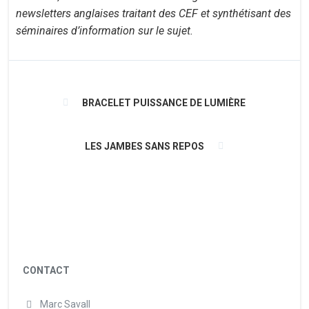
newsletters anglaises traitant des CEF et synthétisant des
séminaires d’information sur le sujet.
BRACELET PUISSANCE DE LUMIÈRE
LES JAMBES SANS REPOS
CONTACT
Marc Savall