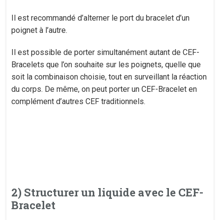
Il est recommandé d’alterner le port du bracelet d’un
poignet à l’autre.
Il est possible de porter simultanément autant de CEF-
Bracelets que l’on souhaite sur les poignets, quelle que
soit la combinaison choisie, tout en surveillant la réaction
du corps. De même, on peut porter un CEF-Bracelet en
complément d’autres CEF traditionnels.
2) Structurer un liquide avec le CEF-
Bracelet