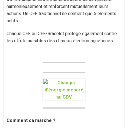
harmonieusement et renforcent mutuellement leurs
actions. Un CEF traditionnel ne contient que 5 éléments
actifs.
Chaque CEF ou CEF-Bracelet protège également contre
les effets nuisibles des champs électromagnétiques.
Comment ca marche ?