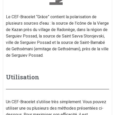
Le CEF-Bracelet “Grâce” contient la polarisation de
plusieurs sources d’eau : la source de l’icône de la Vierge
de Kazan près du village de Radonège, dans la région de
Serguiev Possad, la source de Saint Savva Storojevski,
ville de Serguiev Possad et la source de Saint-Barnabé
de Gethsémani (ermitage de Gethsémani), près de la ville
de Serguiev Possad.​
Utilisation
Un CEF-Bracelet s’utilise très simplement. Vous pouvez
utiliser une ou plusieurs des méthodes présentées ci-
dessous. Pour maximiser son efficacité, il est