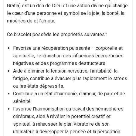
Gratia) est un don de Dieu et une action divine qui change
le cœur d’une personne et symbolise la joie, la bonté, la
miséricorde et l’amour.
Ce bracelet possède les propriétés suivantes :​
Favorise une récupération puissante – corporelle et
spirituelle, l’élimination des influences énergétiques
négatives et des programmes destructeurs.
Aide à éliminer la tension nerveuse, l’irritabilité, la
fatigue, contribue à évacuer plus rapidement le stress
ou les états dépressifs.
Contribue à un état d’harmonie, d’amour, de paix et de
sérénité.
Favorise l’harmonisation du travail des hémisphères
cérébraux, aide à révéler le potentiel créatif et
spirituel, à rehausser le plan vibratoire de son
utilisateur, à développer la pensée et la perception