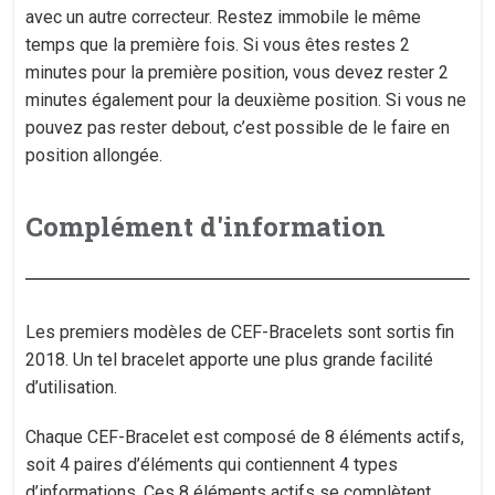
avec un autre correcteur. Restez immobile le même
temps que la première fois. Si vous êtes restes 2
minutes pour la première position, vous devez rester 2
minutes également pour la deuxième position. Si vous ne
pouvez pas rester debout, c’est possible de le faire en
position allongée.
Complément d'information
Les premiers modèles de CEF-Bracelets sont sortis fin
2018. Un tel bracelet apporte une plus grande facilité
d’utilisation.
Chaque CEF-Bracelet est composé de 8 éléments actifs,
soit 4 paires d’éléments qui contiennent 4 types
d’informations. Ces 8 éléments actifs se complètent