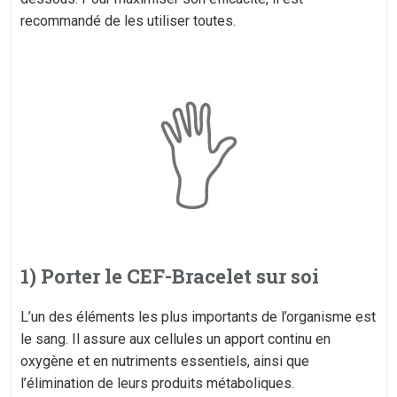
recommandé de les utiliser toutes.
1) Porter le CEF-Bracelet sur soi
L’un des éléments les plus importants de l’organisme est
le sang. Il assure aux cellules un apport continu en
oxygène et en nutriments essentiels, ainsi que
l’élimination de leurs produits métaboliques.