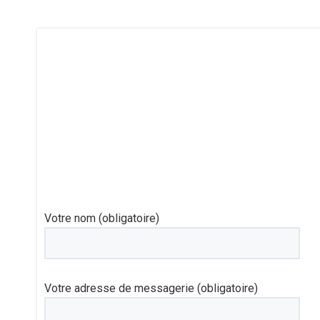
Votre nom (obligatoire)
Votre adresse de messagerie (obligatoire)