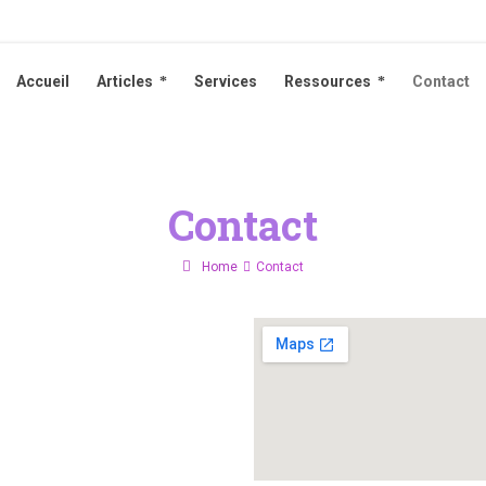
Accueil
Articles
Services
Ressources
Contact
Accueil
Articles
Services
Ressources
Contact
Contact
Home
Contact