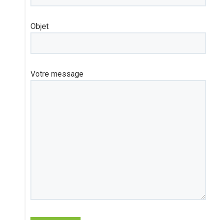
Objet
Votre message