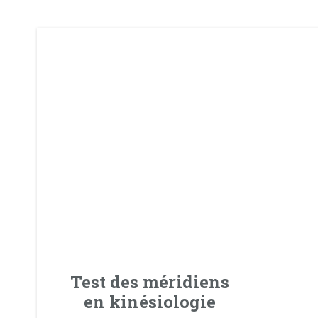
Test des méridiens
en kinésiologie