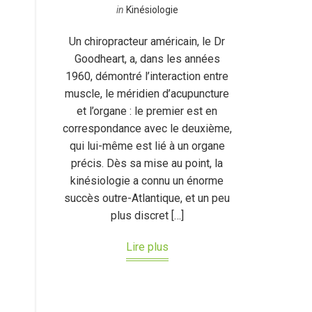
in
Kinésiologie
Un chiropracteur américain, le Dr
Goodheart, a, dans les années
1960, démontré l’interaction entre
muscle, le méridien d’acupuncture
et l’organe : le premier est en
correspondance avec le deuxième,
qui lui-même est lié à un organe
précis. Dès sa mise au point, la
kinésiologie a connu un énorme
succès outre-Atlantique, et un peu
plus discret […]
Lire plus