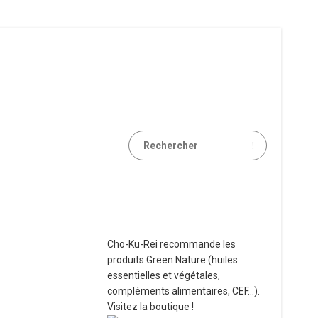
Cho-Ku-Rei recommande les
produits Green Nature (huiles
essentielles et végétales,
compléments alimentaires, CEF...).
Visitez la boutique !