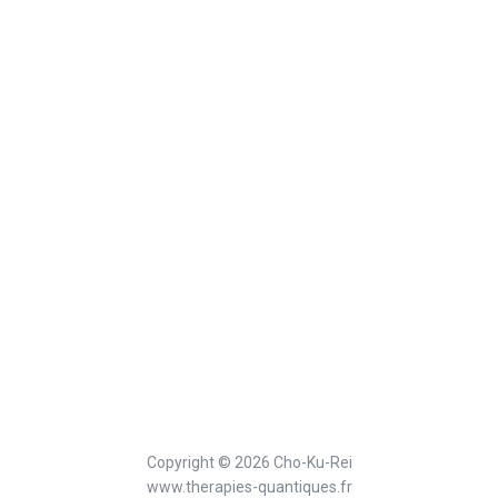
Copyright © 2026 Cho-Ku-Rei
www.therapies-quantiques.fr