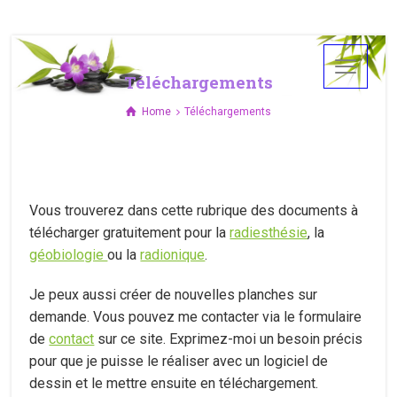
Téléchargements
Home
Téléchargements
Vous trouverez dans cette rubrique des documents à
télécharger gratuitement pour la
radiesthésie
, la
géobiologie
ou la
radionique
.
Je peux aussi créer de nouvelles planches sur
demande. Vous pouvez me contacter via le formulaire
de
contact
sur ce site. Exprimez-moi un besoin précis
pour que je puisse le réaliser avec un logiciel de
dessin et le mettre ensuite en téléchargement.