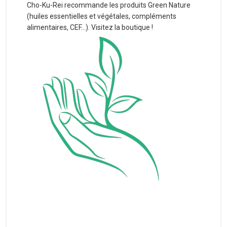
Cho-Ku-Rei recommande les produits Green Nature
(huiles essentielles et végétales, compléments
alimentaires, CEF...). Visitez la boutique !