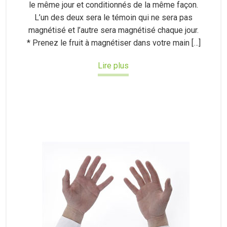
le même jour et conditionnés de la même façon.
L’un des deux sera le témoin qui ne sera pas
magnétisé et l’autre sera magnétisé chaque jour.
* Prenez le fruit à magnétiser dans votre main […]
Lire plus