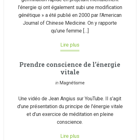
l’énergie qi ont également subi une modification
génétique » a été publié en 2000 par l’American
Journal of Chinese Medicine. On y rapporte
qu’une femme […]
Lire plus
Prendre conscience de l’énergie
vitale
in
Magnétisme
Une vidéo de Jean Angius sur YouTube. Il s’agit
d’une présentation du principe de l’énergie vitale
et d’un exercice de méditation en pleine
conscience.
Lire plus