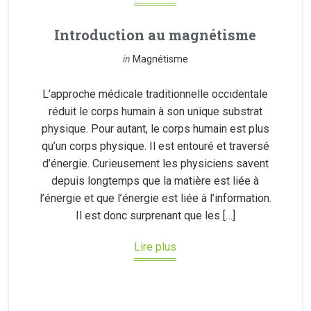
Introduction au magnétisme
in
Magnétisme
L’approche médicale traditionnelle occidentale
réduit le corps humain à son unique substrat
physique. Pour autant, le corps humain est plus
qu’un corps physique. Il est entouré et traversé
d’énergie. Curieusement les physiciens savent
depuis longtemps que la matière est liée à
l’énergie et que l’énergie est liée à l’information.
Il est donc surprenant que les […]
Lire plus