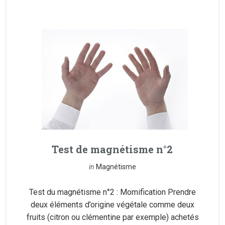
Test de magnétisme n°2
in
Magnétisme
Test du magnétisme n°2 : Momification Prendre
deux éléments d’origine végétale comme deux
fruits (citron ou clémentine par exemple) achetés