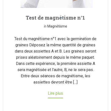
Test de magnétisme n°1
in
Magnétisme
Test du magnétisme n°1 avec la germination de
graines Déposez la même quantité de graines
dans deux assiettes A et B. Les graines seront
prises aléatoirement depuis le même paquet.
Dans cette expérience, la première assiette A
sera magnétisée et l’autre, B, ne le sera pas.
Entre deux séances de magnétisme, les
assiettes devront être […]
Lire plus