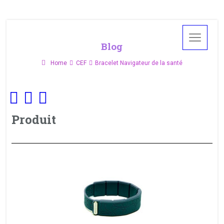
Blog
Home
CEF
Bracelet Navigateur de la santé
Produit