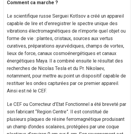
Comment ca marche ?
Le scientifique russe Serguei Kotlsov a créé un appareil
capable de lire et d’enregistrer le spectre unique des
vibrations électromagnétiques de n’importe quel objet ou
forme de vie : plantes, cristaux, sources aux vertus
curatives, préparations ayurvédiques, champs de vortex,
lieux de force, canaux cosmoénergétiques et canaux
énergétiques Maya. Il a combiné ensuite le résultat des
recherches de Nicolas Tesla et du Pr. Nikolaev,
notamment, pour mettre au point un dispositif capable de
restituer les ondes capturées par ce premier appareil.
Ainsi est né le CEF.
Le CEF ou Correcteur d’Etat Fonctionnel a été breveté par
son fabricant “Region Centre”. Il est constitué de
plusieurs plaques de résine ferromagnétique produisant
un champ d’ondes scalaires, protégées par une coque