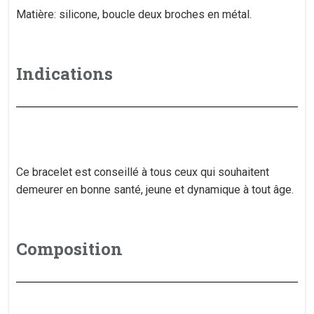
Matière: silicone, boucle deux broches en métal.
Indications
Ce bracelet est conseillé à tous ceux qui souhaitent
demeurer en bonne santé, jeune et dynamique à tout âge.
Composition