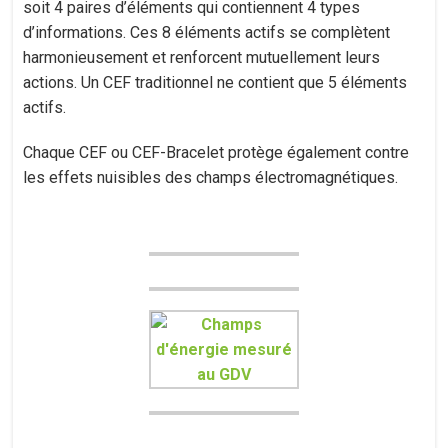
soit 4 paires d’éléments qui contiennent 4 types
d’informations. Ces 8 éléments actifs se complètent
harmonieusement et renforcent mutuellement leurs
actions. Un CEF traditionnel ne contient que 5 éléments
actifs.
Chaque CEF ou CEF-Bracelet protège également contre
les effets nuisibles des champs électromagnétiques.