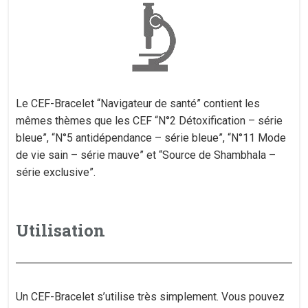
Le CEF-Bracelet “Navigateur de santé” contient les
mêmes thèmes que les CEF “N°2 Détoxification – série
bleue”, “N°5 antidépendance – série bleue”, “N°11 Mode
de vie sain – série mauve” et “Source de Shambhala –
série exclusive”.
Utilisation
Un CEF-Bracelet s’utilise très simplement. Vous pouvez