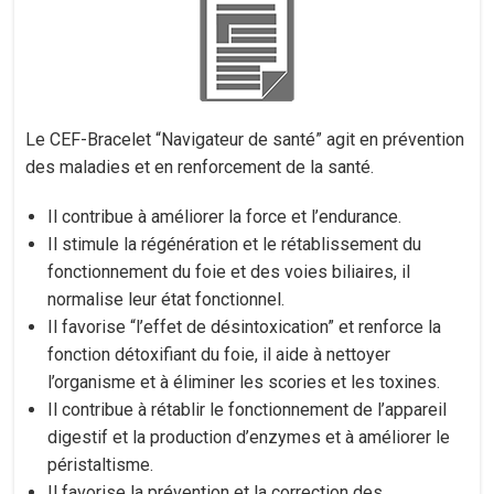
Le CEF-Bracelet “Navigateur de santé” agit en prévention
des maladies et en renforcement de la santé.
Il contribue à améliorer la force et l’endurance.
Il stimule la régénération et le rétablissement du
fonctionnement du foie et des voies biliaires, il
normalise leur état fonctionnel.
Il favorise “l’effet de désintoxication” et renforce la
fonction détoxifiant du foie, il aide à nettoyer
l’organisme et à éliminer les scories et les toxines.
Il contribue à rétablir le fonctionnement de l’appareil
digestif et la production d’enzymes et à améliorer le
péristaltisme.
Il favorise la prévention et la correction des