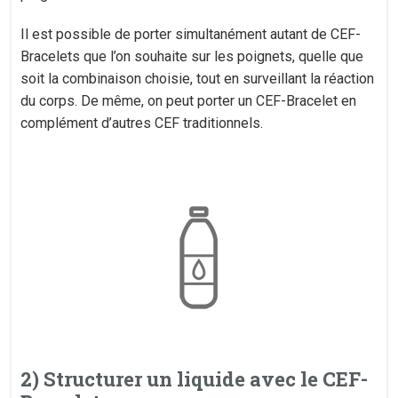
Il est possible de porter simultanément autant de CEF-
Bracelets que l’on souhaite sur les poignets, quelle que
soit la combinaison choisie, tout en surveillant la réaction
du corps. De même, on peut porter un CEF-Bracelet en
complément d’autres CEF traditionnels.
2) Structurer un liquide avec le CEF-