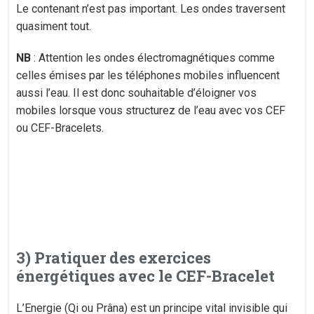
Le contenant n’est pas important. Les ondes traversent
quasiment tout.
NB
: Attention les ondes électromagnétiques comme
celles émises par les téléphones mobiles influencent
aussi l’eau. Il est donc souhaitable d’éloigner vos
mobiles lorsque vous structurez de l’eau avec vos CEF
ou CEF-Bracelets.
3) Pratiquer des exercices
énergétiques avec le CEF-Bracelet
L’Energie (Qi ou Prâna) est un principe vital invisible qui