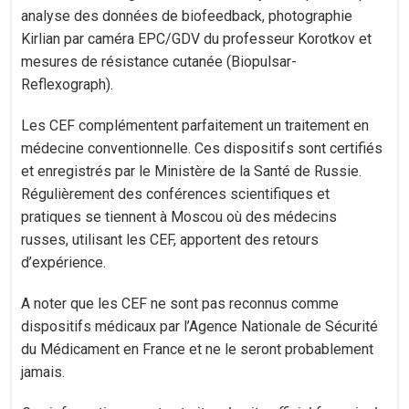
analyse des données de biofeedback, photographie
Kirlian par caméra EPC/GDV du professeur Korotkov et
mesures de résistance cutanée (Biopulsar-
Reflexograph).
Les CEF complémentent parfaitement un traitement en
médecine conventionnelle. Ces dispositifs sont certifiés
et enregistrés par le Ministère de la Santé de Russie.
Régulièrement des conférences scientifiques et
pratiques se tiennent à Moscou où des médecins
russes, utilisant les CEF, apportent des retours
d’expérience.
A noter que les CEF ne sont pas reconnus comme
dispositifs médicaux par l’Agence Nationale de Sécurité
du Médicament en France et ne le seront probablement
jamais.