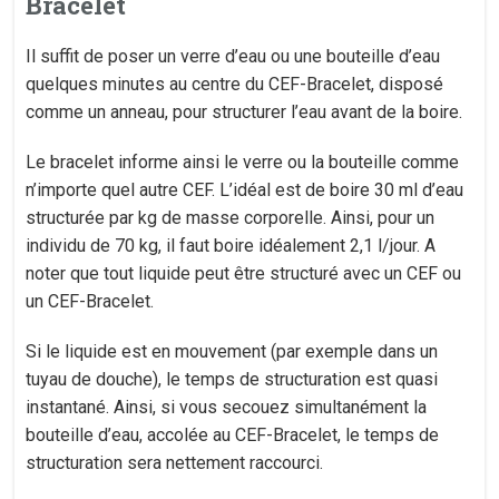
Bracelet
Il suffit de poser un verre d’eau ou une bouteille d’eau
quelques minutes au centre du CEF-Bracelet, disposé
comme un anneau, pour structurer l’eau avant de la boire.
Le bracelet informe ainsi le verre ou la bouteille comme
n’importe quel autre CEF. L’idéal est de boire 30 ml d’eau
structurée par kg de masse corporelle. Ainsi, pour un
individu de 70 kg, il faut boire idéalement 2,1 l/jour. A
noter que tout liquide peut être structuré avec un CEF ou
un CEF-Bracelet.
Si le liquide est en mouvement (par exemple dans un
tuyau de douche), le temps de structuration est quasi
instantané. Ainsi, si vous secouez simultanément la
bouteille d’eau, accolée au CEF-Bracelet, le temps de
structuration sera nettement raccourci.