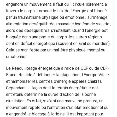
engendre un mouvement. Il faut qu’il circule librement, à
travers le corps. Lorsque le flux de l’Energie est bloqué
par un traumatisme physique ou émotionnel, surmenage,
alimentation déséquilibrée, mauvaise hygiène de vie, etc.,
alors des déséquilibres s’installent. Quand l’énergie est
bloquée dans une partie du corps, les autres régions
sont en déficit énergétique (souvent en aval du méridien).
Cela se manifeste par un mal-être physique, mental ou
émotionnel.
Le Rééquilibrage énergétique à l’aide de CEF ou de CEF-
Bracelets aide à débloquer la stagnation d’Energie Vitale
et harmoniser les centres d’énergie appelés chakras.
Cependant, la façon dont le terrain énergétique est
entretenu détermine la durée d’action de la bonne
circulation. En effet, si c’est une mauvaise posture, un
mouvement répété ou l’entretien d’un état émotionnel qui
a engendré le blocage à l’origine, il est important pour