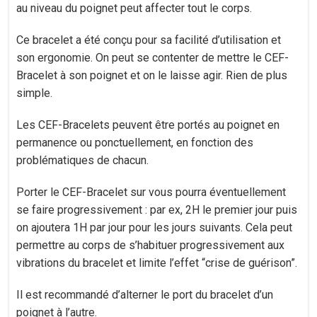
au niveau du poignet peut affecter tout le corps.
Ce bracelet a été conçu pour sa facilité d’utilisation et
son ergonomie. On peut se contenter de mettre le CEF-
Bracelet à son poignet et on le laisse agir. Rien de plus
simple.
Les CEF-Bracelets peuvent être portés au poignet en
permanence ou ponctuellement, en fonction des
problématiques de chacun.
Porter le CEF-Bracelet sur vous pourra éventuellement
se faire progressivement : par ex, 2H le premier jour puis
on ajoutera 1H par jour pour les jours suivants. Cela peut
permettre au corps de s’habituer progressivement aux
vibrations du bracelet et limite l’effet “crise de guérison”.
Il est recommandé d’alterner le port du bracelet d’un
poignet à l’autre.