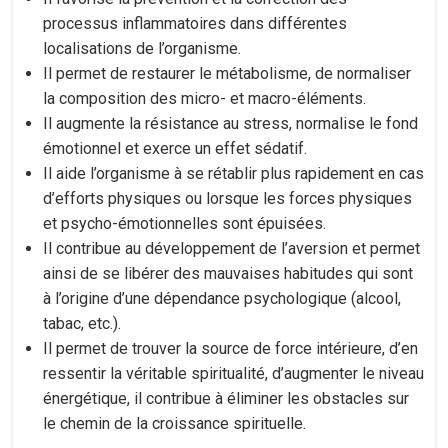
processus inflammatoires dans différentes
localisations de l’organisme.
Il permet de restaurer le métabolisme, de normaliser
la composition des micro- et macro-éléments.
Il augmente la résistance au stress, normalise le fond
émotionnel et exerce un effet sédatif.
Il aide l’organisme à se rétablir plus rapidement en cas
d’efforts physiques ou lorsque les forces physiques
et psycho-émotionnelles sont épuisées.
Il contribue au développement de l’aversion et permet
ainsi de se libérer des mauvaises habitudes qui sont
à l’origine d’une dépendance psychologique (alcool,
tabac, etc.).
Il permet de trouver la source de force intérieure, d’en
ressentir la véritable spiritualité, d’augmenter le niveau
énergétique, il contribue à éliminer les obstacles sur
le chemin de la croissance spirituelle.