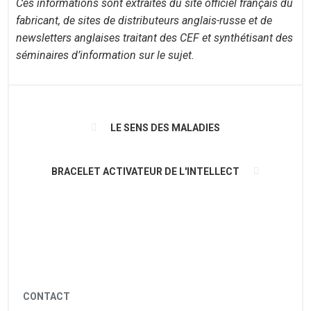
Ces informations sont extraites du site officiel français du
fabricant, de sites de distributeurs anglais-russe et de
newsletters anglaises traitant des CEF et synthétisant des
séminaires d’information sur le sujet.
LE SENS DES MALADIES
BRACELET ACTIVATEUR DE L'INTELLECT
CONTACT