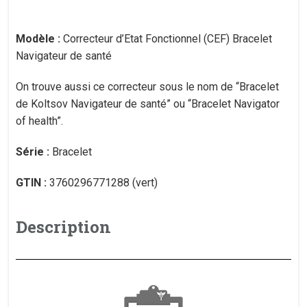
Modèle :
Correcteur d’Etat Fonctionnel (CEF) Bracelet
Navigateur de santé
On trouve aussi ce correcteur sous le nom de “Bracelet
de Koltsov Navigateur de santé” ou “Bracelet Navigator
of health”.
Série :
Bracelet
GTIN :
3760296771288 (vert)
Description