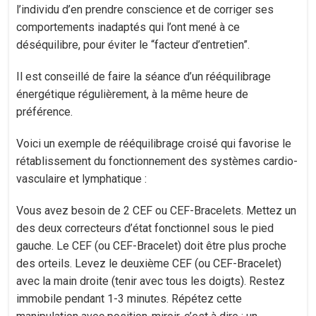
l’individu d’en prendre conscience et de corriger ses
comportements inadaptés qui l’ont mené à ce
déséquilibre, pour éviter le “facteur d’entretien”.
Il est conseillé de faire la séance d’un rééquilibrage
énergétique régulièrement, à la même heure de
préférence.
Voici un exemple de rééquilibrage croisé qui favorise le
rétablissement du fonctionnement des systèmes cardio-
vasculaire et lymphatique :
Vous avez besoin de 2 CEF ou CEF-Bracelets. Mettez un
des deux correcteurs d’état fonctionnel sous le pied
gauche. Le CEF (ou CEF-Bracelet) doit être plus proche
des orteils. Levez le deuxième CEF (ou CEF-Bracelet)
avec la main droite (tenir avec tous les doigts). Restez
immobile pendant 1-3 minutes. Répétez cette