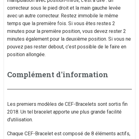
manipulation avec position-miroir, c’est à dire : un
correcteur sous le pied droit et la main gauche levée
avec un autre correcteur. Restez immobile le même
temps que la première fois. Si vous êtes restes 2
minutes pour la première position, vous devez rester 2
minutes également pour la deuxième position. Si vous ne
pouvez pas rester debout, c’est possible de le faire en
position allongée.
Complément d'information
Les premiers modèles de CEF-Bracelets sont sortis fin
2018. Un tel bracelet apporte une plus grande facilité
d’utilisation.
Chaque CEF-Bracelet est composé de 8 éléments actifs,