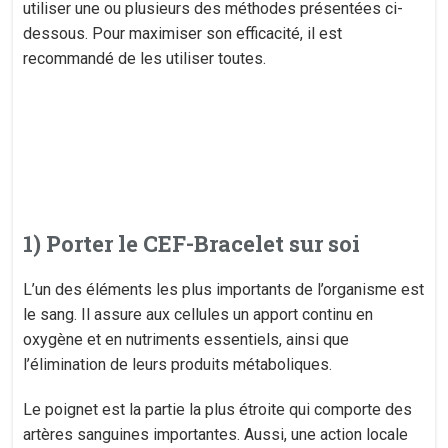
utiliser une ou plusieurs des méthodes présentées ci-
dessous. Pour maximiser son efficacité, il est
recommandé de les utiliser toutes.
1) Porter le CEF-Bracelet sur soi
L’un des éléments les plus importants de l’organisme est
le sang. Il assure aux cellules un apport continu en
oxygène et en nutriments essentiels, ainsi que
l’élimination de leurs produits métaboliques.
Le poignet est la partie la plus étroite qui comporte des
artères sanguines importantes. Aussi, une action locale