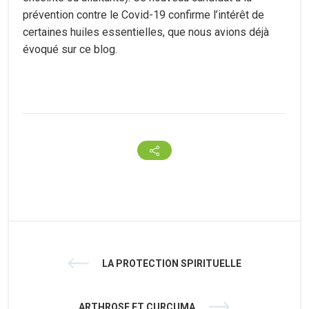
prévention contre le Covid-19 confirme l’intérêt de
certaines huiles essentielles, que nous avions déjà
évoqué sur ce blog.
LA PROTECTION SPIRITUELLE
ARTHROSE ET CURCUMA