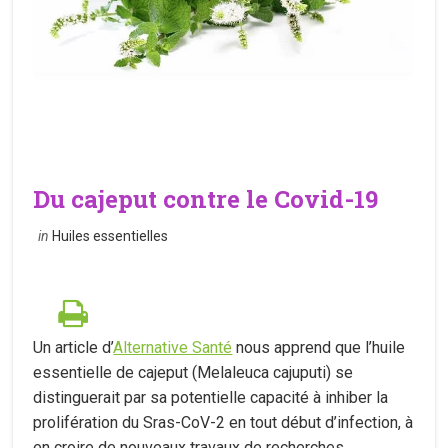
Du cajeput contre le Covid-19
in
Huiles essentielles
Un article d’
Alternative Santé
nous apprend que l’huile
essentielle de cajeput (Melaleuca cajuputi) se
distinguerait par sa potentielle capacité à inhiber la
prolifération du Sras-CoV-2 en tout début d’infection, à
en croire de nouveaux travaux de recherches