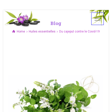
Blog
Home
Huiles essentielles
Du cajeput contre le Covid-19