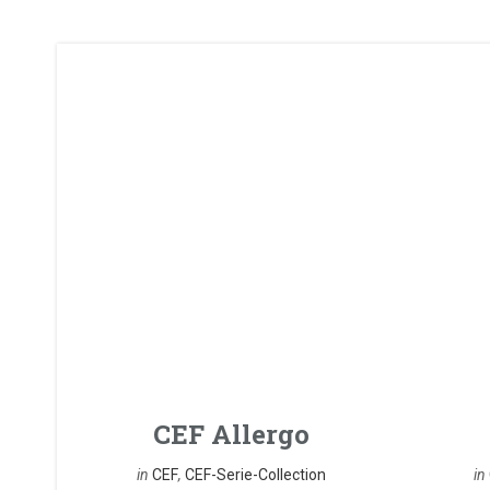
CEF Allergo
in
CEF
,
CEF-Serie-Collection
in