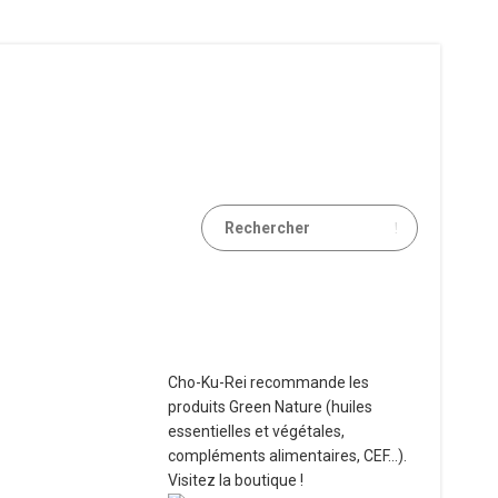
Cho-Ku-Rei recommande les
produits Green Nature (huiles
essentielles et végétales,
compléments alimentaires, CEF...).
Visitez la boutique !