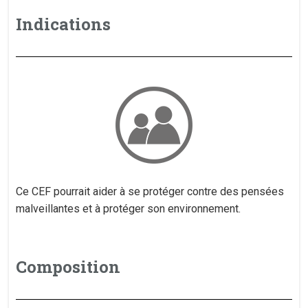
Indications
Ce CEF pourrait aider à se protéger contre des pensées
malveillantes et à protéger son environnement.
Composition