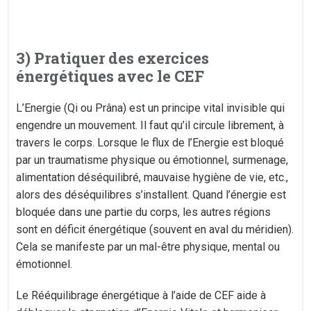
3) Pratiquer des exercices
énergétiques avec le CEF
L’Energie (Qi ou Prâna) est un principe vital invisible qui
engendre un mouvement. Il faut qu’il circule librement, à
travers le corps. Lorsque le flux de l’Energie est bloqué
par un traumatisme physique ou émotionnel, surmenage,
alimentation déséquilibré, mauvaise hygiène de vie, etc.,
alors des déséquilibres s’installent. Quand l’énergie est
bloquée dans une partie du corps, les autres régions
sont en déficit énergétique (souvent en aval du méridien).
Cela se manifeste par un mal-être physique, mental ou
émotionnel.
Le Rééquilibrage énergétique à l’aide de CEF aide à