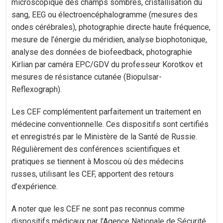
microscopique des champs sombres, cristallisation du
sang, EEG ou électroencéphalogramme (mesures des
ondes cérébrales), photographie directe haute fréquence,
mesure de l’énergie du méridien, analyse biophotonique,
analyse des données de biofeedback, photographie
Kirlian par caméra EPC/GDV du professeur Korotkov et
mesures de résistance cutanée (Biopulsar-
Reflexograph).
Les CEF complémentent parfaitement un traitement en
médecine conventionnelle. Ces dispositifs sont certifiés
et enregistrés par le Ministère de la Santé de Russie.
Régulièrement des conférences scientifiques et
pratiques se tiennent à Moscou où des médecins
russes, utilisant les CEF, apportent des retours
d’expérience.
A noter que les CEF ne sont pas reconnus comme
dispositifs médicaux par l’Agence Nationale de Sécurité