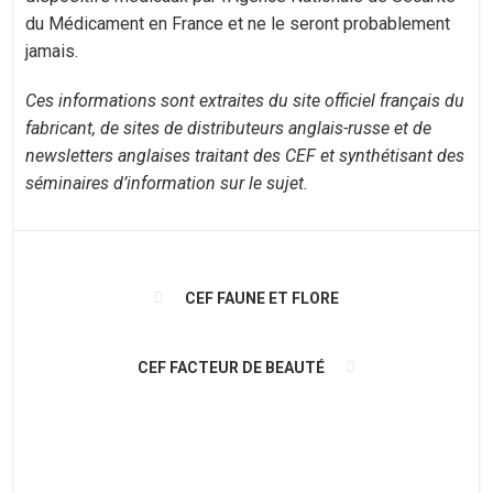
du Médicament en France et ne le seront probablement
jamais.
Ces informations sont extraites du site officiel français du
fabricant, de sites de distributeurs anglais-russe et de
newsletters anglaises traitant des CEF et synthétisant des
séminaires d’information sur le sujet.
CEF FAUNE ET FLORE
CEF FACTEUR DE BEAUTÉ