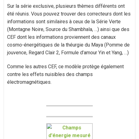
Sur la série exclusive, plusieurs thèmes différents ont
été réunis. Vous pouvez trouver des correcteurs dont les
informations sont similaires à ceux de la Série Verte
(Montagne Noire, Source du Shambhala, …) ainsi que des
CEF dont les informations proviennent des canaux
cosmo-énergétiques de la théurgie du Maya (Pomme de
jouvence, Regard Clair 2, Formule d’amour Yin et Yang, …)
Comme les autres CEF, ce modèle protège également
contre les effets nuisibles des champs
électromagnétiques.