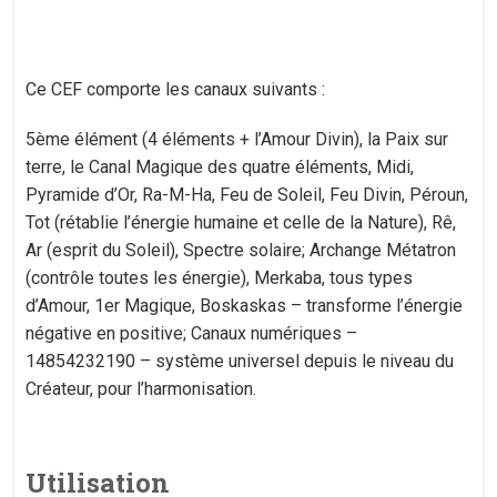
Ce CEF comporte les canaux suivants :
5ème élément (4 éléments + l’Amour Divin), la Paix sur
terre, le Canal Magique des quatre éléments, Midi,
Pyramide d’Or, Ra-M-Ha, Feu de Soleil, Feu Divin, Péroun,
Tot (rétablie l’énergie humaine et celle de la Nature), Rê,
Ar (esprit du Soleil), Spectre solaire; Archange Métatron
(contrôle toutes les énergie), Merkaba, tous types
d’Amour, 1er Magique, Boskaskas – transforme l’énergie
négative en positive; Canaux numériques –
14854232190 – système universel depuis le niveau du
Créateur, pour l’harmonisation.
Utilisation