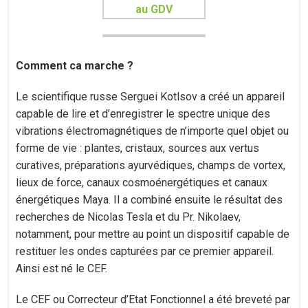
Comment ca marche ?
Le scientifique russe Serguei Kotlsov a créé un appareil
capable de lire et d’enregistrer le spectre unique des
vibrations électromagnétiques de n’importe quel objet ou
forme de vie : plantes, cristaux, sources aux vertus
curatives, préparations ayurvédiques, champs de vortex,
lieux de force, canaux cosmoénergétiques et canaux
énergétiques Maya. Il a combiné ensuite le résultat des
recherches de Nicolas Tesla et du Pr. Nikolaev,
notamment, pour mettre au point un dispositif capable de
restituer les ondes capturées par ce premier appareil.
Ainsi est né le CEF.
Le CEF ou Correcteur d’Etat Fonctionnel a été breveté par