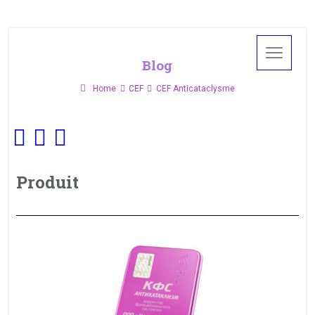
Blog
Home
CEF
CEF Anticataclysme
Produit