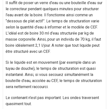
Il suffit de poser un verre d’eau ou une bouteille d’eau sur
le correcteur pendant quelques minutes pour structurer
l’eau avant de la boire. Il fonctionne ainsi comme un
“dessous de plat actif”. Le temps de structuration varie
selon la quantité d’eau à informer et le modèle de CEF.
L’idéal est de boire 30 ml d’eau structurée par kg de
masse corporelle. Ainsi, pour un individu de 70 kg, il faut
boire idéalement 2,1 l/jour. A noter que tout liquide peut
être structuré avec un CEF.
Si le liquide est en mouvement (par exemple dans un
tuyau de douche), le temps de structuration est quasi
instantané. Ainsi, si vous secouez simultanément la
bouteille d’eau, accolée au CEF, le temps de structuration
sera nettement raccourci.
Le contenant n’est pas important. Les ondes traversent
quasiment tout.