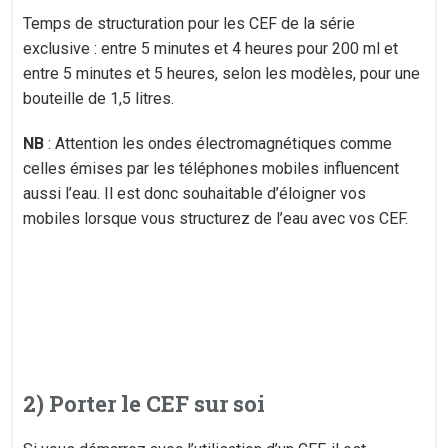
Temps de structuration pour les CEF de la série
exclusive : entre 5 minutes et 4 heures pour 200 ml et
entre 5 minutes et 5 heures, selon les modèles, pour une
bouteille de 1,5 litres.
NB
: Attention les ondes électromagnétiques comme
celles émises par les téléphones mobiles influencent
aussi l’eau. Il est donc souhaitable d’éloigner vos
mobiles lorsque vous structurez de l’eau avec vos CEF.
2) Porter le CEF sur soi