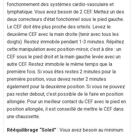
fonctionnement des systèmes cardio-vasculaire et
lymphatique. Vous avez besoin de 2 CEF. Mettez un des
deux correcteurs d’état fonctionnel sous le pied gauche.
Le CEF doit être plus proche des orteils. Levez le
deuxième CEF avec la main droite (tenir avec tous les
doigts). Restez immobile pendant 1-3 minutes. Répétez
cette manipulation avec position-miroir, c’est à dire : un
CEF sous le pied droit et la main gauche levée avec un
autre CEF. Restez immobile le même temps que la
première fois. Si vous êtes restes 2 minutes pour la
première position, vous devez rester 2 minutes
également pour la deuxième position. Si vous ne pouvez
pas rester debout, c’est possible de le faire en position
allongée. Pour un meilleur contact du CEF avec le pied en
position allongée, il est conseillé de mettre le CEF dans
une chaussette.
Rééquilibrage “Soleil”
: Vous avez besoin au minimum