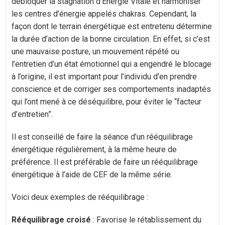
débloquer la stagnation d’Energie Vitale et harmoniser
les centres d’énergie appelés chakras. Cependant, la
façon dont le terrain énergétique est entretenu détermine
la durée d’action de la bonne circulation. En effet, si c’est
une mauvaise posture, un mouvement répété ou
l’entretien d’un état émotionnel qui a engendré le blocage
à l’origine, il est important pour l’individu d’en prendre
conscience et de corriger ses comportements inadaptés
qui l’ont mené à ce déséquilibre, pour éviter le “facteur
d’entretien”.
Il est conseillé de faire la séance d’un rééquilibrage
énergétique régulièrement, à la même heure de
préférence. Il est préférable de faire un rééquilibrage
énergétique à l’aide de CEF de la même série.
Voici deux exemples de rééquilibrage :
Rééquilibrage croisé
: Favorise le rétablissement du