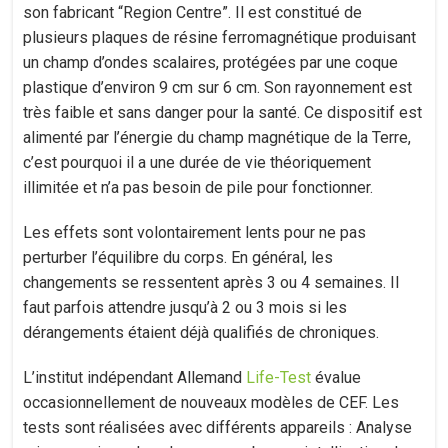
son fabricant “Region Centre”. Il est constitué de
plusieurs plaques de résine ferromagnétique produisant
un champ d’ondes scalaires, protégées par une coque
plastique d’environ 9 cm sur 6 cm. Son rayonnement est
très faible et sans danger pour la santé. Ce dispositif est
alimenté par l’énergie du champ magnétique de la Terre,
c’est pourquoi il a une durée de vie théoriquement
illimitée et n’a pas besoin de pile pour fonctionner.
Les effets sont volontairement lents pour ne pas
perturber l’équilibre du corps. En général, les
changements se ressentent après 3 ou 4 semaines. Il
faut parfois attendre jusqu’à 2 ou 3 mois si les
dérangements étaient déjà qualifiés de chroniques.
L’institut indépendant Allemand
Life-Test
évalue
occasionnellement de nouveaux modèles de CEF. Les
tests sont réalisées avec différents appareils : Analyse