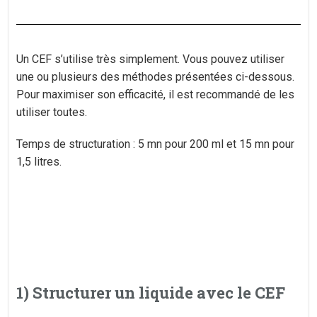
Un CEF s’utilise très simplement. Vous pouvez utiliser
une ou plusieurs des méthodes présentées ci-dessous.
Pour maximiser son efficacité, il est recommandé de les
utiliser toutes.
Temps de structuration : 5 mn pour 200 ml et 15 mn pour
1,5 litres.
1) Structurer un liquide avec le CEF