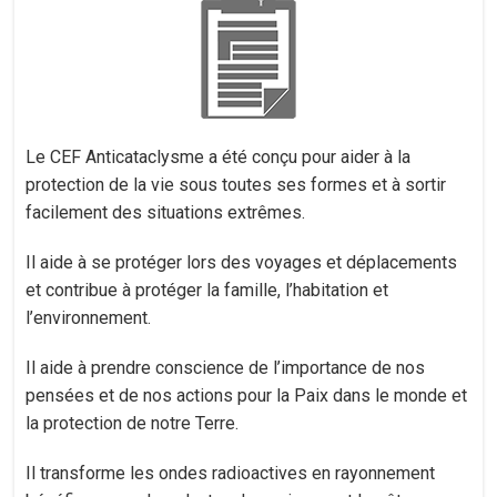
Le CEF Anticataclysme a été conçu pour aider à la
protection de la vie sous toutes ses formes et à sortir
facilement des situations extrêmes.
Il aide à se protéger lors des voyages et déplacements
et contribue à protéger la famille, l’habitation et
l’environnement.
Il aide à prendre conscience de l’importance de nos
pensées et de nos actions pour la Paix dans le monde et
la protection de notre Terre.
Il transforme les ondes radioactives en rayonnement