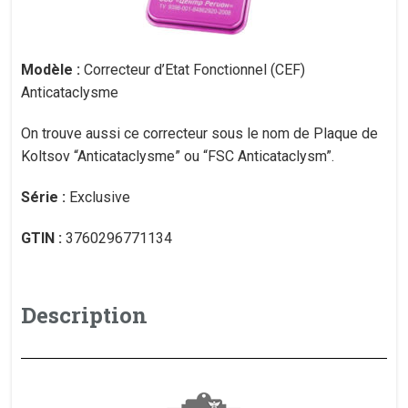
Modèle :
Correcteur d’Etat Fonctionnel (CEF)
Anticataclysme
On trouve aussi ce correcteur sous le nom de Plaque de
Koltsov “Anticataclysme” ou “FSC Anticataclysm”.
Série :
Exclusive
GTIN :
3760296771134
Description