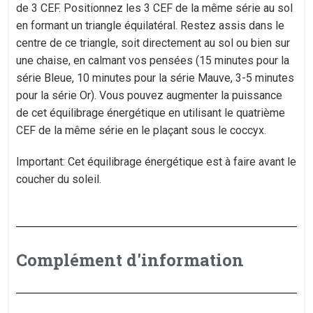
de 3 CEF. Positionnez les 3 CEF de la même série au sol
en formant un triangle équilatéral. Restez assis dans le
centre de ce triangle, soit directement au sol ou bien sur
une chaise, en calmant vos pensées (15 minutes pour la
série Bleue, 10 minutes pour la série Mauve, 3-5 minutes
pour la série Or). Vous pouvez augmenter la puissance
de cet équilibrage énergétique en utilisant le quatrième
CEF de la même série en le plaçant sous le coccyx.
Important: Cet équilibrage énergétique est à faire avant le
coucher du soleil.
Complément d'information