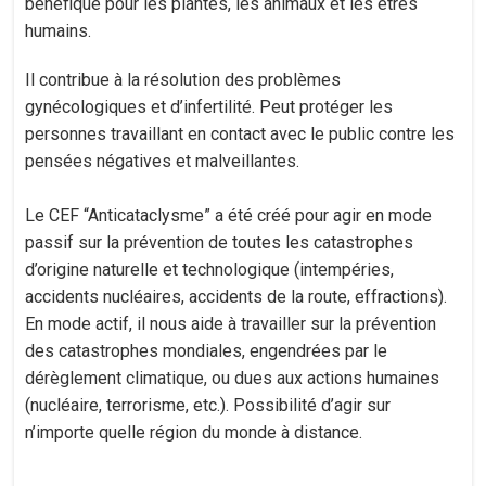
bénéfique pour les plantes, les animaux et les êtres
humains.
Il contribue à la résolution des problèmes
gynécologiques et d’infertilité. Peut protéger les
personnes travaillant en contact avec le public contre les
pensées négatives et malveillantes.
Le CEF “Anticataclysme” a été créé pour agir en mode
passif sur la prévention de toutes les catastrophes
d’origine naturelle et technologique (intempéries,
accidents nucléaires, accidents de la route, effractions).
En mode actif, il nous aide à travailler sur la prévention
des catastrophes mondiales, engendrées par le
dérèglement climatique, ou dues aux actions humaines
(nucléaire, terrorisme, etc.). Possibilité d’agir sur
n’importe quelle région du monde à distance.