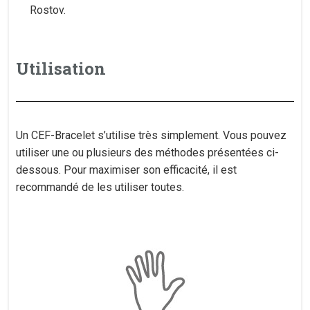
Rostov.
Utilisation
Un CEF-Bracelet s’utilise très simplement. Vous pouvez
utiliser une ou plusieurs des méthodes présentées ci-
dessous. Pour maximiser son efficacité, il est
recommandé de les utiliser toutes.