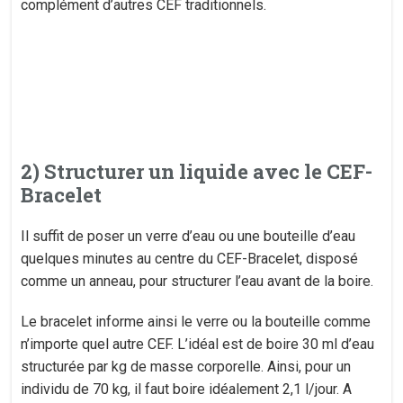
complément d’autres CEF traditionnels.
2) Structurer un liquide avec le CEF-
Bracelet
Il suffit de poser un verre d’eau ou une bouteille d’eau
quelques minutes au centre du CEF-Bracelet, disposé
comme un anneau, pour structurer l’eau avant de la boire.
Le bracelet informe ainsi le verre ou la bouteille comme
n’importe quel autre CEF. L’idéal est de boire 30 ml d’eau
structurée par kg de masse corporelle. Ainsi, pour un
individu de 70 kg, il faut boire idéalement 2,1 l/jour. A