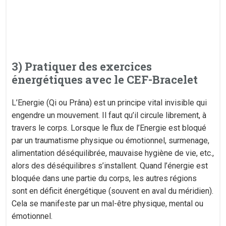
3) Pratiquer des exercices
énergétiques avec le CEF-Bracelet
L’Energie (Qi ou Prâna) est un principe vital invisible qui
engendre un mouvement. Il faut qu’il circule librement, à
travers le corps. Lorsque le flux de l’Energie est bloqué
par un traumatisme physique ou émotionnel, surmenage,
alimentation déséquilibrée, mauvaise hygiène de vie, etc.,
alors des déséquilibres s’installent. Quand l’énergie est
bloquée dans une partie du corps, les autres régions
sont en déficit énergétique (souvent en aval du méridien).
Cela se manifeste par un mal-être physique, mental ou
émotionnel.