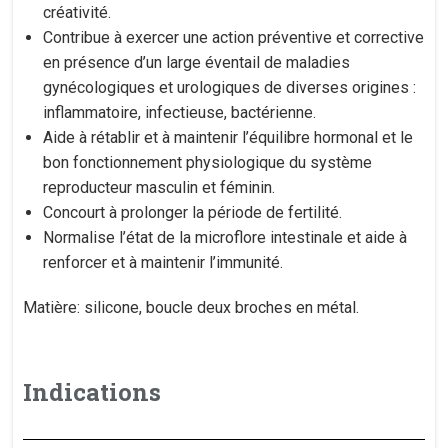
créativité.
Contribue à exercer une action préventive et corrective
en présence d’un large éventail de maladies
gynécologiques et urologiques de diverses origines :
inflammatoire, infectieuse, bactérienne.
Aide à rétablir et à maintenir l’équilibre hormonal et le
bon fonctionnement physiologique du système
reproducteur masculin et féminin.
Concourt à prolonger la période de fertilité.
Normalise l’état de la microflore intestinale et aide à
renforcer et à maintenir l’immunité.
Matière: silicone, boucle deux broches en métal.
Indications