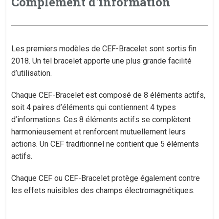
Complément d'information
Les premiers modèles de CEF-Bracelet sont sortis fin
2018. Un tel bracelet apporte une plus grande facilité
d’utilisation.
Chaque CEF-Bracelet est composé de 8 éléments actifs,
soit 4 paires d’éléments qui contiennent 4 types
d’informations. Ces 8 éléments actifs se complètent
harmonieusement et renforcent mutuellement leurs
actions. Un CEF traditionnel ne contient que 5 éléments
actifs.
Chaque CEF ou CEF-Bracelet protège également contre
les effets nuisibles des champs électromagnétiques.