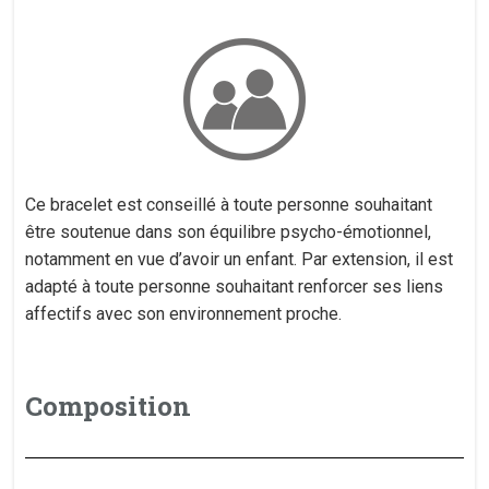
Ce bracelet est conseillé à toute personne souhaitant
être soutenue dans son équilibre psycho-émotionnel,
notamment en vue d’avoir un enfant. Par extension, il est
adapté à toute personne souhaitant renforcer ses liens
affectifs avec son environnement proche.
Composition