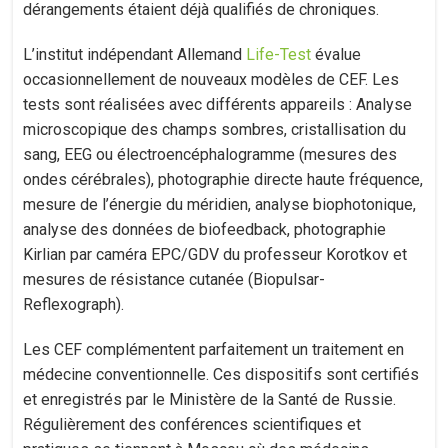
dérangements étaient déjà qualifiés de chroniques.
L’institut indépendant Allemand
Life-Test
évalue
occasionnellement de nouveaux modèles de CEF. Les
tests sont réalisées avec différents appareils : Analyse
microscopique des champs sombres, cristallisation du
sang, EEG ou électroencéphalogramme (mesures des
ondes cérébrales), photographie directe haute fréquence,
mesure de l’énergie du méridien, analyse biophotonique,
analyse des données de biofeedback, photographie
Kirlian par caméra EPC/GDV du professeur Korotkov et
mesures de résistance cutanée (Biopulsar-
Reflexograph).
Les CEF complémentent parfaitement un traitement en
médecine conventionnelle. Ces dispositifs sont certifiés
et enregistrés par le Ministère de la Santé de Russie.
Régulièrement des conférences scientifiques et