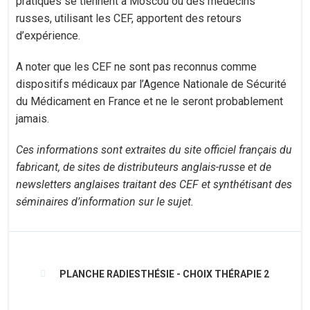
pratiques se tiennent à Moscou où des médecins
russes, utilisant les CEF, apportent des retours
d’expérience.
A noter que les CEF ne sont pas reconnus comme
dispositifs médicaux par l’Agence Nationale de Sécurité
du Médicament en France et ne le seront probablement
jamais.
Ces informations sont extraites du site officiel français du
fabricant, de sites de distributeurs anglais-russe et de
newsletters anglaises traitant des CEF et synthétisant des
séminaires d’information sur le sujet.
PLANCHE RADIESTHÉSIE - CHOIX THÉRAPIE 2