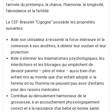
l’arrivée du printemps, la chance, l’harmonie, la longévité,
l’abondance et la fertilité.​
Le CEF-Bracelet “Cigogne” possède les propriétés
suivantes :
Aide son utilisateur à ressentir la force intérieure et la
connexion à ses ancêtres, à obtenir leur soutien et leur
protection.
Aide à éliminer les traumatismes psychologiques, les
interdictions et les blocages qui empêchent de
devenir parents – père et mère – aussi bien d’un
enfant mis au monde que d’un enfant adopté si la
femme et/ou l’homme ne peuvent pas avoir d’enfants
pour des raisons médicales.
Contribue au déroulement harmonieux de la
grossesse, à un accouchement physiologiquement
correct et à la naissance d’un bébé en bonne santé.