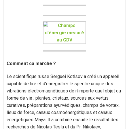
Comment ca marche ?
Le scientifique russe Serguei Kotlsov a créé un appareil
capable de lire et d’enregistrer le spectre unique des
vibrations électromagnétiques de n’importe quel objet ou
forme de vie : plantes, cristaux, sources aux vertus
curatives, préparations ayurvédiques, champs de vortex,
lieux de force, canaux cosmoénergétiques et canaux
énergétiques Maya. Il a combiné ensuite le résultat des
recherches de Nicolas Tesla et du Pr. Nikolaev,