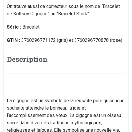
On trouve aussi ce correcteur sous le nom de “Bracelet
de Koltsov Cigogne” ou “Bracelet Stork”.
Série :
Bracelet
GTIN :
3760296771172 (gris) et 3760296770878 (rose)
Description
La cigogne est un symbole de la réussite pour quiconque
souhaite atteindre le bonheur, la joie et
l’accomplissement des vœux. La cigogne est un oiseau
sacré dans diverses traditions mythologiques,
religieuses et laïques. Elle symbolise une nouvelle vie,