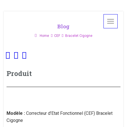
Blog
Home
CEF
Bracelet Cigogne
Produit
Modèle :
Correcteur d’Etat Fonctionnel (CEF) Bracelet
Cigogne