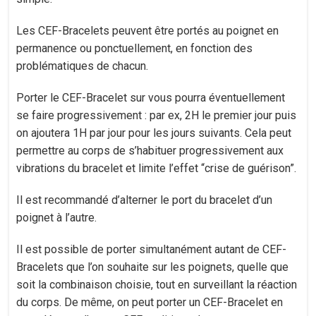
Les CEF-Bracelets peuvent être portés au poignet en
permanence ou ponctuellement, en fonction des
problématiques de chacun.
Porter le CEF-Bracelet sur vous pourra éventuellement
se faire progressivement : par ex, 2H le premier jour puis
on ajoutera 1H par jour pour les jours suivants. Cela peut
permettre au corps de s’habituer progressivement aux
vibrations du bracelet et limite l’effet “crise de guérison”.
Il est recommandé d’alterner le port du bracelet d’un
poignet à l’autre.
Il est possible de porter simultanément autant de CEF-
Bracelets que l’on souhaite sur les poignets, quelle que
soit la combinaison choisie, tout en surveillant la réaction
du corps. De même, on peut porter un CEF-Bracelet en