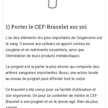
1) Porter le CEF-Bracelet sur soi
L’un des éléments les plus importants de l’organisme est
le sang. Il assure aux cellules un apport continu en
oxygène et en nutriments essentiels, ainsi que
l’élimination de leurs produits métaboliques.
Le poignet est la partie la plus étroite qui comporte des
artères sanguines importantes. Aussi, une action locale
au niveau du poignet peut affecter tout le corps.
Ce bracelet a été conçu pour sa facilité d’utilisation et
son ergonomie. On peut se contenter de mettre le CEF-
Bracelet à son poignet et on le laisse agir. Rien de plus
simple.