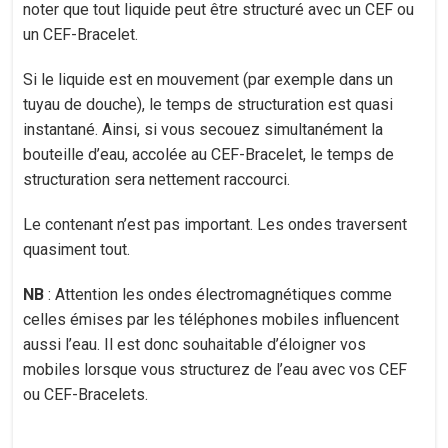
noter que tout liquide peut être structuré avec un CEF ou
un CEF-Bracelet.
Si le liquide est en mouvement (par exemple dans un
tuyau de douche), le temps de structuration est quasi
instantané. Ainsi, si vous secouez simultanément la
bouteille d’eau, accolée au CEF-Bracelet, le temps de
structuration sera nettement raccourci.
Le contenant n’est pas important. Les ondes traversent
quasiment tout.
NB
: Attention les ondes électromagnétiques comme
celles émises par les téléphones mobiles influencent
aussi l’eau. Il est donc souhaitable d’éloigner vos
mobiles lorsque vous structurez de l’eau avec vos CEF
ou CEF-Bracelets.