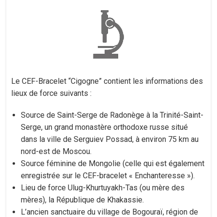
Le CEF-Bracelet “Cigogne” contient les informations des
lieux de force suivants :
Source de Saint-Serge de Radonège à la Trinité-Saint-
Serge, un grand monastère orthodoxe russe situé
dans la ville de Serguiev Possad, à environ 75 km au
nord-est de Moscou.
Source féminine de Mongolie (celle qui est également
enregistrée sur le CEF-bracelet « Enchanteresse »).
Lieu de force Ulug-Khurtuyakh-Tas (ou mère des
mères), la République de Khakassie.
L’ancien sanctuaire du village de Bogouraï, région de