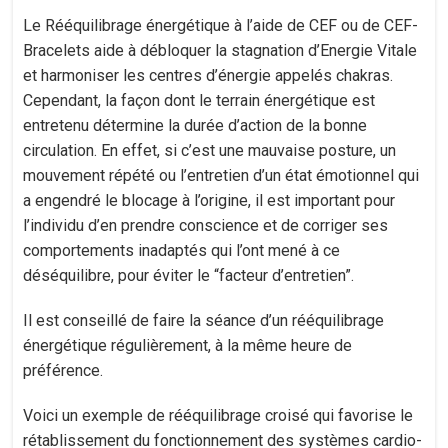
Le Rééquilibrage énergétique à l’aide de CEF ou de CEF-
Bracelets aide à débloquer la stagnation d’Energie Vitale
et harmoniser les centres d’énergie appelés chakras.
Cependant, la façon dont le terrain énergétique est
entretenu détermine la durée d’action de la bonne
circulation. En effet, si c’est une mauvaise posture, un
mouvement répété ou l’entretien d’un état émotionnel qui
a engendré le blocage à l’origine, il est important pour
l’individu d’en prendre conscience et de corriger ses
comportements inadaptés qui l’ont mené à ce
déséquilibre, pour éviter le “facteur d’entretien”.
Il est conseillé de faire la séance d’un rééquilibrage
énergétique régulièrement, à la même heure de
préférence.
Voici un exemple de rééquilibrage croisé qui favorise le
rétablissement du fonctionnement des systèmes cardio-