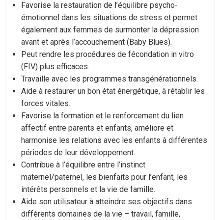
Favorise la restauration de l’équilibre psycho-
émotionnel dans les situations de stress et permet
également aux femmes de surmonter la dépression
avant et après l’accouchement (Baby Blues).
Peut rendre les procédures de fécondation in vitro
(FIV) plus efficaces.
Travaille avec les programmes transgénérationnels.
Aide à restaurer un bon état énergétique, à rétablir les
forces vitales.
Favorise la formation et le renforcement du lien
affectif entre parents et enfants, améliore et
harmonise les relations avec les enfants à différentes
périodes de leur développement.
Contribue à l’équilibre entre l’instinct
maternel/paternel, les bienfaits pour l’enfant, les
intérêts personnels et la vie de famille.
Aide son utilisateur à atteindre ses objectifs dans
différents domaines de la vie – travail, famille,