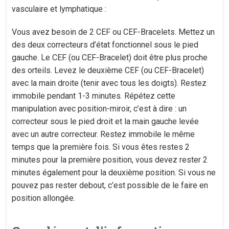
vasculaire et lymphatique :
Vous avez besoin de 2 CEF ou CEF-Bracelets. Mettez un
des deux correcteurs d’état fonctionnel sous le pied
gauche. Le CEF (ou CEF-Bracelet) doit être plus proche
des orteils. Levez le deuxième CEF (ou CEF-Bracelet)
avec la main droite (tenir avec tous les doigts). Restez
immobile pendant 1-3 minutes. Répétez cette
manipulation avec position-miroir, c’est à dire : un
correcteur sous le pied droit et la main gauche levée
avec un autre correcteur. Restez immobile le même
temps que la première fois. Si vous êtes restes 2
minutes pour la première position, vous devez rester 2
minutes également pour la deuxième position. Si vous ne
pouvez pas rester debout, c’est possible de le faire en
position allongée.