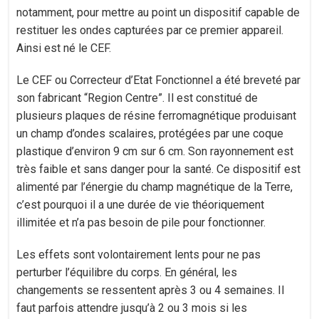
notamment, pour mettre au point un dispositif capable de
restituer les ondes capturées par ce premier appareil.
Ainsi est né le CEF.
Le CEF ou Correcteur d’Etat Fonctionnel a été breveté par
son fabricant “Region Centre”. Il est constitué de
plusieurs plaques de résine ferromagnétique produisant
un champ d’ondes scalaires, protégées par une coque
plastique d’environ 9 cm sur 6 cm. Son rayonnement est
très faible et sans danger pour la santé. Ce dispositif est
alimenté par l’énergie du champ magnétique de la Terre,
c’est pourquoi il a une durée de vie théoriquement
illimitée et n’a pas besoin de pile pour fonctionner.
Les effets sont volontairement lents pour ne pas
perturber l’équilibre du corps. En général, les
changements se ressentent après 3 ou 4 semaines. Il
faut parfois attendre jusqu’à 2 ou 3 mois si les