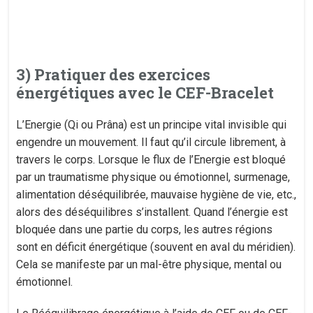
3) Pratiquer des exercices
énergétiques avec le CEF-Bracelet
L’Energie (Qi ou Prâna) est un principe vital invisible qui
engendre un mouvement. Il faut qu’il circule librement, à
travers le corps. Lorsque le flux de l’Energie est bloqué
par un traumatisme physique ou émotionnel, surmenage,
alimentation déséquilibrée, mauvaise hygiène de vie, etc.,
alors des déséquilibres s’installent. Quand l’énergie est
bloquée dans une partie du corps, les autres régions
sont en déficit énergétique (souvent en aval du méridien).
Cela se manifeste par un mal-être physique, mental ou
émotionnel.