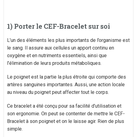
1) Porter le CEF-Bracelet sur soi
L’un des éléments les plus importants de l’organisme est
le sang. Il assure aux cellules un apport continu en
oxygène et en nutriments essentiels, ainsi que
l’élimination de leurs produits métaboliques.
Le poignet est la partie la plus étroite qui comporte des
artères sanguines importantes. Aussi, une action locale
au niveau du poignet peut affecter tout le corps.
Ce bracelet a été conçu pour sa facilité d’utilisation et
son ergonomie. On peut se contenter de mettre le CEF-
Bracelet à son poignet et on le laisse agir. Rien de plus
simple.