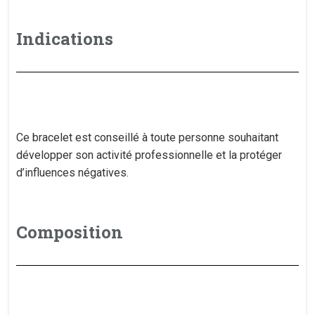
Indications
Ce bracelet est conseillé à toute personne souhaitant
développer son activité professionnelle et la protéger
d’influences négatives.
Composition