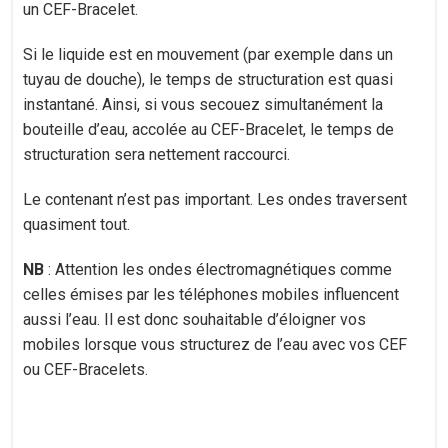
un CEF-Bracelet.
Si le liquide est en mouvement (par exemple dans un
tuyau de douche), le temps de structuration est quasi
instantané. Ainsi, si vous secouez simultanément la
bouteille d’eau, accolée au CEF-Bracelet, le temps de
structuration sera nettement raccourci.
Le contenant n’est pas important. Les ondes traversent
quasiment tout.
NB
: Attention les ondes électromagnétiques comme
celles émises par les téléphones mobiles influencent
aussi l’eau. Il est donc souhaitable d’éloigner vos
mobiles lorsque vous structurez de l’eau avec vos CEF
ou CEF-Bracelets.