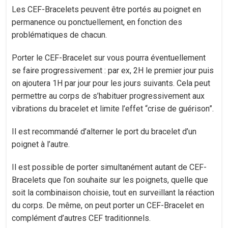
Les CEF-Bracelets peuvent être portés au poignet en
permanence ou ponctuellement, en fonction des
problématiques de chacun.
Porter le CEF-Bracelet sur vous pourra éventuellement
se faire progressivement : par ex, 2H le premier jour puis
on ajoutera 1H par jour pour les jours suivants. Cela peut
permettre au corps de s’habituer progressivement aux
vibrations du bracelet et limite l’effet “crise de guérison”.
Il est recommandé d’alterner le port du bracelet d’un
poignet à l’autre.
Il est possible de porter simultanément autant de CEF-
Bracelets que l’on souhaite sur les poignets, quelle que
soit la combinaison choisie, tout en surveillant la réaction
du corps. De même, on peut porter un CEF-Bracelet en
complément d’autres CEF traditionnels.