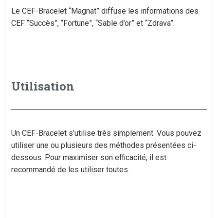
Le CEF-Bracelet “Magnat” diffuse les informations des
CEF “Succès”, “Fortune”, “Sable d’or” et “Zdrava”.
Utilisation
Un CEF-Bracelet s’utilise très simplement. Vous pouvez
utiliser une ou plusieurs des méthodes présentées ci-
dessous. Pour maximiser son efficacité, il est
recommandé de les utiliser toutes.