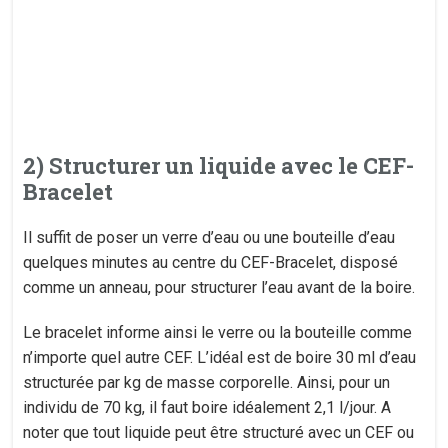
2) Structurer un liquide avec le CEF-
Bracelet
Il suffit de poser un verre d’eau ou une bouteille d’eau
quelques minutes au centre du CEF-Bracelet, disposé
comme un anneau, pour structurer l’eau avant de la boire.
Le bracelet informe ainsi le verre ou la bouteille comme
n’importe quel autre CEF. L’idéal est de boire 30 ml d’eau
structurée par kg de masse corporelle. Ainsi, pour un
individu de 70 kg, il faut boire idéalement 2,1 l/jour. A
noter que tout liquide peut être structuré avec un CEF ou