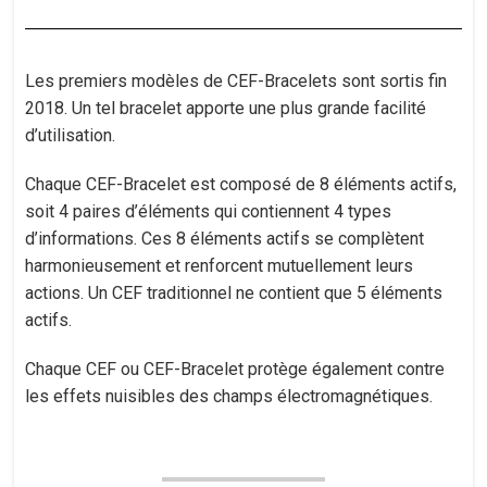
Les premiers modèles de CEF-Bracelets sont sortis fin
2018. Un tel bracelet apporte une plus grande facilité
d’utilisation.
Chaque CEF-Bracelet est composé de 8 éléments actifs,
soit 4 paires d’éléments qui contiennent 4 types
d’informations. Ces 8 éléments actifs se complètent
harmonieusement et renforcent mutuellement leurs
actions. Un CEF traditionnel ne contient que 5 éléments
actifs.
Chaque CEF ou CEF-Bracelet protège également contre
les effets nuisibles des champs électromagnétiques.