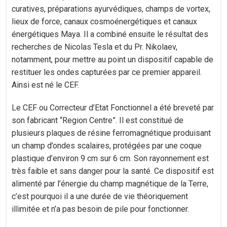
curatives, préparations ayurvédiques, champs de vortex,
lieux de force, canaux cosmoénergétiques et canaux
énergétiques Maya. Il a combiné ensuite le résultat des
recherches de Nicolas Tesla et du Pr. Nikolaev,
notamment, pour mettre au point un dispositif capable de
restituer les ondes capturées par ce premier appareil.
Ainsi est né le CEF.
Le CEF ou Correcteur d’Etat Fonctionnel a été breveté par
son fabricant “Region Centre”. Il est constitué de
plusieurs plaques de résine ferromagnétique produisant
un champ d’ondes scalaires, protégées par une coque
plastique d’environ 9 cm sur 6 cm. Son rayonnement est
très faible et sans danger pour la santé. Ce dispositif est
alimenté par l’énergie du champ magnétique de la Terre,
c’est pourquoi il a une durée de vie théoriquement
illimitée et n’a pas besoin de pile pour fonctionner.