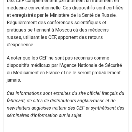
Les CEF complémentent parfaitement un traitement en
médecine conventionnelle. Ces dispositifs sont certifiés
et enregistrés par le Ministère de la Santé de Russie.
Régulièrement des conférences scientifiques et
pratiques se tiennent à Moscou où des médecins
russes, utilisant les CEF, apportent des retours
d’expérience.
A noter que les CEF ne sont pas reconnus comme
dispositifs médicaux par l’Agence Nationale de Sécurité
du Médicament en France et ne le seront probablement
jamais.
Ces informations sont extraites du site officiel français du
fabricant, de sites de distributeurs anglais-russe et de
newsletters anglaises traitant des CEF et synthétisant des
séminaires d’information sur le sujet.