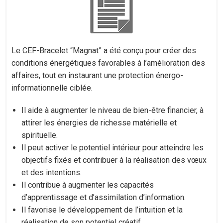
Le CEF-Bracelet “Magnat” a été conçu pour créer des
conditions énergétiques favorables à l’amélioration des
affaires, tout en instaurant une protection énergo-
informationnelle ciblée.
Il aide à augmenter le niveau de bien-être financier, à
attirer les énergies de richesse matérielle et
spirituelle.
Il peut activer le potentiel intérieur pour atteindre les
objectifs fixés et contribuer à la réalisation des vœux
et des intentions.
Il contribue à augmenter les capacités
d’apprentissage et d’assimilation d’information.
Il favorise le développement de l’intuition et la
réalisation de son potentiel créatif.