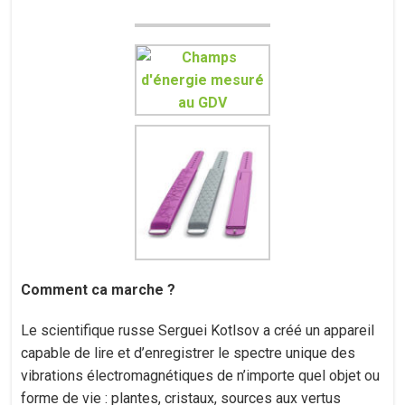
Comment ca marche ?
Le scientifique russe Serguei Kotlsov a créé un appareil
capable de lire et d’enregistrer le spectre unique des
vibrations électromagnétiques de n’importe quel objet ou
forme de vie : plantes, cristaux, sources aux vertus