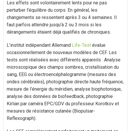
Les effets sont volontairement lents pour ne pas
perturber l’équilibre du corps. En général, les
changements se ressentent après 3 ou 4 semaines. Il
faut parfois attendre jusqu’à 2 ou 3 mois si les
dérangements étaient déjà qualifiés de chroniques.
L’institut indépendant Allemand
Life-Test
évalue
occasionnellement de nouveaux modèles de CEF. Les
tests sont réalisées avec différents appareils : Analyse
microscopique des champs sombres, cristallisation du
sang, EEG ou électroencéphalogramme (mesures des
ondes cérébrales), photographie directe haute fréquence,
mesure de l’énergie du méridien, analyse biophotonique,
analyse des données de biofeedback, photographie
Kirlian par caméra EPC/GDV du professeur Korotkov et
mesures de résistance cutanée (Biopulsar-
Reflexograph).