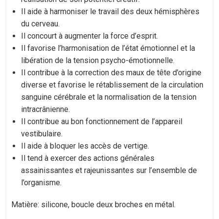
Il aide à harmoniser le travail des deux hémisphères
du cerveau.
Il concourt à augmenter la force d’esprit.
Il favorise l’harmonisation de l’état émotionnel et la
libération de la tension psycho-émotionnelle.
Il contribue à la correction des maux de tête d’origine
diverse et favorise le rétablissement de la circulation
sanguine cérébrale et la normalisation de la tension
intracrânienne.
Il contribue au bon fonctionnement de l’appareil
vestibulaire.
Il aide à bloquer les accès de vertige.
Il tend à exercer des actions générales
assainissantes et rajeunissantes sur l’ensemble de
l’organisme.
Matière: silicone, boucle deux broches en métal.