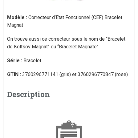
Modèle :
Correcteur d’Etat Fonctionnel (CEF) Bracelet
Magnat
On trouve aussi ce correcteur sous le nom de “Bracelet
de Koltsov Magnat” ou “Bracelet Magnate”.
Série :
Bracelet
GTIN :
3760296771141 (gris) et 3760296770847 (rose)
Description