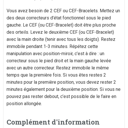
Vous avez besoin de 2 CEF ou CEF-Bracelets. Mettez un
des deux correcteurs d’état fonctionnel sous le pied
gauche. Le CEF (ou CEF-Bracelet) doit être plus proche
des orteils. Levez le deuxième CEF (ou CEF-Bracelet)
avec la main droite (tenir avec tous les doigts). Restez
immobile pendant 1-3 minutes. Répétez cette
manipulation avec position-miroir, c’est à dire : un
correcteur sous le pied droit et la main gauche levée
avec un autre correcteur. Restez immobile le même
temps que la première fois. Si vous êtes restes 2
minutes pour la première position, vous devez rester 2
minutes également pour la deuxième position. Si vous ne
pouvez pas rester debout, c’est possible de le faire en
position allongée.
Complément d'information