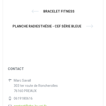
BRACELET FITNESS
PLANCHE RADIESTHÉSIE - CEF SÉRIE BLEUE
CONTACT
Marc Savall
303 ter route de Roncherolles
76160 PREAUX
0619180616