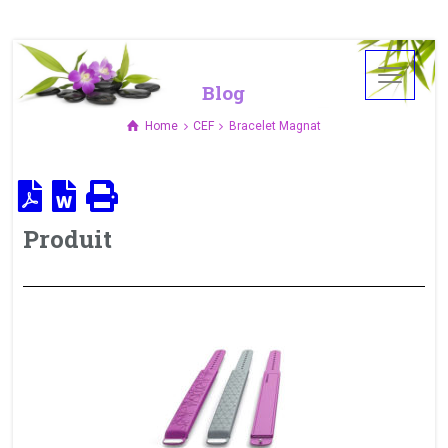
Blog
Home
CEF
Bracelet Magnat
Produit