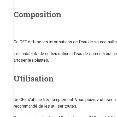
Composition
Ce CEF diffuse les informations de l’eau de source sulf
Les habitants de ce lieu utilisent l’eau de source à but
arroser les plantes.
Utilisation
Un CEF s’utilise très simplement. Vous pouvez utiliser 
recommandé de les utiliser toutes.