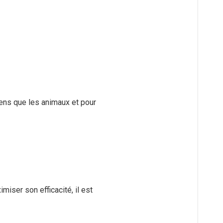
gens que les animaux et pour
iser son efficacité, il est