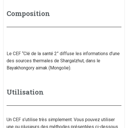
Composition
Le CEF “Clé de la santé 2” diffuse les informations d’une
des sources thermales de Shargalzhut, dans le
Bayakhongory aimak (Mongolie).
Utilisation
Un CEF s’utilise très simplement. Vous pouvez utiliser
une ou plusieurs des méthodes présentées ci-dessous.