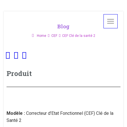
Blog
Home
CEF
CEF Clé de la santé 2
Produit
Modèle :
Correcteur d’Etat Fonctionnel (CEF) Clé de la
Santé 2