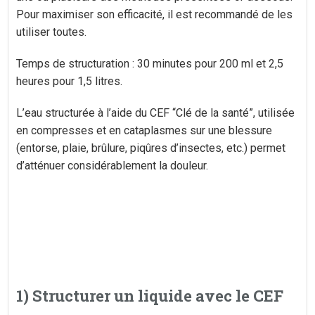
Pour maximiser son efficacité, il est recommandé de les
utiliser toutes.
Temps de structuration : 30 minutes pour 200 ml et 2,5
heures pour 1,5 litres.
L’eau structurée à l’aide du CEF “Clé de la santé”, utilisée
en compresses et en cataplasmes sur une blessure
(entorse, plaie, brûlure, piqûres d’insectes, etc.) permet
d’atténuer considérablement la douleur.
1) Structurer un liquide avec le CEF