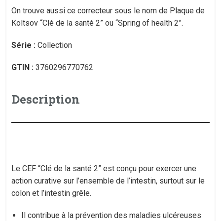
On trouve aussi ce correcteur sous le nom de Plaque de
Koltsov “Clé de la santé 2” ou “Spring of health 2”.
Série :
Collection
GTIN :
3760296770762
Description
Le CEF “Clé de la santé 2” est conçu pour exercer une
action curative sur l’ensemble de l’intestin, surtout sur le
colon et l’intestin grêle.
Il contribue à la prévention des maladies ulcéreuses