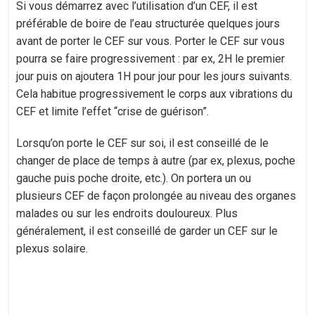
Si vous démarrez avec l’utilisation d’un CEF, il est
préférable de boire de l’eau structurée quelques jours
avant de porter le CEF sur vous. Porter le CEF sur vous
pourra se faire progressivement : par ex, 2H le premier
jour puis on ajoutera 1H pour jour pour les jours suivants.
Cela habitue progressivement le corps aux vibrations du
CEF et limite l’effet “crise de guérison”.
Lorsqu’on porte le CEF sur soi, il est conseillé de le
changer de place de temps à autre (par ex, plexus, poche
gauche puis poche droite, etc.). On portera un ou
plusieurs CEF de façon prolongée au niveau des organes
malades ou sur les endroits douloureux. Plus
généralement, il est conseillé de garder un CEF sur le
plexus solaire.