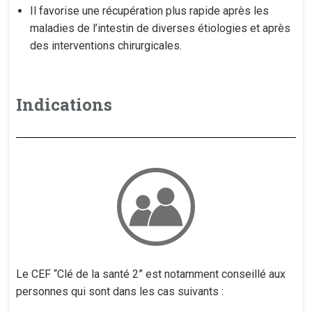
Il favorise une récupération plus rapide après les
maladies de l’intestin de diverses étiologies et après
des interventions chirurgicales.
Indications
Le CEF “Clé de la santé 2” est notamment conseillé aux
personnes qui sont dans les cas suivants :