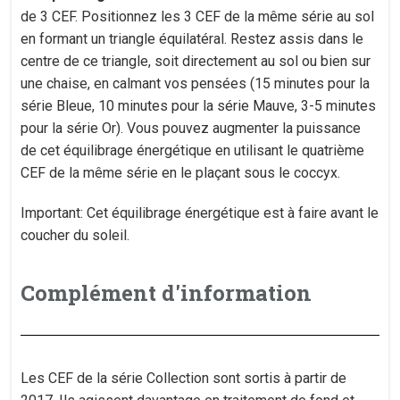
de 3 CEF. Positionnez les 3 CEF de la même série au sol
en formant un triangle équilatéral. Restez assis dans le
centre de ce triangle, soit directement au sol ou bien sur
une chaise, en calmant vos pensées (15 minutes pour la
série Bleue, 10 minutes pour la série Mauve, 3-5 minutes
pour la série Or). Vous pouvez augmenter la puissance
de cet équilibrage énergétique en utilisant le quatrième
CEF de la même série en le plaçant sous le coccyx.
Important: Cet équilibrage énergétique est à faire avant le
coucher du soleil.
Complément d'information
Les CEF de la série Collection sont sortis à partir de