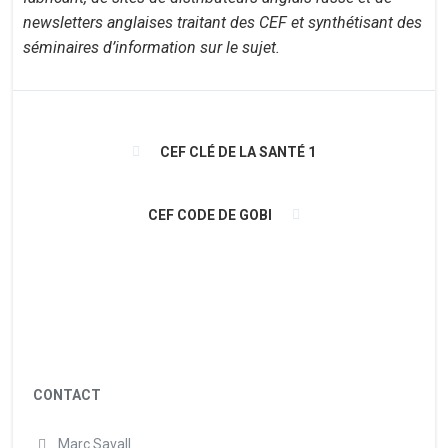
newsletters anglaises traitant des CEF et synthétisant des
séminaires d’information sur le sujet.
CEF CLÉ DE LA SANTÉ 1
CEF CODE DE GOBI
CONTACT
Marc Savall