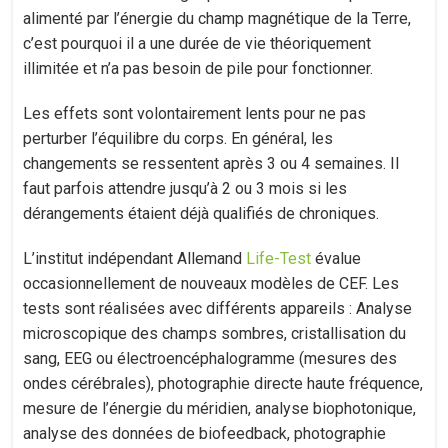
alimenté par l’énergie du champ magnétique de la Terre,
c’est pourquoi il a une durée de vie théoriquement
illimitée et n’a pas besoin de pile pour fonctionner.
Les effets sont volontairement lents pour ne pas
perturber l’équilibre du corps. En général, les
changements se ressentent après 3 ou 4 semaines. Il
faut parfois attendre jusqu’à 2 ou 3 mois si les
dérangements étaient déjà qualifiés de chroniques.
L’institut indépendant Allemand
Life-Test
évalue
occasionnellement de nouveaux modèles de CEF. Les
tests sont réalisées avec différents appareils : Analyse
microscopique des champs sombres, cristallisation du
sang, EEG ou électroencéphalogramme (mesures des
ondes cérébrales), photographie directe haute fréquence,
mesure de l’énergie du méridien, analyse biophotonique,
analyse des données de biofeedback, photographie