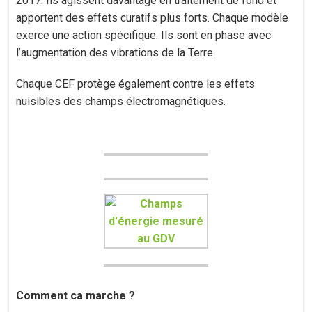
2017. Ils agissent davantage en traitement de fond et
apportent des effets curatifs plus forts. Chaque modèle
exerce une action spécifique. Ils sont en phase avec
l’augmentation des vibrations de la Terre.
Chaque CEF protège également contre les effets
nuisibles des champs électromagnétiques.
Comment ca marche ?