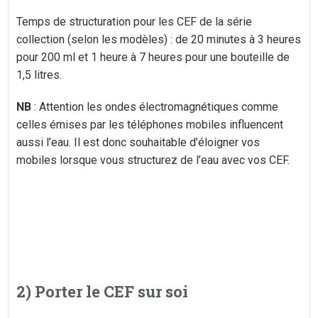
Temps de structuration pour les CEF de la série
collection (selon les modèles) : de 20 minutes à 3 heures
pour 200 ml et 1 heure à 7 heures pour une bouteille de
1,5 litres.
NB
: Attention les ondes électromagnétiques comme
celles émises par les téléphones mobiles influencent
aussi l’eau. Il est donc souhaitable d’éloigner vos
mobiles lorsque vous structurez de l’eau avec vos CEF.
2) Porter le CEF sur soi