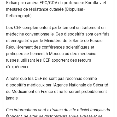
Kirlian par caméra EPC/GDV du professeur Korotkov et
mesures de résistance cutanée (Biopulsar-
Reflexograph).
Les CEF complémentent parfaitement un traitement en
médecine conventionnelle. Ces dispositifs sont certifiés
et enregistrés par le Ministère de la Santé de Russie.
Régulièrement des conférences scientifiques et
pratiques se tiennent à Moscou où des médecins
russes, utilisant les CEF, apportent des retours
d’expérience.
A noter que les CEF ne sont pas reconnus comme
dispositifs médicaux par l’Agence Nationale de Sécurité
du Médicament en France et ne le seront probablement
jamais.
Ces informations sont extraites du site officiel français du
fabricant, de sites de distributeurs anglais-russe et de