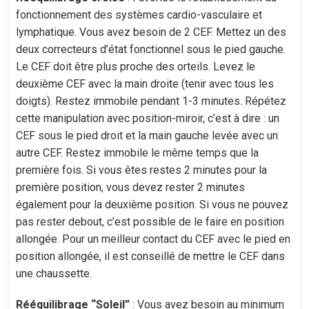
fonctionnement des systèmes cardio-vasculaire et
lymphatique. Vous avez besoin de 2 CEF. Mettez un des
deux correcteurs d’état fonctionnel sous le pied gauche.
Le CEF doit être plus proche des orteils. Levez le
deuxième CEF avec la main droite (tenir avec tous les
doigts). Restez immobile pendant 1-3 minutes. Répétez
cette manipulation avec position-miroir, c’est à dire : un
CEF sous le pied droit et la main gauche levée avec un
autre CEF. Restez immobile le même temps que la
première fois. Si vous êtes restes 2 minutes pour la
première position, vous devez rester 2 minutes
également pour la deuxième position. Si vous ne pouvez
pas rester debout, c’est possible de le faire en position
allongée. Pour un meilleur contact du CEF avec le pied en
position allongée, il est conseillé de mettre le CEF dans
une chaussette.
Rééquilibrage “Soleil”
: Vous avez besoin au minimum