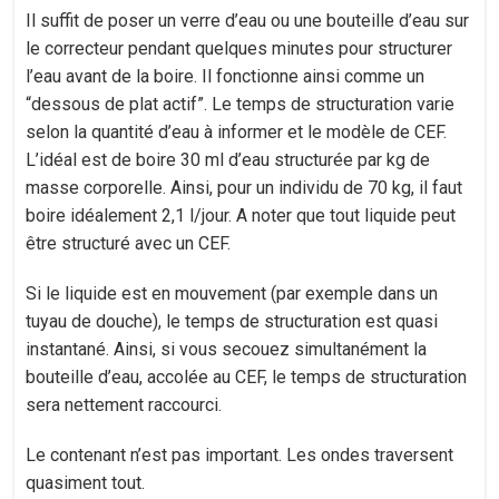
Il suffit de poser un verre d’eau ou une bouteille d’eau sur
le correcteur pendant quelques minutes pour structurer
l’eau avant de la boire. Il fonctionne ainsi comme un
“dessous de plat actif”. Le temps de structuration varie
selon la quantité d’eau à informer et le modèle de CEF.
L’idéal est de boire 30 ml d’eau structurée par kg de
masse corporelle. Ainsi, pour un individu de 70 kg, il faut
boire idéalement 2,1 l/jour. A noter que tout liquide peut
être structuré avec un CEF.
Si le liquide est en mouvement (par exemple dans un
tuyau de douche), le temps de structuration est quasi
instantané. Ainsi, si vous secouez simultanément la
bouteille d’eau, accolée au CEF, le temps de structuration
sera nettement raccourci.
Le contenant n’est pas important. Les ondes traversent
quasiment tout.