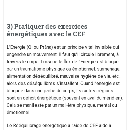
3) Pratiquer des exercices
énergétiques avec le CEF
L’Energie (Qi ou Prâna) est un principe vital invisible qui
engendre un mouvement. Il faut qu’il circule librement, à
travers le corps. Lorsque le flux de l’Energie est bloqué
par un traumatisme physique ou émotionnel, surmenage,
alimentation déséquilibré, mauvaise hygiène de vie, etc.,
alors des déséquilibres s’installent. Quand l’énergie est
bloquée dans une partie du corps, les autres régions
sont en déficit énergétique (souvent en aval du méridien).
Cela se manifeste par un mal-être physique, mental ou
émotionnel.
Le Rééquilibrage énergétique à l’aide de CEF aide à