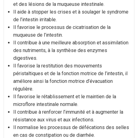
et des lésions de la muqueuse intestinale.
Il aide à stopper les crises et à soulager le syndrome
de l’intestin irritable.
Il favorise le processus de cicatrisation de la
muqueuse de l’intestin.
Il contribue à une meilleure absorption et assimilation
des nutriments, à la synthèse des enzymes
digestives.
Il favorise la restitution des mouvements
péristaltiques et de la fonction motrice de l’intestin, il
améliore ainsi la fonction motrice d’évacuation
régulière.
Il favorise le rétablissement et le maintien de la
microflore intestinale normale.
Il contribue à renforcer l’immunité et à augmenter la
résistance aux virus et aux infections.
Il normalise les processus de défécations des selles
en cas de constipation ou de diarrhée.