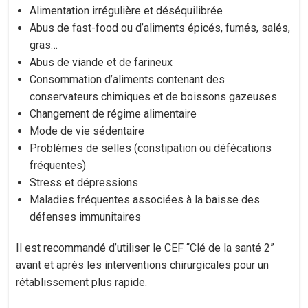
Alimentation irrégulière et déséquilibrée
Abus de fast-food ou d’aliments épicés, fumés, salés,
gras…
Abus de viande et de farineux
Consommation d’aliments contenant des
conservateurs chimiques et de boissons gazeuses
Changement de régime alimentaire
Mode de vie sédentaire
Problèmes de selles (constipation ou défécations
fréquentes)
Stress et dépressions
Maladies fréquentes associées à la baisse des
défenses immunitaires
Il est recommandé d’utiliser le CEF “Clé de la santé 2”
avant et après les interventions chirurgicales pour un
rétablissement plus rapide.