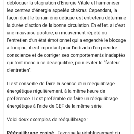
débloquer la stagnation d’Energie Vitale et harmoniser
les centres d’énergie appelés chakras. Cependant, la
façon dont le terrain énergétique est entretenu détermine
la durée d’action de la bonne circulation. En effet, si c’est
une mauvaise posture, un mouvement répété ou
l’entretien d’un état émotionnel qui a engendré le blocage
à l’origine, il est important pour l’individu d’en prendre
conscience et de corriger ses comportements inadaptés
qui l’ont mené à ce déséquilibre, pour éviter le “facteur
d’entretien”.
Il est conseillé de faire la séance d’un rééquilibrage
énergétique régulièrement, à la même heure de
préférence. Il est préférable de faire un rééquilibrage
énergétique à l’aide de CEF de la même série.
Voici deux exemples de rééquilibrage :
Rééquilibrage croisé
: Favorise le rétablissement du