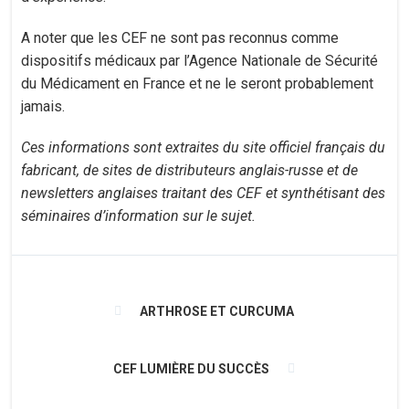
A noter que les CEF ne sont pas reconnus comme
dispositifs médicaux par l’Agence Nationale de Sécurité
du Médicament en France et ne le seront probablement
jamais.
Ces informations sont extraites du site officiel français du
fabricant, de sites de distributeurs anglais-russe et de
newsletters anglaises traitant des CEF et synthétisant des
séminaires d’information sur le sujet.
ARTHROSE ET CURCUMA
CEF LUMIÈRE DU SUCCÈS