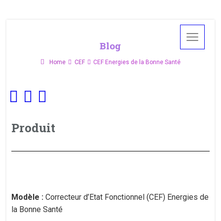
Blog
Home
CEF
CEF Energies de la Bonne Santé
Produit
Modèle :
Correcteur d’Etat Fonctionnel (CEF) Energies de
la Bonne Santé