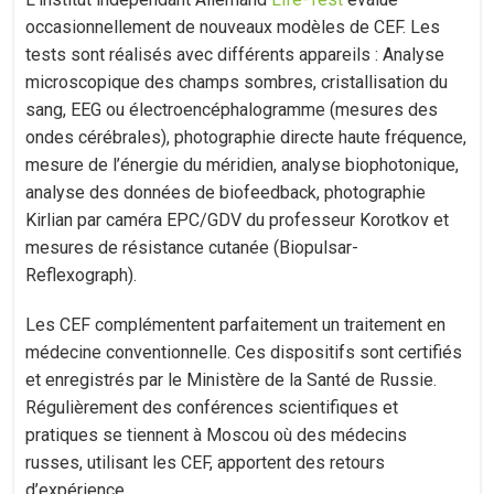
occasionnellement de nouveaux modèles de CEF. Les
tests sont réalisés avec différents appareils : Analyse
microscopique des champs sombres, cristallisation du
sang, EEG ou électroencéphalogramme (mesures des
ondes cérébrales), photographie directe haute fréquence,
mesure de l’énergie du méridien, analyse biophotonique,
analyse des données de biofeedback, photographie
Kirlian par caméra EPC/GDV du professeur Korotkov et
mesures de résistance cutanée (Biopulsar-
Reflexograph).
Les CEF complémentent parfaitement un traitement en
médecine conventionnelle. Ces dispositifs sont certifiés
et enregistrés par le Ministère de la Santé de Russie.
Régulièrement des conférences scientifiques et
pratiques se tiennent à Moscou où des médecins
russes, utilisant les CEF, apportent des retours
d’expérience.