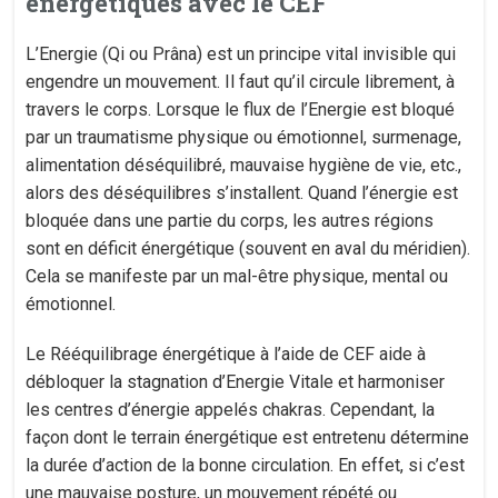
énergétiques avec le CEF
L’Energie (Qi ou Prâna) est un principe vital invisible qui
engendre un mouvement. Il faut qu’il circule librement, à
travers le corps. Lorsque le flux de l’Energie est bloqué
par un traumatisme physique ou émotionnel, surmenage,
alimentation déséquilibré, mauvaise hygiène de vie, etc.,
alors des déséquilibres s’installent. Quand l’énergie est
bloquée dans une partie du corps, les autres régions
sont en déficit énergétique (souvent en aval du méridien).
Cela se manifeste par un mal-être physique, mental ou
émotionnel.
Le Rééquilibrage énergétique à l’aide de CEF aide à
débloquer la stagnation d’Energie Vitale et harmoniser
les centres d’énergie appelés chakras. Cependant, la
façon dont le terrain énergétique est entretenu détermine
la durée d’action de la bonne circulation. En effet, si c’est
une mauvaise posture, un mouvement répété ou