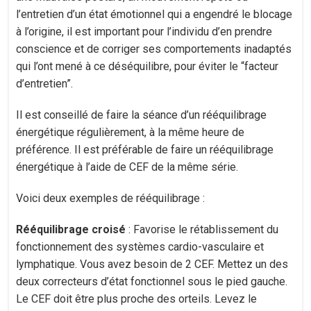
l’entretien d’un état émotionnel qui a engendré le blocage
à l’origine, il est important pour l’individu d’en prendre
conscience et de corriger ses comportements inadaptés
qui l’ont mené à ce déséquilibre, pour éviter le “facteur
d’entretien”.
Il est conseillé de faire la séance d’un rééquilibrage
énergétique régulièrement, à la même heure de
préférence. Il est préférable de faire un rééquilibrage
énergétique à l’aide de CEF de la même série.
Voici deux exemples de rééquilibrage :
Rééquilibrage croisé
: Favorise le rétablissement du
fonctionnement des systèmes cardio-vasculaire et
lymphatique. Vous avez besoin de 2 CEF. Mettez un des
deux correcteurs d’état fonctionnel sous le pied gauche.
Le CEF doit être plus proche des orteils. Levez le