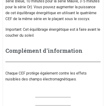
série Bleue, 10 minutes pour la série Mauve, 3-5 minutes
pour la série Or). Vous pouvez augmenter la puissance
de cet équilibrage énergétique en utilisant le quatrième
CEF de la même série en le plaçant sous le coccyx.
Important: Cet équilibrage énergétique est à faire avant le
coucher du soleil.
Complément d'information
Chaque CEF protège également contre les effets
nuisibles des champs électromagnétiques.