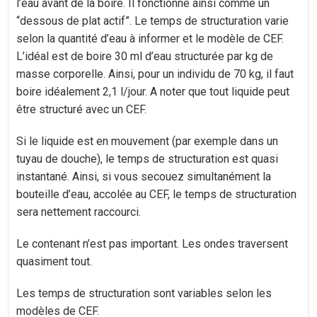
l’eau avant de la boire. Il fonctionne ainsi comme un
“dessous de plat actif”. Le temps de structuration varie
selon la quantité d’eau à informer et le modèle de CEF.
L’idéal est de boire 30 ml d’eau structurée par kg de
masse corporelle. Ainsi, pour un individu de 70 kg, il faut
boire idéalement 2,1 l/jour. A noter que tout liquide peut
être structuré avec un CEF.
Si le liquide est en mouvement (par exemple dans un
tuyau de douche), le temps de structuration est quasi
instantané. Ainsi, si vous secouez simultanément la
bouteille d’eau, accolée au CEF, le temps de structuration
sera nettement raccourci.
Le contenant n’est pas important. Les ondes traversent
quasiment tout.
Les temps de structuration sont variables selon les
modèles de CEF.