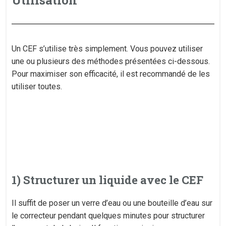
Utilisation
Un CEF s’utilise très simplement. Vous pouvez utiliser
une ou plusieurs des méthodes présentées ci-dessous.
Pour maximiser son efficacité, il est recommandé de les
utiliser toutes.
1) Structurer un liquide avec le CEF
Il suffit de poser un verre d’eau ou une bouteille d’eau sur
le correcteur pendant quelques minutes pour structurer