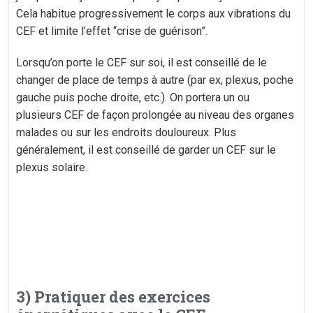
Cela habitue progressivement le corps aux vibrations du
CEF et limite l’effet “crise de guérison”.
Lorsqu’on porte le CEF sur soi, il est conseillé de le
changer de place de temps à autre (par ex, plexus, poche
gauche puis poche droite, etc.). On portera un ou
plusieurs CEF de façon prolongée au niveau des organes
malades ou sur les endroits douloureux. Plus
généralement, il est conseillé de garder un CEF sur le
plexus solaire.
3) Pratiquer des exercices