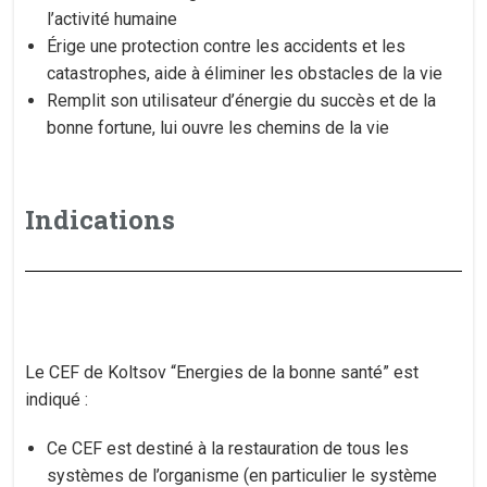
l’activité humaine
Érige une protection contre les accidents et les
catastrophes, aide à éliminer les obstacles de la vie
Remplit son utilisateur d’énergie du succès et de la
bonne fortune, lui ouvre les chemins de la vie
Indications
Le CEF de Koltsov “Energies de la bonne santé” est
indiqué :
Ce CEF est destiné à la restauration de tous les
systèmes de l’organisme (en particulier le système