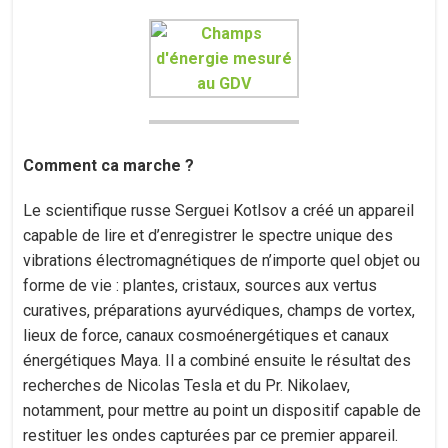
Comment ca marche ?
Le scientifique russe Serguei Kotlsov a créé un appareil
capable de lire et d’enregistrer le spectre unique des
vibrations électromagnétiques de n’importe quel objet ou
forme de vie : plantes, cristaux, sources aux vertus
curatives, préparations ayurvédiques, champs de vortex,
lieux de force, canaux cosmoénergétiques et canaux
énergétiques Maya. Il a combiné ensuite le résultat des
recherches de Nicolas Tesla et du Pr. Nikolaev,
notamment, pour mettre au point un dispositif capable de
restituer les ondes capturées par ce premier appareil.