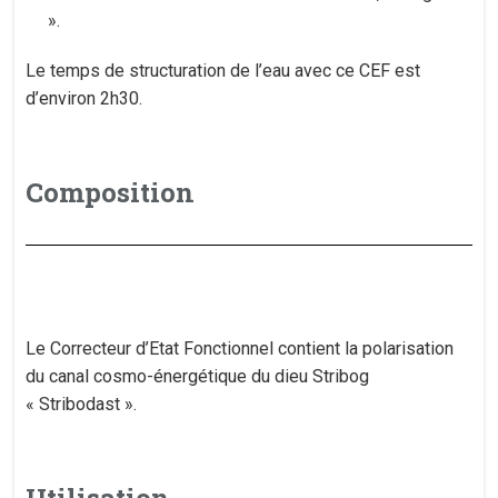
».
Le temps de structuration de l’eau avec ce CEF est
d’environ 2h30.
Composition
​Le Correcteur d’Etat Fonctionnel contient la polarisation
du canal cosmo-énergétique du dieu Stribog
« Stribodast ».