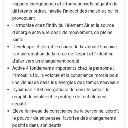
impacts énergétiques et informationnels négatifs de
différents ordres, nivelle l’impact des maladies qu’ils
provoquent
Harmonise chez l’individu l’élément Air et la source
d’énergie active, le désir de mouvement, de pleine
santé
Développe et élargit le champ de la volonté humaine,
la manifestation de la force de l’esprit et l’intention
d’aller vers un changement positif
Active 4 fondements importants chez la personne :
l’amour, la foi, la volonté et la conscience morale pour
une vie aisée dans les énergies des temps nouveaux
Dynamise l’état énergétique de son utilisateur, le
remplit de vitalité et le protège de tout élément
négatif
Élève le niveau de conscience de la personne, accroît
le pouvoir de sa pensée, favorise des changements
positifs dans son destin