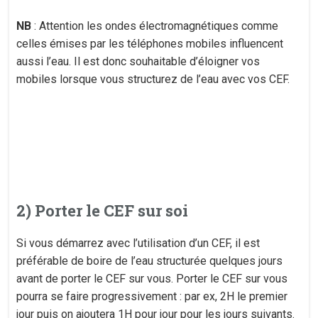
NB
: Attention les ondes électromagnétiques comme
celles émises par les téléphones mobiles influencent
aussi l’eau. Il est donc souhaitable d’éloigner vos
mobiles lorsque vous structurez de l’eau avec vos CEF.
2) Porter le CEF sur soi
Si vous démarrez avec l’utilisation d’un CEF, il est
préférable de boire de l’eau structurée quelques jours
avant de porter le CEF sur vous. Porter le CEF sur vous
pourra se faire progressivement : par ex, 2H le premier
jour puis on ajoutera 1H pour jour pour les jours suivants.