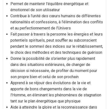
Permet de maintenir l’équilibre énergétique et
émotionnel de son utilisateur
Contribue à l’unité des cœurs humains de différentes
nationalités et confessions, à l’élimination des conflits
et au perfectionnement de l’Univers
Fait passer à travers la personne les énergies et leurs
potentiels spirituels, peut souffler au subconscient
pendant le sommeil des indices sur le rétablissement,
le choix des méthodes et des techniques de guérison
Donne la possibilité de s’orienter plus rapidement
dans des situations extérieures, de changer de
décision si nécessaire, de profiter du moment pour
son propre bien et celui de son prochain
Apprend à se réjouir des évolutions de la vie et
apporte de bons changements dans la vie de
l’Homme, en éliminant les phénomènes de stagnation
tant sur le plan énergétique que physique
Aide à atteindre la gloire et la reconnaissance dans