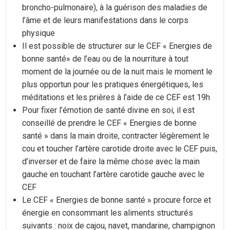
broncho-pulmonaire), à la guérison des maladies de
l’âme et de leurs manifestations dans le corps
physique
Il est possible de structurer sur le CEF « Energies de
bonne santé» de l’eau ou de la nourriture à tout
moment de la journée ou de la nuit mais le moment le
plus opportun pour les pratiques énergétiques, les
méditations et les prières à l’aide de ce CEF est 19h
Pour fixer l’émotion de santé divine en soi, il est
conseillé de prendre le CEF « Energies de bonne
santé » dans la main droite, contracter légèrement le
cou et toucher l’artère carotide droite avec le CEF puis,
d’inverser et de faire la même chose avec la main
gauche en touchant l’artère carotide gauche avec le
CEF
Le CEF « Energies de bonne santé » procure force et
énergie en consommant les aliments structurés
suivants : noix de cajou, navet, mandarine, champignon