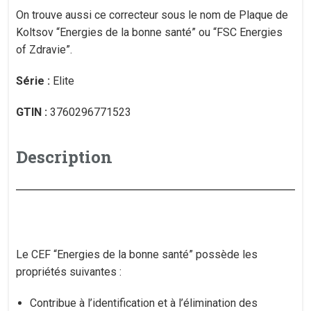
On trouve aussi ce correcteur sous le nom de Plaque de
Koltsov “Energies de la bonne santé” ou “FSC Energies
of Zdravie”.
Série :
Elite
GTIN :
3760296771523
Description
Le CEF “Energies de la bonne santé” possède les
propriétés suivantes :
Contribue à l’identification et à l’élimination des