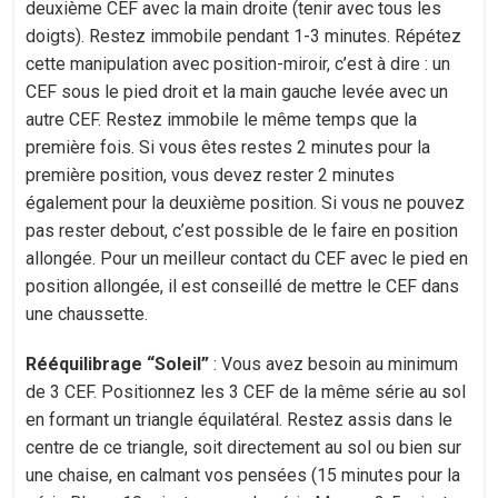
deuxième CEF avec la main droite (tenir avec tous les
doigts). Restez immobile pendant 1-3 minutes. Répétez
cette manipulation avec position-miroir, c’est à dire : un
CEF sous le pied droit et la main gauche levée avec un
autre CEF. Restez immobile le même temps que la
première fois. Si vous êtes restes 2 minutes pour la
première position, vous devez rester 2 minutes
également pour la deuxième position. Si vous ne pouvez
pas rester debout, c’est possible de le faire en position
allongée. Pour un meilleur contact du CEF avec le pied en
position allongée, il est conseillé de mettre le CEF dans
une chaussette.
Rééquilibrage “Soleil”
: Vous avez besoin au minimum
de 3 CEF. Positionnez les 3 CEF de la même série au sol
en formant un triangle équilatéral. Restez assis dans le
centre de ce triangle, soit directement au sol ou bien sur
une chaise, en calmant vos pensées (15 minutes pour la