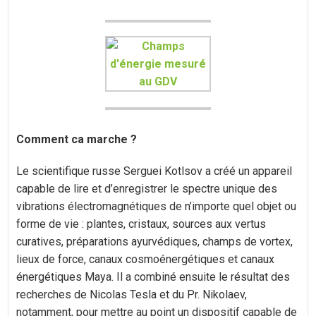
Comment ca marche ?
Le scientifique russe Serguei Kotlsov a créé un appareil
capable de lire et d’enregistrer le spectre unique des
vibrations électromagnétiques de n’importe quel objet ou
forme de vie : plantes, cristaux, sources aux vertus
curatives, préparations ayurvédiques, champs de vortex,
lieux de force, canaux cosmoénergétiques et canaux
énergétiques Maya. Il a combiné ensuite le résultat des
recherches de Nicolas Tesla et du Pr. Nikolaev,
notamment, pour mettre au point un dispositif capable de