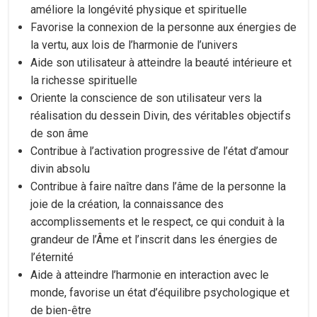
améliore la longévité physique et spirituelle
Favorise la connexion de la personne aux énergies de
la vertu, aux lois de l’harmonie de l’univers
Aide son utilisateur à atteindre la beauté intérieure et
la richesse spirituelle
Oriente la conscience de son utilisateur vers la
réalisation du dessein Divin, des véritables objectifs
de son âme
Contribue à l’activation progressive de l’état d’amour
divin absolu
Contribue à faire naître dans l’âme de la personne la
joie de la création, la connaissance des
accomplissements et le respect, ce qui conduit à la
grandeur de l’Âme et l’inscrit dans les énergies de
l’éternité
Aide à atteindre l’harmonie en interaction avec le
monde, favorise un état d’équilibre psychologique et
de bien-être