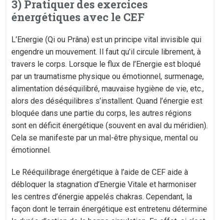
3) Pratiquer des exercices
énergétiques avec le CEF
L’Energie (Qi ou Prâna) est un principe vital invisible qui
engendre un mouvement. Il faut qu’il circule librement, à
travers le corps. Lorsque le flux de l’Energie est bloqué
par un traumatisme physique ou émotionnel, surmenage,
alimentation déséquilibré, mauvaise hygiène de vie, etc.,
alors des déséquilibres s’installent. Quand l’énergie est
bloquée dans une partie du corps, les autres régions
sont en déficit énergétique (souvent en aval du méridien).
Cela se manifeste par un mal-être physique, mental ou
émotionnel.
Le Rééquilibrage énergétique à l’aide de CEF aide à
débloquer la stagnation d’Energie Vitale et harmoniser
les centres d’énergie appelés chakras. Cependant, la
façon dont le terrain énergétique est entretenu détermine