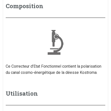
Composition
​Ce Correcteur d’Etat Fonctionnel contient la polarisation
du canal cosmo-énergétique de la déesse Kostroma.
Utilisation