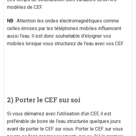
modèles de CEF.
NB
: Attention les ondes électromagnétiques comme
celles émises par les téléphones mobiles influencent
aussi l’eau. Il est donc souhaitable d’éloigner vos
mobiles lorsque vous structurez de l’eau avec vos CEF.
2) Porter le CEF sur soi
Si vous démarrez avec l’utilisation d’un CEF, il est
préférable de boire de l’eau structurée quelques jours
avant de porter le CEF sur vous. Porter le CEF sur vous