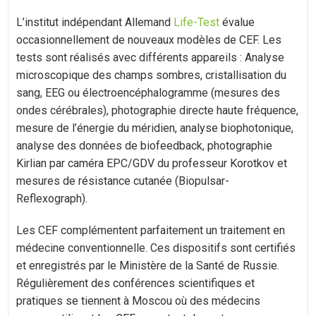
L’institut indépendant Allemand
Life-Test
évalue
occasionnellement de nouveaux modèles de CEF. Les
tests sont réalisés avec différents appareils : Analyse
microscopique des champs sombres, cristallisation du
sang, EEG ou électroencéphalogramme (mesures des
ondes cérébrales), photographie directe haute fréquence,
mesure de l’énergie du méridien, analyse biophotonique,
analyse des données de biofeedback, photographie
Kirlian par caméra EPC/GDV du professeur Korotkov et
mesures de résistance cutanée (Biopulsar-
Reflexograph).
Les CEF complémentent parfaitement un traitement en
médecine conventionnelle. Ces dispositifs sont certifiés
et enregistrés par le Ministère de la Santé de Russie.
Régulièrement des conférences scientifiques et
pratiques se tiennent à Moscou où des médecins