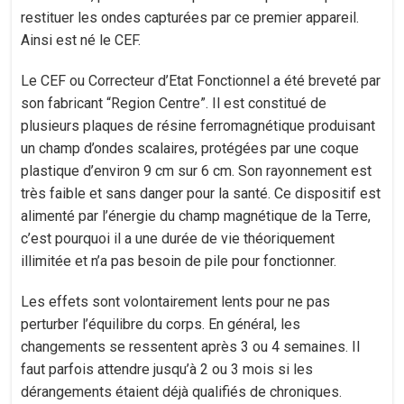
restituer les ondes capturées par ce premier appareil.
Ainsi est né le CEF.
Le CEF ou Correcteur d’Etat Fonctionnel a été breveté par
son fabricant “Region Centre”. Il est constitué de
plusieurs plaques de résine ferromagnétique produisant
un champ d’ondes scalaires, protégées par une coque
plastique d’environ 9 cm sur 6 cm. Son rayonnement est
très faible et sans danger pour la santé. Ce dispositif est
alimenté par l’énergie du champ magnétique de la Terre,
c’est pourquoi il a une durée de vie théoriquement
illimitée et n’a pas besoin de pile pour fonctionner.
Les effets sont volontairement lents pour ne pas
perturber l’équilibre du corps. En général, les
changements se ressentent après 3 ou 4 semaines. Il
faut parfois attendre jusqu’à 2 ou 3 mois si les
dérangements étaient déjà qualifiés de chroniques.