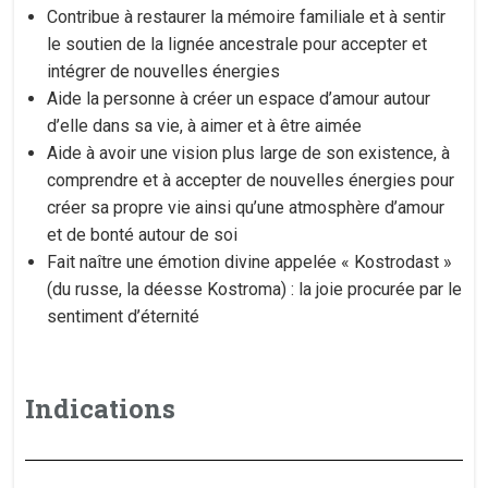
Contribue à restaurer la mémoire familiale et à sentir
le soutien de la lignée ancestrale pour accepter et
intégrer de nouvelles énergies
Aide la personne à créer un espace d’amour autour
d’elle dans sa vie, à aimer et à être aimée
Aide à avoir une vision plus large de son existence, à
comprendre et à accepter de nouvelles énergies pour
créer sa propre vie ainsi qu’une atmosphère d’amour
et de bonté autour de soi
Fait naître une émotion divine appelée « Kostrodast »
(du russe, la déesse Kostroma) : la joie procurée par le
sentiment d’éternité
Indications