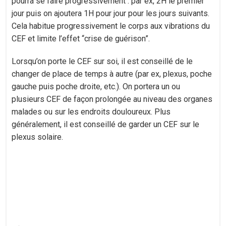
pourra se faire progressivement : par ex, 2H le premier
jour puis on ajoutera 1H pour jour pour les jours suivants.
Cela habitue progressivement le corps aux vibrations du
CEF et limite l’effet “crise de guérison”.
Lorsqu’on porte le CEF sur soi, il est conseillé de le
changer de place de temps à autre (par ex, plexus, poche
gauche puis poche droite, etc.). On portera un ou
plusieurs CEF de façon prolongée au niveau des organes
malades ou sur les endroits douloureux. Plus
généralement, il est conseillé de garder un CEF sur le
plexus solaire.