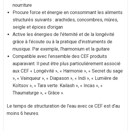
nourriture
Procure force et énergie en consommant les aliments
structurés suivants : arachides, concombres, mûres,
seigle et épices d’origan
Active les énergies de l’éternité et de la longévité
grâce à l’écoute ou à la pratique d’instruments de
musique. Par exemple, l’harmonium et la guitare
Compatible avec l’ensemble des CEF produits
auparavant. Il peut être plus particulièrement associé
aux CEF « Longévité », « Harmonie », « Secret du sage
», « Vainqueur », « Diapason », « Indi », « Lumière de
Koltsov », « Tara verte. Kailash », « Incas », «
Thaumaturge », « Grâce ».
Le temps de structuration de l’eau avec ce CEF est d’au
moins 6 heures.