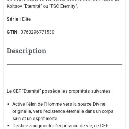
Koltsov “Eternité” ou “FSC Eternity”.
Série :
Elite
GTIN :
3760296771530
Description
Le CEF “Eternité” possède les propriétés suivantes :
Active l’élan de l’Homme vers la source Divine
originelle, vers l’existence éternelle dans un corps
sain et un esprit alerte
Destiné à augmenter l’espérance de vie, ce CEF