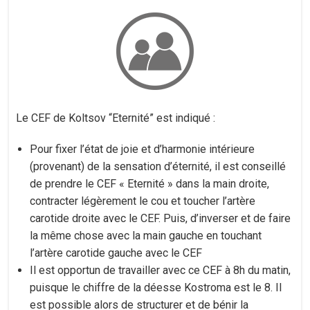
Le CEF de Koltsov “Eternité” est indiqué :
Pour fixer l’état de joie et d’harmonie intérieure
(provenant) de la sensation d’éternité, il est conseillé
de prendre le CEF « Eternité » dans la main droite,
contracter légèrement le cou et toucher l’artère
carotide droite avec le CEF. Puis, d’inverser et de faire
la même chose avec la main gauche en touchant
l’artère carotide gauche avec le CEF
Il est opportun de travailler avec ce CEF à 8h du matin,
puisque le chiffre de la déesse Kostroma est le 8. Il
est possible alors de structurer et de bénir la