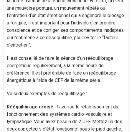
la durée d’action de la bonne circulation. En effet, si c’est
une mauvaise posture, un mouvement répété ou
l’entretien d’un état émotionnel qui a engendré le blocage
à l’origine, il est important pour l’individu d’en prendre
conscience et de corriger ses comportements inadaptés
qui l’ont mené à ce déséquilibre, pour éviter le “facteur
d’entretien”.
Il est conseillé de faire la séance d’un rééquilibrage
énergétique régulièrement, à la même heure de
préférence. Il est préférable de faire un rééquilibrage
énergétique à l’aide de CEF de la même série.
Voici deux exemples de rééquilibrage :
Rééquilibrage croisé
: Favorise le rétablissement du
fonctionnement des systèmes cardio-vasculaire et
lymphatique. Vous avez besoin de 2 CEF. Mettez un des
deux correcteurs d’état fonctionnel sous le pied gauche.