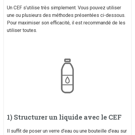
Un CEF s’utilise très simplement. Vous pouvez utiliser
une ou plusieurs des méthodes présentées ci-dessous.
Pour maximiser son efficacité, il est recommandé de les
utiliser toutes.
1) Structurer un liquide avec le CEF
Il suffit de poser un verre d’eau ou une bouteille d’eau sur