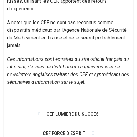
russes, utilisant les CEF, apportent des retours
d’expérience.
A noter que les CEF ne sont pas reconnus comme
dispositifs médicaux par l’Agence Nationale de Sécurité
du Médicament en France et ne le seront probablement
jamais.
Ces informations sont extraites du site officiel français du
fabricant, de sites de distributeurs anglais-russe et de
newsletters anglaises traitant des CEF et synthétisant des
séminaires d’information sur le sujet.
CEF LUMIÈRE DU SUCCÈS
CEF FORCE D'ESPRIT