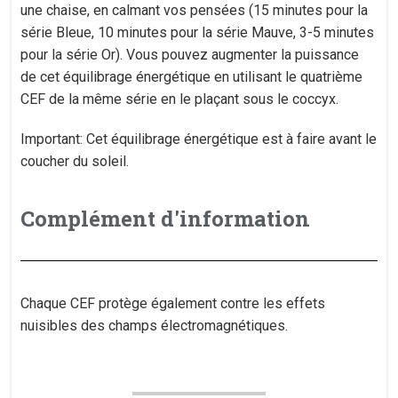
une chaise, en calmant vos pensées (15 minutes pour la
série Bleue, 10 minutes pour la série Mauve, 3-5 minutes
pour la série Or). Vous pouvez augmenter la puissance
de cet équilibrage énergétique en utilisant le quatrième
CEF de la même série en le plaçant sous le coccyx.
Important: Cet équilibrage énergétique est à faire avant le
coucher du soleil.
Complément d'information
Chaque CEF protège également contre les effets
nuisibles des champs électromagnétiques.