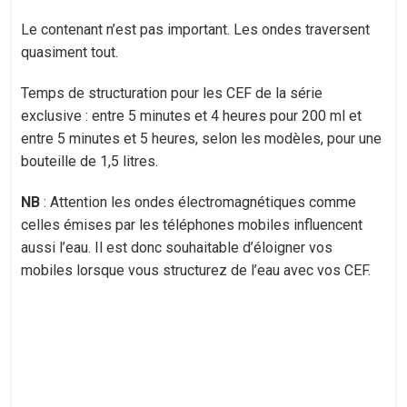
Le contenant n’est pas important. Les ondes traversent
quasiment tout.
Temps de structuration pour les CEF de la série
exclusive : entre 5 minutes et 4 heures pour 200 ml et
entre 5 minutes et 5 heures, selon les modèles, pour une
bouteille de 1,5 litres.
NB
: Attention les ondes électromagnétiques comme
celles émises par les téléphones mobiles influencent
aussi l’eau. Il est donc souhaitable d’éloigner vos
mobiles lorsque vous structurez de l’eau avec vos CEF.