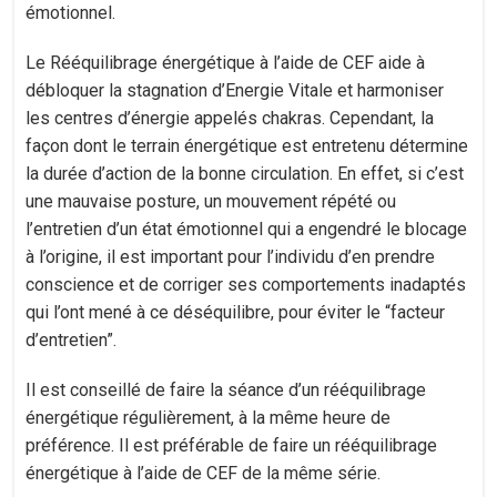
émotionnel.
Le Rééquilibrage énergétique à l’aide de CEF aide à
débloquer la stagnation d’Energie Vitale et harmoniser
les centres d’énergie appelés chakras. Cependant, la
façon dont le terrain énergétique est entretenu détermine
la durée d’action de la bonne circulation. En effet, si c’est
une mauvaise posture, un mouvement répété ou
l’entretien d’un état émotionnel qui a engendré le blocage
à l’origine, il est important pour l’individu d’en prendre
conscience et de corriger ses comportements inadaptés
qui l’ont mené à ce déséquilibre, pour éviter le “facteur
d’entretien”.
Il est conseillé de faire la séance d’un rééquilibrage
énergétique régulièrement, à la même heure de
préférence. Il est préférable de faire un rééquilibrage
énergétique à l’aide de CEF de la même série.