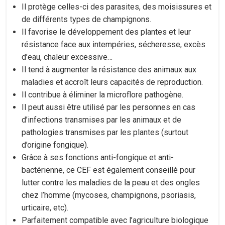
Il protège celles-ci des parasites, des moisissures et
de différents types de champignons.
Il favorise le développement des plantes et leur
résistance face aux intempéries, sécheresse, excès
d’eau, chaleur excessive…
Il tend à augmenter la résistance des animaux aux
maladies et accroît leurs capacités de reproduction.
Il contribue à éliminer la microflore pathogène.
Il peut aussi être utilisé par les personnes en cas
d’infections transmises par les animaux et de
pathologies transmises par les plantes (surtout
d’origine fongique).
Grâce à ses fonctions anti-fongique et anti-
bactérienne, ce CEF est également conseillé pour
lutter contre les maladies de la peau et des ongles
chez l’homme (mycoses, champignons, psoriasis,
urticaire, etc).
Parfaitement compatible avec l’agriculture biologique