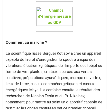
Comment ca marche ?
Le scientifique russe Serguei Kotlsov a créé un appareil
capable de lire et d’enregistrer le spectre unique des
vibrations électromagnétiques de n’importe quel objet ou
forme de vie : plantes, cristaux, sources aux vertus
curatives, préparations ayurvédiques, champs de vortex,
lieux de force, canaux cosmoénergétiques et canaux
énergétiques Maya. Il a combiné ensuite le résultat des
recherches de Nicolas Tesla et du Pr. Nikolaev,
notamment, pour mettre au point un dispositif capable de
restituer les ondes capturées par ce premier appareil.