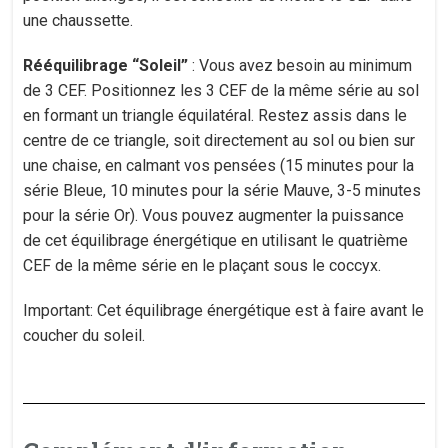
une chaussette.
Rééquilibrage “Soleil”
: Vous avez besoin au minimum
de 3 CEF. Positionnez les 3 CEF de la même série au sol
en formant un triangle équilatéral. Restez assis dans le
centre de ce triangle, soit directement au sol ou bien sur
une chaise, en calmant vos pensées (15 minutes pour la
série Bleue, 10 minutes pour la série Mauve, 3-5 minutes
pour la série Or). Vous pouvez augmenter la puissance
de cet équilibrage énergétique en utilisant le quatrième
CEF de la même série en le plaçant sous le coccyx.
Important: Cet équilibrage énergétique est à faire avant le
coucher du soleil.