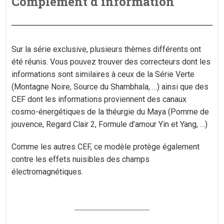
Complément d'information
Sur la série exclusive, plusieurs thèmes différents ont
été réunis. Vous pouvez trouver des correcteurs dont les
informations sont similaires à ceux de la Série Verte
(Montagne Noire, Source du Shambhala, …) ainsi que des
CEF dont les informations proviennent des canaux
cosmo-énergétiques de la théurgie du Maya (Pomme de
jouvence, Regard Clair 2, Formule d’amour Yin et Yang, …)
Comme les autres CEF, ce modèle protège également
contre les effets nuisibles des champs
électromagnétiques.