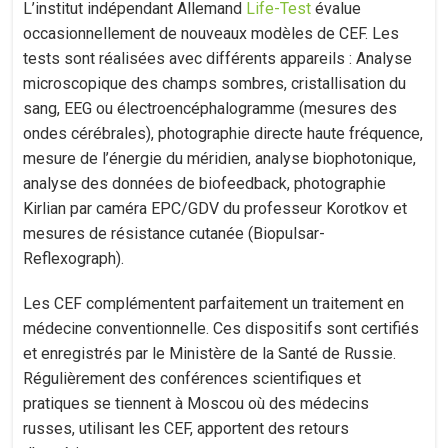
L’institut indépendant Allemand
Life-Test
évalue
occasionnellement de nouveaux modèles de CEF. Les
tests sont réalisées avec différents appareils : Analyse
microscopique des champs sombres, cristallisation du
sang, EEG ou électroencéphalogramme (mesures des
ondes cérébrales), photographie directe haute fréquence,
mesure de l’énergie du méridien, analyse biophotonique,
analyse des données de biofeedback, photographie
Kirlian par caméra EPC/GDV du professeur Korotkov et
mesures de résistance cutanée (Biopulsar-
Reflexograph).
Les CEF complémentent parfaitement un traitement en
médecine conventionnelle. Ces dispositifs sont certifiés
et enregistrés par le Ministère de la Santé de Russie.
Régulièrement des conférences scientifiques et
pratiques se tiennent à Moscou où des médecins
russes, utilisant les CEF, apportent des retours