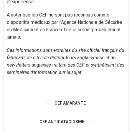
d’expérience.
A noter que les CEF ne sont pas reconnus comme
dispositifs médicaux par l’Agence Nationale de Sécurité
du Médicament en France et ne le seront probablement
jamais.
Ces informations sont extraites du site officiel français du
fabricant, de sites de distributeurs anglais-russe et de
newsletters anglaises traitant des CEF et synthétisant des
séminaires d’information sur le sujet.
CEF AMARANTE
CEF ANTICATACLYSME