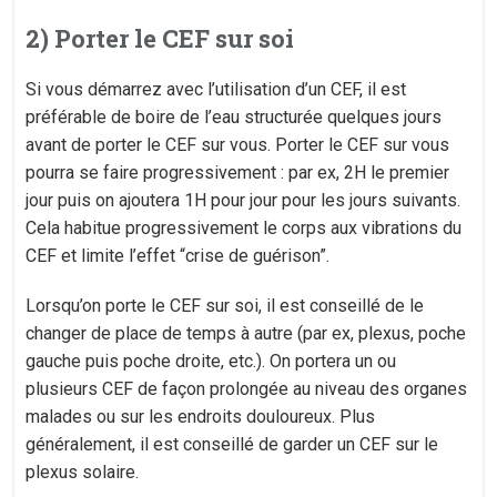
2) Porter le CEF sur soi
Si vous démarrez avec l’utilisation d’un CEF, il est
préférable de boire de l’eau structurée quelques jours
avant de porter le CEF sur vous. Porter le CEF sur vous
pourra se faire progressivement : par ex, 2H le premier
jour puis on ajoutera 1H pour jour pour les jours suivants.
Cela habitue progressivement le corps aux vibrations du
CEF et limite l’effet “crise de guérison”.
Lorsqu’on porte le CEF sur soi, il est conseillé de le
changer de place de temps à autre (par ex, plexus, poche
gauche puis poche droite, etc.). On portera un ou
plusieurs CEF de façon prolongée au niveau des organes
malades ou sur les endroits douloureux. Plus
généralement, il est conseillé de garder un CEF sur le
plexus solaire.