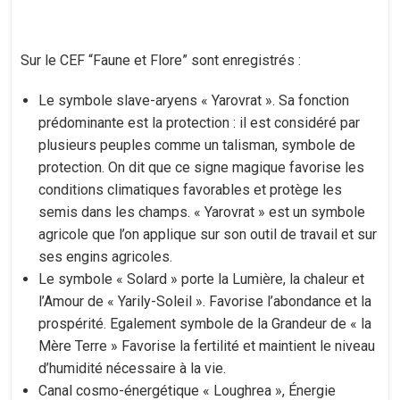
Sur le CEF “Faune et Flore” sont enregistrés :
Le symbole slave-aryens « Yarovrat ». Sa fonction
prédominante est la protection : il est considéré par
plusieurs peuples comme un talisman, symbole de
protection. On dit que ce signe magique favorise les
conditions climatiques favorables et protège les
semis dans les champs. « Yarovrat » est un symbole
agricole que l’on applique sur son outil de travail et sur
ses engins agricoles.
Le symbole « Solard » porte la Lumière, la chaleur et
l’Amour de « Yarily-Soleil ». Favorise l’abondance et la
prospérité. Egalement symbole de la Grandeur de « la
Mère Terre » Favorise la fertilité et maintient le niveau
d’humidité nécessaire à la vie.
Canal cosmo-énergétique « Loughrea », Énergie