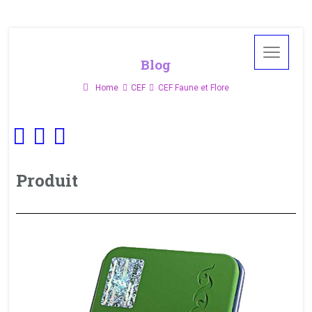
Blog
Home
CEF
CEF Faune et Flore
Produit