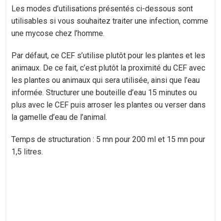
Les modes d’utilisations présentés ci-dessous sont
utilisables si vous souhaitez traiter une infection, comme
une mycose chez l’homme.
Par défaut, ce CEF s’utilise plutôt pour les plantes et les
animaux. De ce fait, c’est plutôt la proximité du CEF avec
les plantes ou animaux qui sera utilisée, ainsi que l’eau
informée. Structurer une bouteille d’eau 15 minutes ou
plus avec le CEF puis arroser les plantes ou verser dans
la gamelle d’eau de l’animal.
Temps de structuration : 5 mn pour 200 ml et 15 mn pour
1,5 litres.