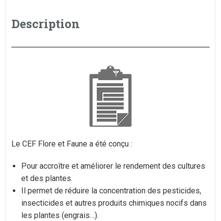
Description
Le CEF Flore et Faune a été conçu :
Pour accroître et améliorer le rendement des cultures
et des plantes.
Il permet de réduire la concentration des pesticides,
insecticides et autres produits chimiques nocifs dans
les plantes (engrais…).