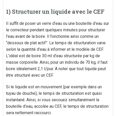
1) Structurer un liquide avec le CEF
Il suffit de poser un verre d’eau ou une bouteille d’eau sur
le correcteur pendant quelques minutes pour structurer
l’eau avant de la boire. Il fonctionne ainsi comme un
“dessous de plat actif”. Le temps de structuration varie
selon la quantité d’eau à informer et le modèle de CEF.
L’idéal est de boire 30 ml d’eau structurée par kg de
masse corporelle. Ainsi, pour un individu de 70 kg, il faut
boire idéalement 2,1 l/jour. A noter que tout liquide peut
être structuré avec un CEF.
Si le liquide est en mouvement (par exemple dans un
tuyau de douche), le temps de structuration est quasi
instantané. Ainsi, si vous secouez simultanément la
bouteille d’eau, accolée au CEF, le temps de structuration
sera nettement raccourci.