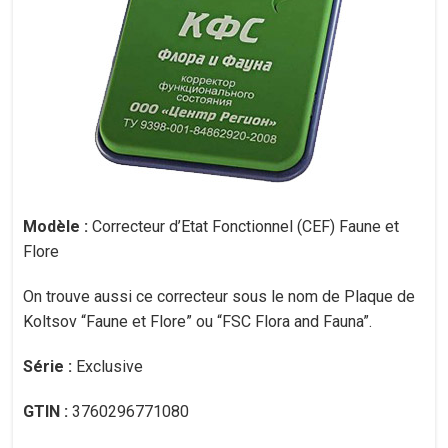
Modèle :
Correcteur d’Etat Fonctionnel (CEF) Faune et
Flore
On trouve aussi ce correcteur sous le nom de Plaque de
Koltsov “Faune et Flore” ou “FSC Flora and Fauna”.
Série :
Exclusive
GTIN :
3760296771080