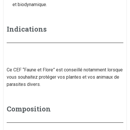
et biodynamique.
Indications
Ce CEF “Faune et Flore” est conseillé notamment lorsque
vous souhaitez protéger vos plantes et vos animaux de
parasites divers.
Composition