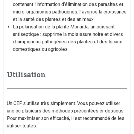
contenant l’information d’élimination des parasites et
micro-organismes pathogènes. Favorise la croissance
et la santé des plantes et des animaux.
La polarisation de la plante Monarda, un puissant
antiseptique : supprime la moisissure noire et divers
champignons pathogènes des plantes et des locaux
domestiques ou agricoles.
Utilisation
Un CEF s’utilise très simplement. Vous pouvez utiliser
une ou plusieurs des méthodes présentées ci-dessous.
Pour maximiser son efficacité, il est recommandé de les
utiliser toutes.