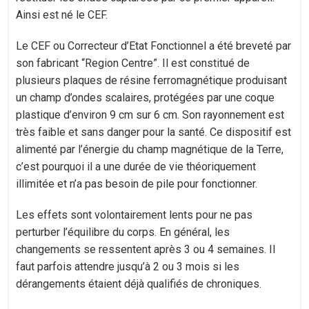
Ainsi est né le CEF.
Le CEF ou Correcteur d’Etat Fonctionnel a été breveté par
son fabricant “Region Centre”. Il est constitué de
plusieurs plaques de résine ferromagnétique produisant
un champ d’ondes scalaires, protégées par une coque
plastique d’environ 9 cm sur 6 cm. Son rayonnement est
très faible et sans danger pour la santé. Ce dispositif est
alimenté par l’énergie du champ magnétique de la Terre,
c’est pourquoi il a une durée de vie théoriquement
illimitée et n’a pas besoin de pile pour fonctionner.
Les effets sont volontairement lents pour ne pas
perturber l’équilibre du corps. En général, les
changements se ressentent après 3 ou 4 semaines. Il
faut parfois attendre jusqu’à 2 ou 3 mois si les
dérangements étaient déjà qualifiés de chroniques.