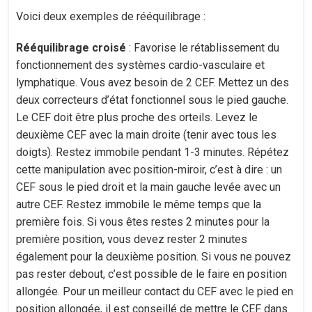
Voici deux exemples de rééquilibrage :
Rééquilibrage croisé
: Favorise le rétablissement du
fonctionnement des systèmes cardio-vasculaire et
lymphatique. Vous avez besoin de 2 CEF. Mettez un des
deux correcteurs d’état fonctionnel sous le pied gauche.
Le CEF doit être plus proche des orteils. Levez le
deuxième CEF avec la main droite (tenir avec tous les
doigts). Restez immobile pendant 1-3 minutes. Répétez
cette manipulation avec position-miroir, c’est à dire : un
CEF sous le pied droit et la main gauche levée avec un
autre CEF. Restez immobile le même temps que la
première fois. Si vous êtes restes 2 minutes pour la
première position, vous devez rester 2 minutes
également pour la deuxième position. Si vous ne pouvez
pas rester debout, c’est possible de le faire en position
allongée. Pour un meilleur contact du CEF avec le pied en
position allongée, il est conseillé de mettre le CEF dans