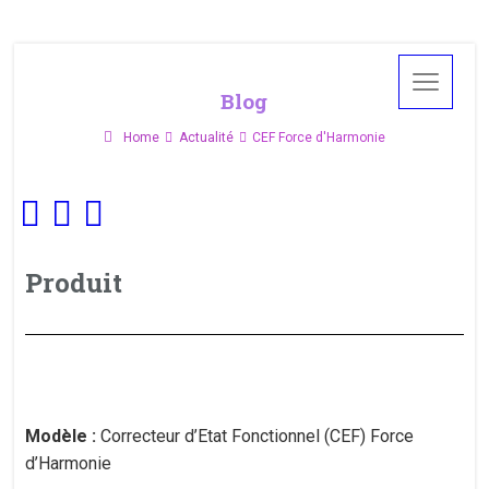
Blog
Home
Actualité
CEF Force d'Harmonie
Produit
Modèle :
Correcteur d’Etat Fonctionnel (CEF) Force
d’Harmonie