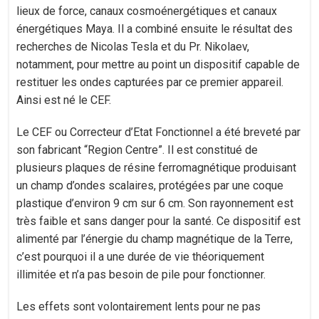
lieux de force, canaux cosmoénergétiques et canaux
énergétiques Maya. Il a combiné ensuite le résultat des
recherches de Nicolas Tesla et du Pr. Nikolaev,
notamment, pour mettre au point un dispositif capable de
restituer les ondes capturées par ce premier appareil.
Ainsi est né le CEF.
Le CEF ou Correcteur d’Etat Fonctionnel a été breveté par
son fabricant “Region Centre”. Il est constitué de
plusieurs plaques de résine ferromagnétique produisant
un champ d’ondes scalaires, protégées par une coque
plastique d’environ 9 cm sur 6 cm. Son rayonnement est
très faible et sans danger pour la santé. Ce dispositif est
alimenté par l’énergie du champ magnétique de la Terre,
c’est pourquoi il a une durée de vie théoriquement
illimitée et n’a pas besoin de pile pour fonctionner.
Les effets sont volontairement lents pour ne pas