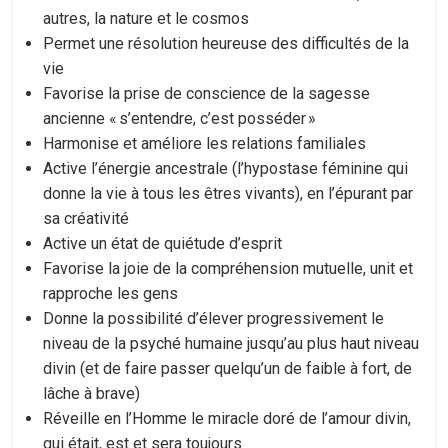
autres, la nature et le cosmos
Permet une résolution heureuse des difficultés de la
vie
Favorise la prise de conscience de la sagesse
ancienne « s’entendre, c’est posséder »
Harmonise et améliore les relations familiales
Active l’énergie ancestrale (l’hypostase féminine qui
donne la vie à tous les êtres vivants), en l’épurant par
sa créativité
Active un état de quiétude d’esprit
Favorise la joie de la compréhension mutuelle, unit et
rapproche les gens
Donne la possibilité d’élever progressivement le
niveau de la psyché humaine jusqu’au plus haut niveau
divin (et de faire passer quelqu’un de faible à fort, de
lâche à brave)
Réveille en l’Homme le miracle doré de l’amour divin,
qui était, est et sera toujours