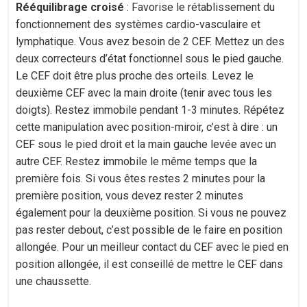
Rééquilibrage croisé
: Favorise le rétablissement du
fonctionnement des systèmes cardio-vasculaire et
lymphatique. Vous avez besoin de 2 CEF. Mettez un des
deux correcteurs d’état fonctionnel sous le pied gauche.
Le CEF doit être plus proche des orteils. Levez le
deuxième CEF avec la main droite (tenir avec tous les
doigts). Restez immobile pendant 1-3 minutes. Répétez
cette manipulation avec position-miroir, c’est à dire : un
CEF sous le pied droit et la main gauche levée avec un
autre CEF. Restez immobile le même temps que la
première fois. Si vous êtes restes 2 minutes pour la
première position, vous devez rester 2 minutes
également pour la deuxième position. Si vous ne pouvez
pas rester debout, c’est possible de le faire en position
allongée. Pour un meilleur contact du CEF avec le pied en
position allongée, il est conseillé de mettre le CEF dans
une chaussette.