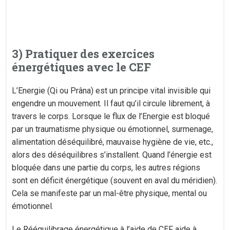
3) Pratiquer des exercices
énergétiques avec le CEF
L’Energie (Qi ou Prâna) est un principe vital invisible qui
engendre un mouvement. Il faut qu’il circule librement, à
travers le corps. Lorsque le flux de l’Energie est bloqué
par un traumatisme physique ou émotionnel, surmenage,
alimentation déséquilibré, mauvaise hygiène de vie, etc.,
alors des déséquilibres s’installent. Quand l’énergie est
bloquée dans une partie du corps, les autres régions
sont en déficit énergétique (souvent en aval du méridien).
Cela se manifeste par un mal-être physique, mental ou
émotionnel.
Le Rééquilibrage énergétique à l’aide de CEF aide à