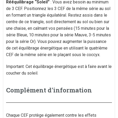
Rééquilibrage “Soleil”
: Vous avez besoin au minimum
de 3 CEF. Positionnez les 3 CEF de la même série au sol
en formant un triangle équilatéral. Restez assis dans le
centre de ce triangle, soit directement au sol ou bien sur
une chaise, en calmant vos pensées (15 minutes pour la
série Bleue, 10 minutes pour la série Mauve, 3-5 minutes
pour la série Or). Vous pouvez augmenter la puissance
de cet équilibrage énergétique en utilisant le quatrième
CEF de la même série en le plaçant sous le coccyx.
Important: Cet équilibrage énergétique est à faire avant le
coucher du soleil.
Complément d'information
Chaque CEF protège également contre les effets