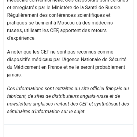
et enregistrés par le Ministère de la Santé de Russie.
Régulièrement des conférences scientifiques et
pratiques se tiennent à Moscou où des médecins
russes, utilisant les CEF, apportent des retours
d’expérience.
A noter que les CEF ne sont pas reconnus comme
dispositifs médicaux par l’Agence Nationale de Sécurité
du Médicament en France et ne le seront probablement
jamais.
Ces informations sont extraites du site officiel français du
fabricant, de sites de distributeurs anglais-russe et de
newsletters anglaises traitant des CEF et synthétisant des
séminaires d’information sur le sujet.