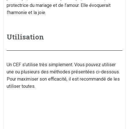
protectrice du mariage et de l’amour. Elle évoquerait
l’harmonie et la joie.
Utilisation
Un CEF s’utilise très simplement. Vous pouvez utiliser
une ou plusieurs des méthodes présentées ci-dessous.
Pour maximiser son efficacité, il est recommandé de les
utiliser toutes.