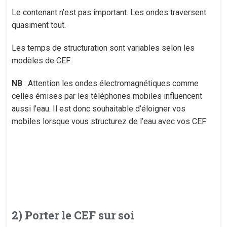
Le contenant n’est pas important. Les ondes traversent
quasiment tout.
Les temps de structuration sont variables selon les
modèles de CEF.
NB
: Attention les ondes électromagnétiques comme
celles émises par les téléphones mobiles influencent
aussi l’eau. Il est donc souhaitable d’éloigner vos
mobiles lorsque vous structurez de l’eau avec vos CEF.
2) Porter le CEF sur soi