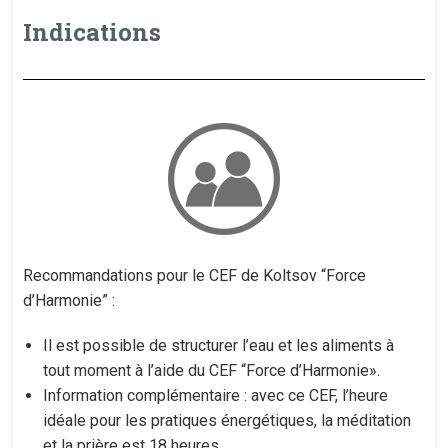
Indications
Recommandations pour le CEF de Koltsov “Force
d’Harmonie” :
Il est possible de structurer l’eau et les aliments à
tout moment à l’aide du CEF “Force d’Harmonie».
Information complémentaire : avec ce CEF, l’heure
idéale pour les pratiques énergétiques, la méditation
et la prière est 18 heures