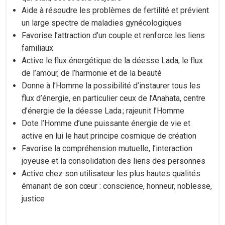
Aide à résoudre les problèmes de fertilité et prévient
un large spectre de maladies gynécologiques
Favorise l’attraction d’un couple et renforce les liens
familiaux
Active le flux énergétique de la déesse Lada, le flux
de l’amour, de l’harmonie et de la beauté
Donne à l’Homme la possibilité d’instaurer tous les
flux d’énergie, en particulier ceux de l’Anahata, centre
d’énergie de la déesse Lada ; rajeunit l’Homme
Dote l’Homme d’une puissante énergie de vie et
active en lui le haut principe cosmique de création
Favorise la compréhension mutuelle, l’interaction
joyeuse et la consolidation des liens des personnes
Active chez son utilisateur les plus hautes qualités
émanant de son cœur : conscience, honneur, noblesse,
justice