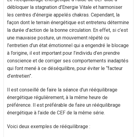
débloquer la stagnation d’Energie Vitale et harmoniser
les centres d’énergie appelés chakras. Cependant, la
façon dont le terrain énergétique est entretenu détermine
la durée d’action de la bonne circulation. En effet, si c’est
une mauvaise posture, un mouvement répété ou
l’entretien d’un état émotionnel qui a engendré le blocage
à l’origine, il est important pour l’individu d’en prendre
conscience et de corriger ses comportements inadaptés
qui l’ont mené à ce déséquilibre, pour éviter le “facteur
d’entretien”.
Il est conseillé de faire la séance d’un rééquilibrage
énergétique régulièrement, à la même heure de
préférence. Il est préférable de faire un rééquilibrage
énergétique à l’aide de CEF de la même série.
Voici deux exemples de rééquilibrage :