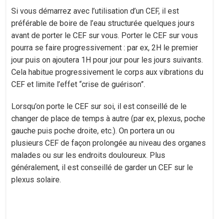
Si vous démarrez avec l’utilisation d’un CEF, il est
préférable de boire de l’eau structurée quelques jours
avant de porter le CEF sur vous. Porter le CEF sur vous
pourra se faire progressivement : par ex, 2H le premier
jour puis on ajoutera 1H pour jour pour les jours suivants.
Cela habitue progressivement le corps aux vibrations du
CEF et limite l’effet “crise de guérison”.
Lorsqu’on porte le CEF sur soi, il est conseillé de le
changer de place de temps à autre (par ex, plexus, poche
gauche puis poche droite, etc.). On portera un ou
plusieurs CEF de façon prolongée au niveau des organes
malades ou sur les endroits douloureux. Plus
généralement, il est conseillé de garder un CEF sur le
plexus solaire.