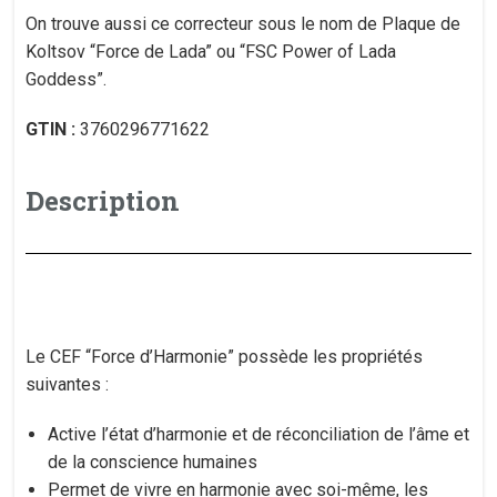
On trouve aussi ce correcteur sous le nom de Plaque de
Koltsov “Force de Lada” ou “FSC Power of Lada
Goddess”.
GTIN :
3760296771622
Description
Le CEF “Force d’Harmonie” possède les propriétés
suivantes :
Active l’état d’harmonie et de réconciliation de l’âme et
de la conscience humaines
Permet de vivre en harmonie avec soi-même, les