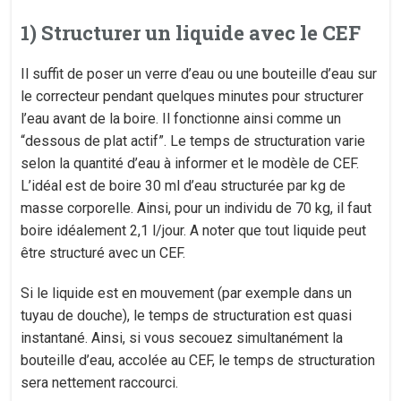
1) Structurer un liquide avec le CEF
Il suffit de poser un verre d’eau ou une bouteille d’eau sur
le correcteur pendant quelques minutes pour structurer
l’eau avant de la boire. Il fonctionne ainsi comme un
“dessous de plat actif”. Le temps de structuration varie
selon la quantité d’eau à informer et le modèle de CEF.
L’idéal est de boire 30 ml d’eau structurée par kg de
masse corporelle. Ainsi, pour un individu de 70 kg, il faut
boire idéalement 2,1 l/jour. A noter que tout liquide peut
être structuré avec un CEF.
Si le liquide est en mouvement (par exemple dans un
tuyau de douche), le temps de structuration est quasi
instantané. Ainsi, si vous secouez simultanément la
bouteille d’eau, accolée au CEF, le temps de structuration
sera nettement raccourci.