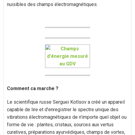
nuisibles des champs électromagnétiques.
Comment ca marche ?
Le scientifique russe Serguei Kotlsov a créé un appareil
capable de lire et d’enregistrer le spectre unique des
vibrations électromagnétiques de n’importe quel objet ou
forme de vie : plantes, cristaux, sources aux vertus
curatives, préparations ayurvédiques, champs de vortex,