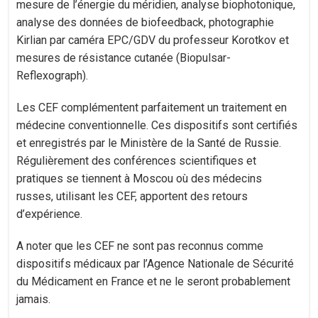
mesure de l’énergie du méridien, analyse biophotonique,
analyse des données de biofeedback, photographie
Kirlian par caméra EPC/GDV du professeur Korotkov et
mesures de résistance cutanée (Biopulsar-
Reflexograph).
Les CEF complémentent parfaitement un traitement en
médecine conventionnelle. Ces dispositifs sont certifiés
et enregistrés par le Ministère de la Santé de Russie.
Régulièrement des conférences scientifiques et
pratiques se tiennent à Moscou où des médecins
russes, utilisant les CEF, apportent des retours
d’expérience.
A noter que les CEF ne sont pas reconnus comme
dispositifs médicaux par l’Agence Nationale de Sécurité
du Médicament en France et ne le seront probablement
jamais.