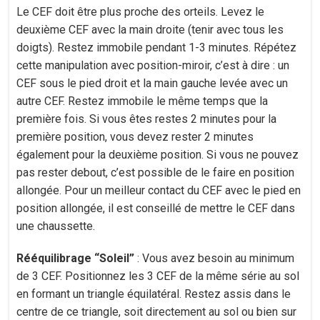
Le CEF doit être plus proche des orteils. Levez le
deuxième CEF avec la main droite (tenir avec tous les
doigts). Restez immobile pendant 1-3 minutes. Répétez
cette manipulation avec position-miroir, c’est à dire : un
CEF sous le pied droit et la main gauche levée avec un
autre CEF. Restez immobile le même temps que la
première fois. Si vous êtes restes 2 minutes pour la
première position, vous devez rester 2 minutes
également pour la deuxième position. Si vous ne pouvez
pas rester debout, c’est possible de le faire en position
allongée. Pour un meilleur contact du CEF avec le pied en
position allongée, il est conseillé de mettre le CEF dans
une chaussette.
Rééquilibrage “Soleil”
: Vous avez besoin au minimum
de 3 CEF. Positionnez les 3 CEF de la même série au sol
en formant un triangle équilatéral. Restez assis dans le
centre de ce triangle, soit directement au sol ou bien sur