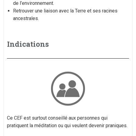
de l’environnement.
Retrouver une liaison avec la Terre et ses racines
ancestrales.
Indications
Ce CEF est surtout conseillé aux personnes qui
pratiquent la méditation ou qui veulent devenir praniques.