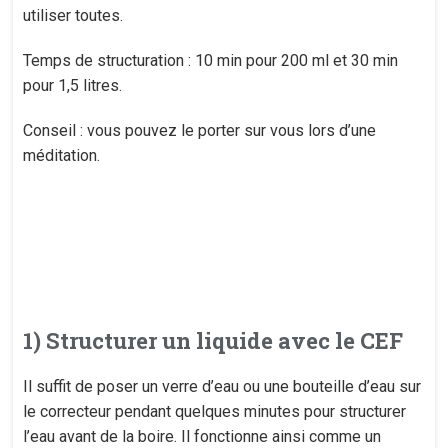
utiliser toutes.
Temps de structuration : 10 min pour 200 ml et 30 min
pour 1,5 litres.
Conseil : vous pouvez le porter sur vous lors d’une
méditation.
1) Structurer un liquide avec le CEF
Il suffit de poser un verre d’eau ou une bouteille d’eau sur
le correcteur pendant quelques minutes pour structurer
l’eau avant de la boire. Il fonctionne ainsi comme un