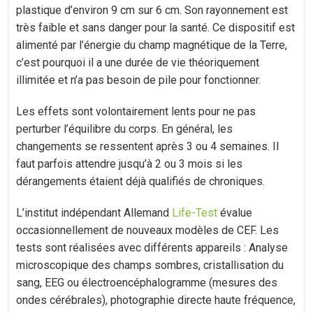
plastique d’environ 9 cm sur 6 cm. Son rayonnement est
très faible et sans danger pour la santé. Ce dispositif est
alimenté par l’énergie du champ magnétique de la Terre,
c’est pourquoi il a une durée de vie théoriquement
illimitée et n’a pas besoin de pile pour fonctionner.
Les effets sont volontairement lents pour ne pas
perturber l’équilibre du corps. En général, les
changements se ressentent après 3 ou 4 semaines. Il
faut parfois attendre jusqu’à 2 ou 3 mois si les
dérangements étaient déjà qualifiés de chroniques.
L’institut indépendant Allemand
Life-Test
évalue
occasionnellement de nouveaux modèles de CEF. Les
tests sont réalisées avec différents appareils : Analyse
microscopique des champs sombres, cristallisation du
sang, EEG ou électroencéphalogramme (mesures des
ondes cérébrales), photographie directe haute fréquence,