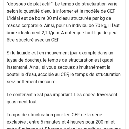
“dessous de plat actif”. Le temps de structuration varie
selon la quantité d’eau à informer et le modèle de CEF.
L’idéal est de boire 30 ml d’eau structurée par kg de
masse corporelle. Ainsi, pour un individu de 70 kg, il faut
boire idéalement 2,1 l/jour. A noter que tout liquide peut
être structuré avec un CEF.
Si le liquide est en mouvement (par exemple dans un
tuyau de douche), le temps de structuration est quasi
instantané. Ainsi, si vous secouez simultanément la
bouteille d’eau, accolée au CEF, le temps de structuration
sera nettement raccourci.
Le contenant n’est pas important. Les ondes traversent
quasiment tout.
Temps de structuration pour les CEF de la série
exclusive : entre 5 minutes et 4 heures pour 200 ml et