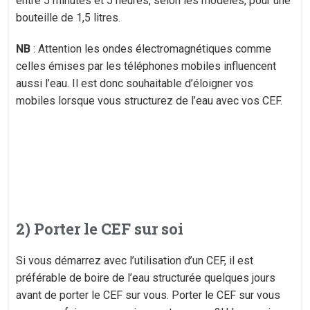
entre 5 minutes et 5 heures, selon les modèles, pour une
bouteille de 1,5 litres.
NB
: Attention les ondes électromagnétiques comme
celles émises par les téléphones mobiles influencent
aussi l’eau. Il est donc souhaitable d’éloigner vos
mobiles lorsque vous structurez de l’eau avec vos CEF.
2) Porter le CEF sur soi
Si vous démarrez avec l’utilisation d’un CEF, il est
préférable de boire de l’eau structurée quelques jours
avant de porter le CEF sur vous. Porter le CEF sur vous