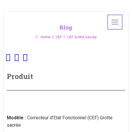
Blog
Home
CEF
CEF Grotte sacrée
Produit
Modèle :
Correcteur d’Etat Fonctionnel (CEF) Grotte
sacrée