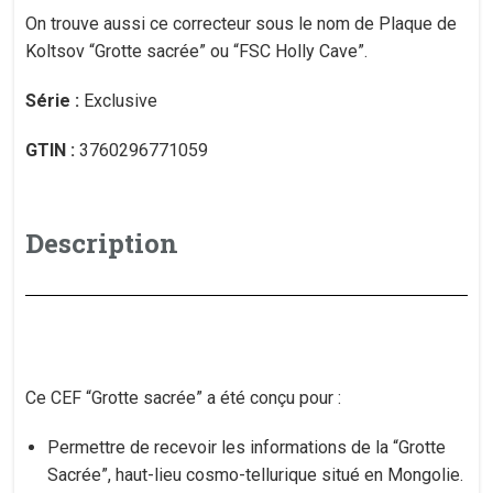
On trouve aussi ce correcteur sous le nom de Plaque de
Koltsov “Grotte sacrée” ou “FSC Holly Cave”.
Série :
Exclusive
GTIN :
3760296771059
Description
Ce CEF “Grotte sacrée” a été conçu pour :
Permettre de recevoir les informations de la “Grotte
Sacrée”, haut-lieu cosmo-tellurique situé en Mongolie.