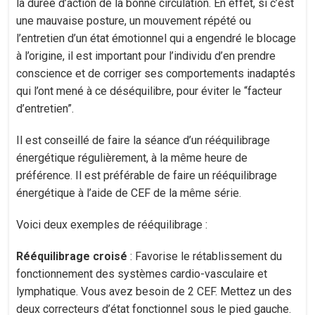
la durée d’action de la bonne circulation. En effet, si c’est
une mauvaise posture, un mouvement répété ou
l’entretien d’un état émotionnel qui a engendré le blocage
à l’origine, il est important pour l’individu d’en prendre
conscience et de corriger ses comportements inadaptés
qui l’ont mené à ce déséquilibre, pour éviter le “facteur
d’entretien”.
Il est conseillé de faire la séance d’un rééquilibrage
énergétique régulièrement, à la même heure de
préférence. Il est préférable de faire un rééquilibrage
énergétique à l’aide de CEF de la même série.
Voici deux exemples de rééquilibrage :
Rééquilibrage croisé
: Favorise le rétablissement du
fonctionnement des systèmes cardio-vasculaire et
lymphatique. Vous avez besoin de 2 CEF. Mettez un des
deux correcteurs d’état fonctionnel sous le pied gauche.