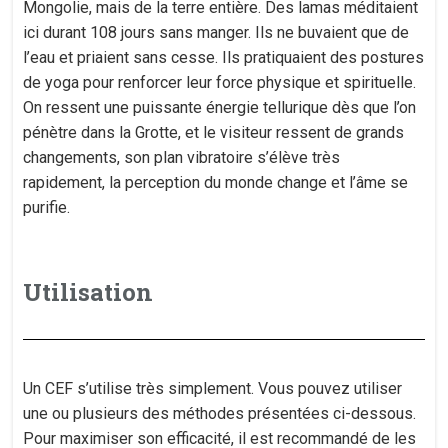
Mongolie, mais de la terre entière. Des lamas méditaient
ici durant 108 jours sans manger. Ils ne buvaient que de
l’eau et priaient sans cesse. Ils pratiquaient des postures
de yoga pour renforcer leur force physique et spirituelle.
On ressent une puissante énergie tellurique dès que l’on
pénètre dans la Grotte, et le visiteur ressent de grands
changements, son plan vibratoire s’élève très
rapidement, la perception du monde change et l’âme se
purifie.
Utilisation
Un CEF s’utilise très simplement. Vous pouvez utiliser
une ou plusieurs des méthodes présentées ci-dessous.
Pour maximiser son efficacité, il est recommandé de les