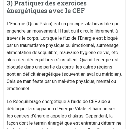
3) Pratiquer des exercices
énergétiques avec le CEF
L’Energie (Qi ou Prâna) est un principe vital invisible qui
engendre un mouvement. Il faut qu’il circule librement, à
travers le corps. Lorsque le flux de l’Energie est bloqué
par un traumatisme physique ou émotionnel, surmenage,
alimentation déséquilibré, mauvaise hygiène de vie, etc.,
alors des déséquilibres s’installent. Quand l’énergie est
bloquée dans une partie du corps, les autres régions
sont en déficit énergétique (souvent en aval du méridien).
Cela se manifeste par un mal-être physique, mental ou
émotionnel.
Le Rééquilibrage énergétique à l’aide de CEF aide à
débloquer la stagnation d’Energie Vitale et harmoniser
les centres d’énergie appelés chakras. Cependant, la
façon dont le terrain énergétique est entretenu détermine