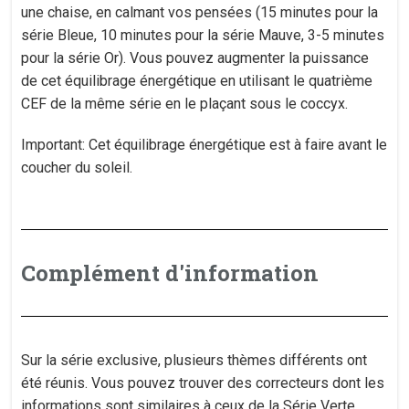
une chaise, en calmant vos pensées (15 minutes pour la
série Bleue, 10 minutes pour la série Mauve, 3-5 minutes
pour la série Or). Vous pouvez augmenter la puissance
de cet équilibrage énergétique en utilisant le quatrième
CEF de la même série en le plaçant sous le coccyx.
Important: Cet équilibrage énergétique est à faire avant le
coucher du soleil.
Complément d'information
Sur la série exclusive, plusieurs thèmes différents ont
été réunis. Vous pouvez trouver des correcteurs dont les
informations sont similaires à ceux de la Série Verte