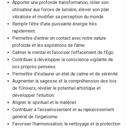
Apporter une profonde transformation, relier son
utilisateur aux forces de lumière, élever son plan
vibratoire et modifier sa perception du monde.
Remplir l’être d’une puissante énergie très
rapidement.
Permettre d’entrer en contact avec notre nature
profonde et les aspirations de l’âme.
Calmer le mental et favoriser l’effacement de l’Ego.
Contribuer à développer la conscience vigilante de
nos propres pensées.
Permettre d’instaurer un état de calme et de sérénité.
Augmenter la sagesse et la compréhension des lois
de l’Univers, révéler le potentiel artistique et
développer l’intuition.
Aligner le spirituel et le matériel.
Contribuer à l’assainissement et au rajeunissement
général de l’organisme.
Favoriser l’harmonisation, le nettoyage et la protection