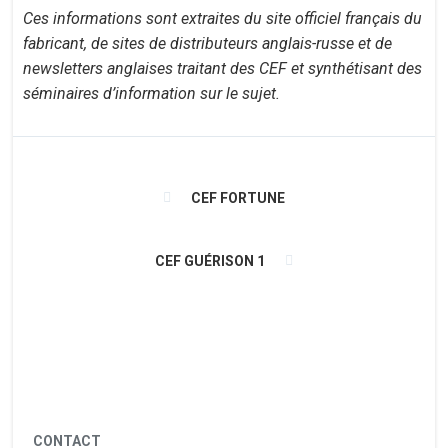
Ces informations sont extraites du site officiel français du
fabricant, de sites de distributeurs anglais-russe et de
newsletters anglaises traitant des CEF et synthétisant des
séminaires d’information sur le sujet.
CEF FORTUNE
CEF GUÉRISON 1
CONTACT