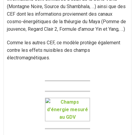
(Montagne Noire, Source du Shambhala, …) ainsi que des
CEF dont les informations proviennent des canaux
cosmo-énergétiques de la théurgie du Maya (Pomme de
jouvence, Regard Clair 2, Formule d’amour Yin et Yang, …)
Comme les autres CEF, ce modèle protège également
contre les effets nuisibles des champs
électromagnétiques.