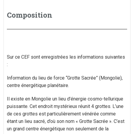
Composition
Sur ce CEF sont enregistrées les informations suivantes
:
Information du lieu de force “Grotte Sacrée” (Mongolie),
centre énergétique planétaire.
​Il existe en Mongolie un lieu d’énergie cosmo-tellurique
puissante. Cet endroit mystérieux réunit 4 grottes. L’une
de ces grottes est particulièrement vénérée comme
étant un lieu sacré, d’où son nom « Grotte Sacrée ». C’est
un grand centre énergétique non seulement de la