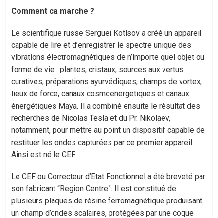
Comment ca marche ?
Le scientifique russe Serguei Kotlsov a créé un appareil
capable de lire et d’enregistrer le spectre unique des
vibrations électromagnétiques de n’importe quel objet ou
forme de vie : plantes, cristaux, sources aux vertus
curatives, préparations ayurvédiques, champs de vortex,
lieux de force, canaux cosmoénergétiques et canaux
énergétiques Maya. Il a combiné ensuite le résultat des
recherches de Nicolas Tesla et du Pr. Nikolaev,
notamment, pour mettre au point un dispositif capable de
restituer les ondes capturées par ce premier appareil.
Ainsi est né le CEF.
Le CEF ou Correcteur d’Etat Fonctionnel a été breveté par
son fabricant “Region Centre”. Il est constitué de
plusieurs plaques de résine ferromagnétique produisant
un champ d’ondes scalaires, protégées par une coque