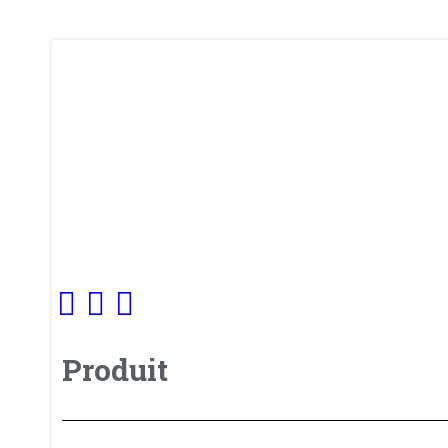
Produit