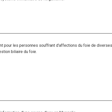
 pour les personnes souffrant d’affections du foie de diverses
stion biliaire du foie.