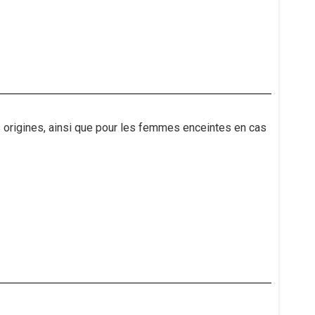
 origines, ainsi que pour les femmes enceintes en cas