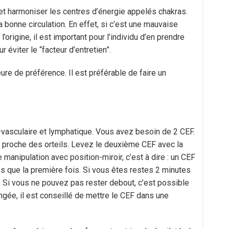
 et harmoniser les centres d’énergie appelés chakras.
a bonne circulation. En effet, si c’est une mauvaise
origine, il est important pour l’individu d’en prendre
éviter le “facteur d’entretien”.
ure de préférence. Il est préférable de faire un
vasculaire et lymphatique. Vous avez besoin de 2 CEF.
s proche des orteils. Levez le deuxième CEF avec la
manipulation avec position-miroir, c’est à dire : un CEF
s que la première fois. Si vous êtes restes 2 minutes
 Si vous ne pouvez pas rester debout, c’est possible
ongée, il est conseillé de mettre le CEF dans une