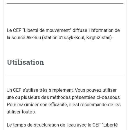
Le CEF “Liberté de mouvement” diffuse l’information de
la source Ak-Suu (station d’Issyk-Koul, Kirghizistan).
Utilisation
Un CEF s’utilise très simplement. Vous pouvez utiliser
une ou plusieurs des méthodes présentées ci-dessous.
Pour maximiser son efficacité, il est recommandé de les
utiliser toutes.
Le temps de structuration de l’eau avec le CEF “Liberté