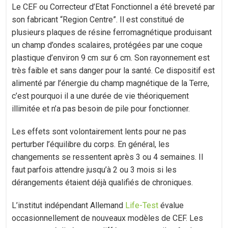
Le CEF ou Correcteur d’Etat Fonctionnel a été breveté par
son fabricant “Region Centre”. Il est constitué de
plusieurs plaques de résine ferromagnétique produisant
un champ d’ondes scalaires, protégées par une coque
plastique d’environ 9 cm sur 6 cm. Son rayonnement est
très faible et sans danger pour la santé. Ce dispositif est
alimenté par l’énergie du champ magnétique de la Terre,
c’est pourquoi il a une durée de vie théoriquement
illimitée et n’a pas besoin de pile pour fonctionner.
Les effets sont volontairement lents pour ne pas
perturber l’équilibre du corps. En général, les
changements se ressentent après 3 ou 4 semaines. Il
faut parfois attendre jusqu’à 2 ou 3 mois si les
dérangements étaient déjà qualifiés de chroniques.
L’institut indépendant Allemand
Life-Test
évalue
occasionnellement de nouveaux modèles de CEF. Les