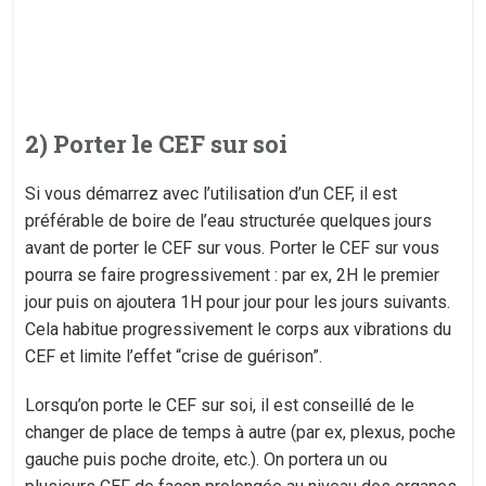
2) Porter le CEF sur soi
Si vous démarrez avec l’utilisation d’un CEF, il est
préférable de boire de l’eau structurée quelques jours
avant de porter le CEF sur vous. Porter le CEF sur vous
pourra se faire progressivement : par ex, 2H le premier
jour puis on ajoutera 1H pour jour pour les jours suivants.
Cela habitue progressivement le corps aux vibrations du
CEF et limite l’effet “crise de guérison”.
Lorsqu’on porte le CEF sur soi, il est conseillé de le
changer de place de temps à autre (par ex, plexus, poche
gauche puis poche droite, etc.). On portera un ou