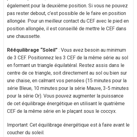
également pour la deuxième position. Si vous ne pouvez
pas rester debout, c’est possible de le faire en position
allongée. Pour un meilleur contact du CEF avec le pied en
position allongée, il est conseillé de mettre le CEF dans
une chaussette.
Rééquilibrage “Soleil”
: Vous avez besoin au minimum
de 3 CEF. Positionnez les 3 CEF de la même série au sol
en formant un triangle équilatéral. Restez assis dans le
centre de ce triangle, soit directement au sol ou bien sur
une chaise, en calmant vos pensées (15 minutes pour la
série Bleue, 10 minutes pour la série Mauve, 3-5 minutes
pour la série Or). Vous pouvez augmenter la puissance
de cet équilibrage énergétique en utilisant le quatrième
CEF de la même série en le plaçant sous le coccyx.
Important: Cet équilibrage énergétique est à faire avant le
coucher du soleil.