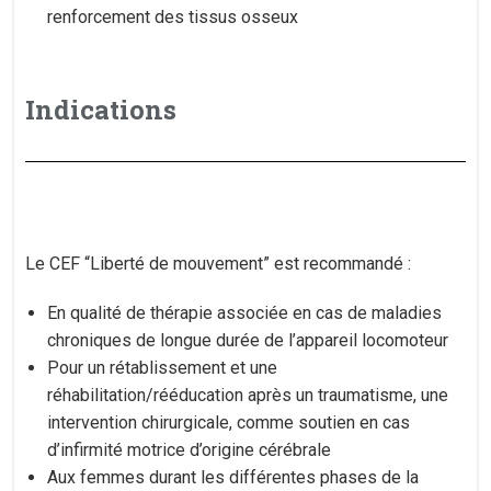
renforcement des tissus osseux
Indications
Le CEF “Liberté de mouvement” est recommandé :​
En qualité de thérapie associée en cas de maladies
chroniques de longue durée de l’appareil locomoteur
Pour un rétablissement et une
réhabilitation/rééducation après un traumatisme, une
intervention chirurgicale, comme soutien en cas
d’infirmité motrice d’origine cérébrale
Aux femmes durant les différentes phases de la