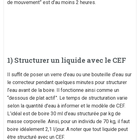
de mouvement” est d’au moins 2 heures.
1) Structurer un liquide avec le CEF
Il suffit de poser un verre d’eau ou une bouteille d’eau sur
le correcteur pendant quelques minutes pour structurer
l’eau avant de la boire. Il fonctionne ainsi comme un
“dessous de plat actif”. Le temps de structuration varie
selon la quantité d’eau à informer et le modèle de CEF.
L’idéal est de boire 30 ml d’eau structurée par kg de
masse corporelle. Ainsi, pour un individu de 70 kg, il faut
boire idéalement 2,1 l/jour. A noter que tout liquide peut
être structuré avec un CEF.