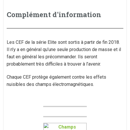
Complément d'information
Les CEF de la série Elite sont sortis à partir de fin 2018.
Il n’y a en général qu’une seule production de masse et il
faut en général les précommander. Ils seront
probablement très difficiles à trouver à l’avenir.
Chaque CEF protège également contre les effets
nuisibles des champs électromagnétiques.