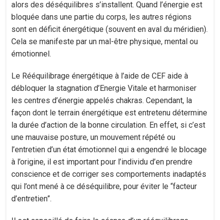
alors des déséquilibres s’installent. Quand l’énergie est
bloquée dans une partie du corps, les autres régions
sont en déficit énergétique (souvent en aval du méridien).
Cela se manifeste par un mal-être physique, mental ou
émotionnel.
Le Rééquilibrage énergétique à l’aide de CEF aide à
débloquer la stagnation d’Energie Vitale et harmoniser
les centres d’énergie appelés chakras. Cependant, la
façon dont le terrain énergétique est entretenu détermine
la durée d’action de la bonne circulation. En effet, si c’est
une mauvaise posture, un mouvement répété ou
l’entretien d’un état émotionnel qui a engendré le blocage
à l’origine, il est important pour l’individu d’en prendre
conscience et de corriger ses comportements inadaptés
qui l’ont mené à ce déséquilibre, pour éviter le “facteur
d’entretien”.