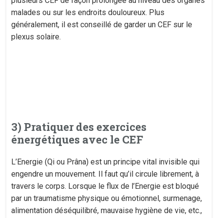
plusieurs CEF de façon prolongée au niveau des organes
malades ou sur les endroits douloureux. Plus
généralement, il est conseillé de garder un CEF sur le
plexus solaire.
3) Pratiquer des exercices
énergétiques avec le CEF
L’Energie (Qi ou Prâna) est un principe vital invisible qui
engendre un mouvement. Il faut qu’il circule librement, à
travers le corps. Lorsque le flux de l’Energie est bloqué
par un traumatisme physique ou émotionnel, surmenage,
alimentation déséquilibré, mauvaise hygiène de vie, etc.,