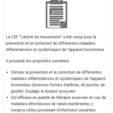
Le CEF “Liberté de mouvement” a été conçu pour la
prévention et la correction de différentes maladies
inflammatoires et systémiques de l’appareil locomoteur.
Il possède les propriétés suivantes :
Stimule la prévention et la correction de différentes
maladies inflammatoires et systémiques de l’appareil
locomoteur (diverses formes d’arthrite, de bursite, de
goutte). Soulage la douleur associée.
Est efficace en qualité de thérapie associée en cas de
maladies infectieuses de nature bactérienne, y
compris celles provenant d’infections courantes