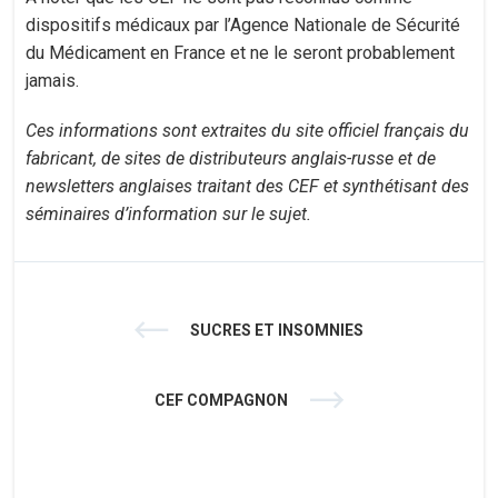
dispositifs médicaux par l’Agence Nationale de Sécurité
du Médicament en France et ne le seront probablement
jamais.
Ces informations sont extraites du site officiel français du
fabricant, de sites de distributeurs anglais-russe et de
newsletters anglaises traitant des CEF et synthétisant des
séminaires d’information sur le sujet.
SUCRES ET INSOMNIES
CEF COMPAGNON