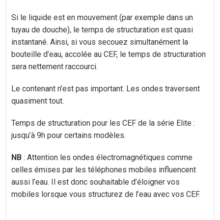
Si le liquide est en mouvement (par exemple dans un
tuyau de douche), le temps de structuration est quasi
instantané. Ainsi, si vous secouez simultanément la
bouteille d’eau, accolée au CEF, le temps de structuration
sera nettement raccourci.
Le contenant n’est pas important. Les ondes traversent
quasiment tout.
Temps de structuration pour les CEF de la série Elite :
jusqu’à 9h pour certains modèles.
NB
: Attention les ondes électromagnétiques comme
celles émises par les téléphones mobiles influencent
aussi l’eau. Il est donc souhaitable d’éloigner vos
mobiles lorsque vous structurez de l’eau avec vos CEF.