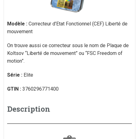
Modèle :
Correcteur d’Etat Fonctionnel (CEF) Liberté de
mouvement
On trouve aussi ce correcteur sous le nom de Plaque de
Koltsov “Liberté de mouvement” ou “FSC Freedom of
motion”.
Série :
Elite
GTIN :
3760296771400
Description