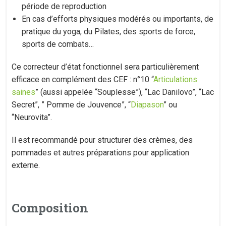
période de reproduction
En cas d’efforts physiques modérés ou importants, de
pratique du yoga, du Pilates, des sports de force,
sports de combats…
Ce correcteur d’état fonctionnel sera particulièrement
efficace en complément des CEF : n°10 “
Articulations
saines
” (aussi appelée “Souplesse”), “Lac Danilovo”, “Lac
Secret”, ” Pomme de Jouvence”, “
Diapason
” ou
“Neurovita”.
Il est recommandé pour structurer des crèmes, des
pommades et autres préparations pour application
externe.
Composition