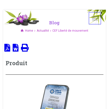
Blog
Home
Actualité
CEF Liberté de mouvement
Produit