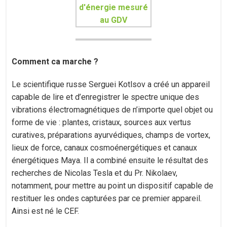
Comment ca marche ?
Le scientifique russe Serguei Kotlsov a créé un appareil
capable de lire et d’enregistrer le spectre unique des
vibrations électromagnétiques de n’importe quel objet ou
forme de vie : plantes, cristaux, sources aux vertus
curatives, préparations ayurvédiques, champs de vortex,
lieux de force, canaux cosmoénergétiques et canaux
énergétiques Maya. Il a combiné ensuite le résultat des
recherches de Nicolas Tesla et du Pr. Nikolaev,
notamment, pour mettre au point un dispositif capable de
restituer les ondes capturées par ce premier appareil.
Ainsi est né le CEF.