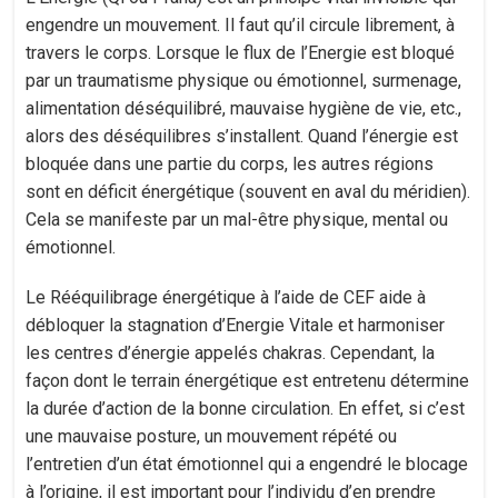
engendre un mouvement. Il faut qu’il circule librement, à
travers le corps. Lorsque le flux de l’Energie est bloqué
par un traumatisme physique ou émotionnel, surmenage,
alimentation déséquilibré, mauvaise hygiène de vie, etc.,
alors des déséquilibres s’installent. Quand l’énergie est
bloquée dans une partie du corps, les autres régions
sont en déficit énergétique (souvent en aval du méridien).
Cela se manifeste par un mal-être physique, mental ou
émotionnel.
Le Rééquilibrage énergétique à l’aide de CEF aide à
débloquer la stagnation d’Energie Vitale et harmoniser
les centres d’énergie appelés chakras. Cependant, la
façon dont le terrain énergétique est entretenu détermine
la durée d’action de la bonne circulation. En effet, si c’est
une mauvaise posture, un mouvement répété ou
l’entretien d’un état émotionnel qui a engendré le blocage
à l’origine, il est important pour l’individu d’en prendre