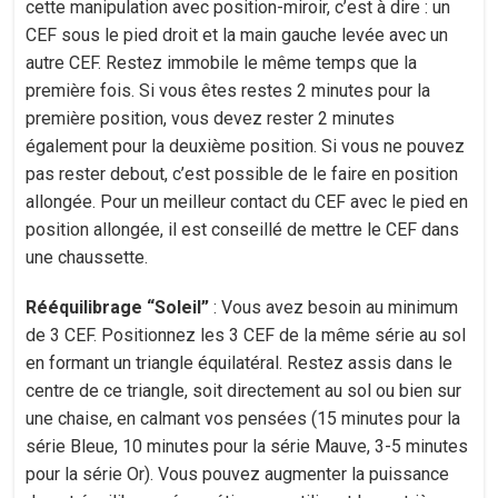
cette manipulation avec position-miroir, c’est à dire : un
CEF sous le pied droit et la main gauche levée avec un
autre CEF. Restez immobile le même temps que la
première fois. Si vous êtes restes 2 minutes pour la
première position, vous devez rester 2 minutes
également pour la deuxième position. Si vous ne pouvez
pas rester debout, c’est possible de le faire en position
allongée. Pour un meilleur contact du CEF avec le pied en
position allongée, il est conseillé de mettre le CEF dans
une chaussette.
Rééquilibrage “Soleil”
: Vous avez besoin au minimum
de 3 CEF. Positionnez les 3 CEF de la même série au sol
en formant un triangle équilatéral. Restez assis dans le
centre de ce triangle, soit directement au sol ou bien sur
une chaise, en calmant vos pensées (15 minutes pour la
série Bleue, 10 minutes pour la série Mauve, 3-5 minutes
pour la série Or). Vous pouvez augmenter la puissance