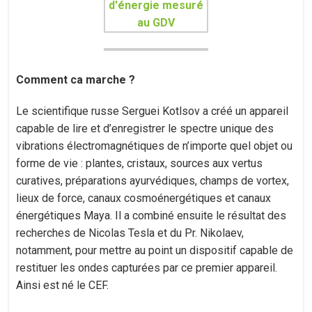
Comment ca marche ?
Le scientifique russe Serguei Kotlsov a créé un appareil
capable de lire et d’enregistrer le spectre unique des
vibrations électromagnétiques de n’importe quel objet ou
forme de vie : plantes, cristaux, sources aux vertus
curatives, préparations ayurvédiques, champs de vortex,
lieux de force, canaux cosmoénergétiques et canaux
énergétiques Maya. Il a combiné ensuite le résultat des
recherches de Nicolas Tesla et du Pr. Nikolaev,
notamment, pour mettre au point un dispositif capable de
restituer les ondes capturées par ce premier appareil.
Ainsi est né le CEF.