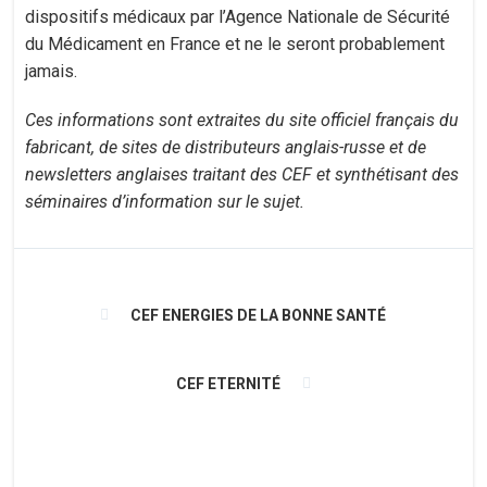
dispositifs médicaux par l’Agence Nationale de Sécurité
du Médicament en France et ne le seront probablement
jamais.
Ces informations sont extraites du site officiel français du
fabricant, de sites de distributeurs anglais-russe et de
newsletters anglaises traitant des CEF et synthétisant des
séminaires d’information sur le sujet.
CEF ENERGIES DE LA BONNE SANTÉ
CEF ETERNITÉ