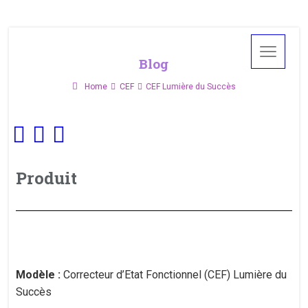
Blog
Home
CEF
CEF Lumière du Succès
Produit
Modèle :
Correcteur d’Etat Fonctionnel (CEF) Lumière du
Succès