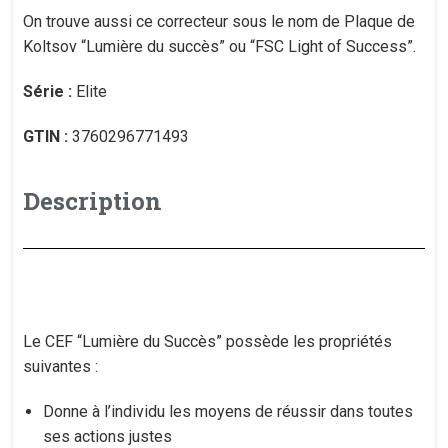
On trouve aussi ce correcteur sous le nom de Plaque de
Koltsov “Lumière du succès” ou “FSC Light of Success”.
Série :
Elite
GTIN :
3760296771493
Description
Le CEF “Lumière du Succès” possède les propriétés
suivantes :
Donne à l’individu les moyens de réussir dans toutes
ses actions justes