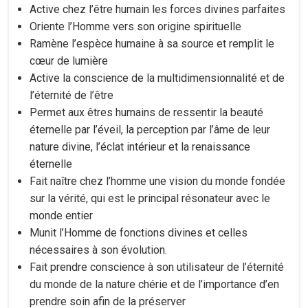
Active chez l’être humain les forces divines parfaites
Oriente l’Homme vers son origine spirituelle
Ramène l’espèce humaine à sa source et remplit le
cœur de lumière
Active la conscience de la multidimensionnalité et de
l’éternité de l’être
Permet aux êtres humains de ressentir la beauté
éternelle par l’éveil, la perception par l’âme de leur
nature divine, l’éclat intérieur et la renaissance
éternelle
Fait naître chez l’homme une vision du monde fondée
sur la vérité, qui est le principal résonateur avec le
monde entier
Munit l’Homme de fonctions divines et celles
nécessaires à son évolution.
Fait prendre conscience à son utilisateur de l’éternité
du monde de la nature chérie et de l’importance d’en
prendre soin afin de la préserver