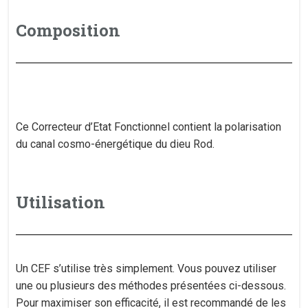
Composition
​Ce Correcteur d’Etat Fonctionnel contient la polarisation
du canal cosmo-énergétique du dieu Rod.
Utilisation
Un CEF s’utilise très simplement. Vous pouvez utiliser
une ou plusieurs des méthodes présentées ci-dessous.
Pour maximiser son efficacité, il est recommandé de les