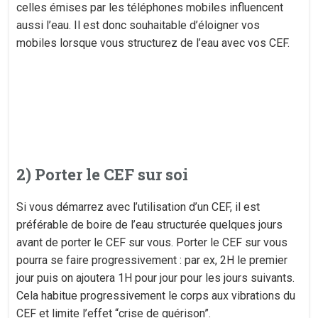
celles émises par les téléphones mobiles influencent
aussi l’eau. Il est donc souhaitable d’éloigner vos
mobiles lorsque vous structurez de l’eau avec vos CEF.
2) Porter le CEF sur soi
Si vous démarrez avec l’utilisation d’un CEF, il est
préférable de boire de l’eau structurée quelques jours
avant de porter le CEF sur vous. Porter le CEF sur vous
pourra se faire progressivement : par ex, 2H le premier
jour puis on ajoutera 1H pour jour pour les jours suivants.
Cela habitue progressivement le corps aux vibrations du
CEF et limite l’effet “crise de guérison”.