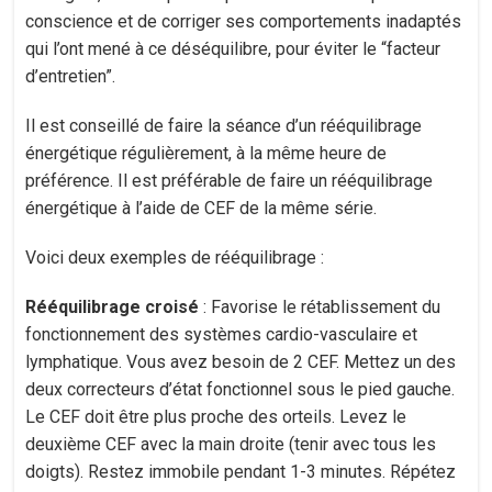
conscience et de corriger ses comportements inadaptés
qui l’ont mené à ce déséquilibre, pour éviter le “facteur
d’entretien”.
Il est conseillé de faire la séance d’un rééquilibrage
énergétique régulièrement, à la même heure de
préférence. Il est préférable de faire un rééquilibrage
énergétique à l’aide de CEF de la même série.
Voici deux exemples de rééquilibrage :
Rééquilibrage croisé
: Favorise le rétablissement du
fonctionnement des systèmes cardio-vasculaire et
lymphatique. Vous avez besoin de 2 CEF. Mettez un des
deux correcteurs d’état fonctionnel sous le pied gauche.
Le CEF doit être plus proche des orteils. Levez le
deuxième CEF avec la main droite (tenir avec tous les
doigts). Restez immobile pendant 1-3 minutes. Répétez