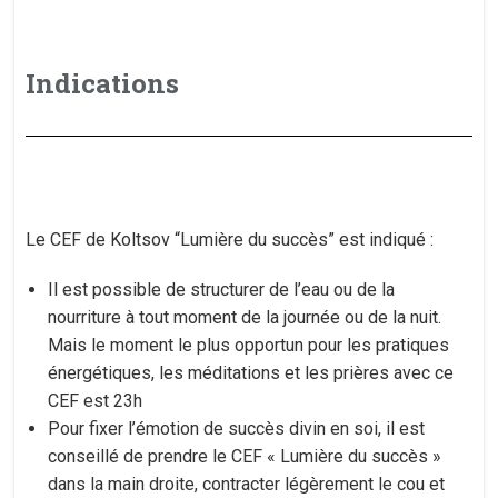
Indications
Le CEF de Koltsov “Lumière du succès” est indiqué :
Il est possible de structurer de l’eau ou de la
nourriture à tout moment de la journée ou de la nuit.
Mais le moment le plus opportun pour les pratiques
énergétiques, les méditations et les prières avec ce
CEF est 23h
Pour fixer l’émotion de succès divin en soi, il est
conseillé de prendre le CEF « Lumière du succès »
dans la main droite, contracter légèrement le cou et