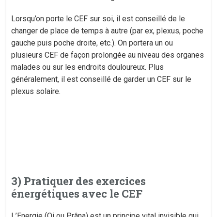
Lorsqu’on porte le CEF sur soi, il est conseillé de le
changer de place de temps à autre (par ex, plexus, poche
gauche puis poche droite, etc.). On portera un ou
plusieurs CEF de façon prolongée au niveau des organes
malades ou sur les endroits douloureux. Plus
généralement, il est conseillé de garder un CEF sur le
plexus solaire.
3) Pratiquer des exercices
énergétiques avec le CEF
L’Energie (Qi ou Prâna) est un principe vital invisible qui