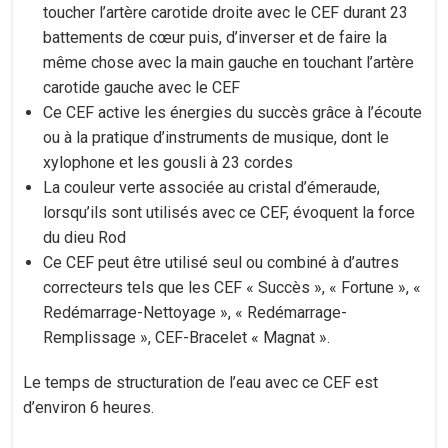
toucher l’artère carotide droite avec le CEF durant 23
battements de cœur puis, d’inverser et de faire la
même chose avec la main gauche en touchant l’artère
carotide gauche avec le CEF
Ce CEF active les énergies du succès grâce à l’écoute
ou à la pratique d’instruments de musique, dont le
xylophone et les gousli à 23 cordes
La couleur verte associée au cristal d’émeraude,
lorsqu’ils sont utilisés avec ce CEF, évoquent la force
du dieu Rod
Ce CEF peut être utilisé seul ou combiné à d’autres
correcteurs tels que les CEF « Succès », « Fortune », «
Redémarrage-Nettoyage », « Redémarrage-
Remplissage », CEF-Bracelet « Magnat ».
Le temps de structuration de l’eau avec ce CEF est
d’environ 6 heures.