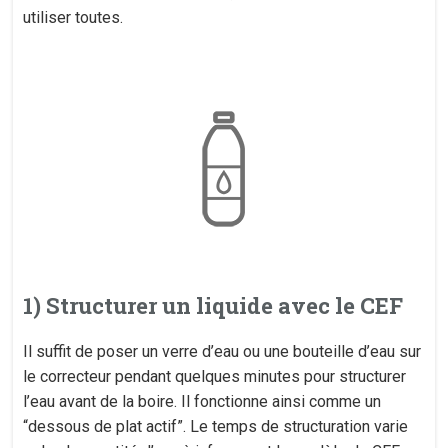
utiliser toutes.
1) Structurer un liquide avec le CEF
Il suffit de poser un verre d’eau ou une bouteille d’eau sur
le correcteur pendant quelques minutes pour structurer
l’eau avant de la boire. Il fonctionne ainsi comme un
“dessous de plat actif”. Le temps de structuration varie