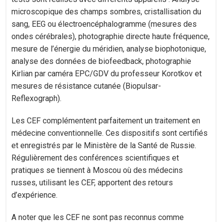
microscopique des champs sombres, cristallisation du
sang, EEG ou électroencéphalogramme (mesures des
ondes cérébrales), photographie directe haute fréquence,
mesure de l’énergie du méridien, analyse biophotonique,
analyse des données de biofeedback, photographie
Kirlian par caméra EPC/GDV du professeur Korotkov et
mesures de résistance cutanée (Biopulsar-
Reflexograph).
Les CEF complémentent parfaitement un traitement en
médecine conventionnelle. Ces dispositifs sont certifiés
et enregistrés par le Ministère de la Santé de Russie.
Régulièrement des conférences scientifiques et
pratiques se tiennent à Moscou où des médecins
russes, utilisant les CEF, apportent des retours
d’expérience.
A noter que les CEF ne sont pas reconnus comme