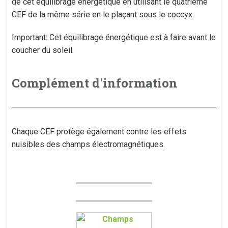
de cet équilibrage énergétique en utilisant le quatrième
CEF de la même série en le plaçant sous le coccyx.
Important: Cet équilibrage énergétique est à faire avant le
coucher du soleil.
Complément d'information
Chaque CEF protège également contre les effets
nuisibles des champs électromagnétiques.