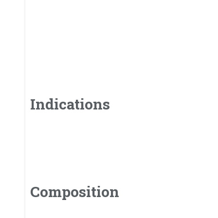
Indications
Composition