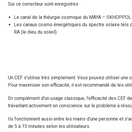
Sur ce correcteur sont enregistrés :
Le canal de la théurgie cosmique du MAYA – SKHOPPOL
Les canaux cosmo énergétiques du spectre solaire tels que
RA (le dieu du soleil).
Un CEF s’utilise très simplement. Vous pouvez utiliser une
Pour maximiser son efficacité, il est recommandé de les util
En complément d’un usage classique, l’efficacité des CEF de
travaillant activement en conscience sur le problème à réso
Ils fonctionnent aussi entre les mains d’une personne et s’a
de 5 à 15 minutes selon les utilisateurs.