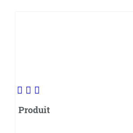
Produit