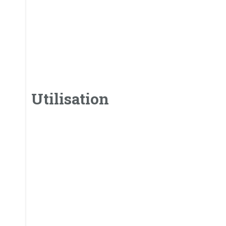
Utilisation