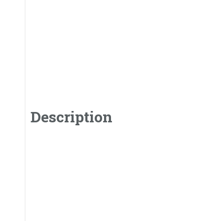
Description