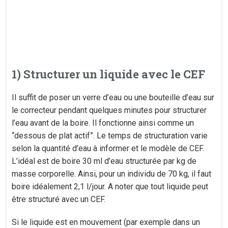
1) Structurer un liquide avec le CEF
Il suffit de poser un verre d’eau ou une bouteille d’eau sur
le correcteur pendant quelques minutes pour structurer
l’eau avant de la boire. Il fonctionne ainsi comme un
“dessous de plat actif”. Le temps de structuration varie
selon la quantité d’eau à informer et le modèle de CEF.
L’idéal est de boire 30 ml d’eau structurée par kg de
masse corporelle. Ainsi, pour un individu de 70 kg, il faut
boire idéalement 2,1 l/jour. A noter que tout liquide peut
être structuré avec un CEF.
Si le liquide est en mouvement (par exemple dans un