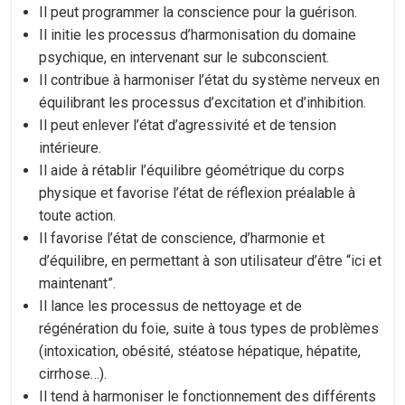
Il peut programmer la conscience pour la guérison.
Il initie les processus d’harmonisation du domaine
psychique, en intervenant sur le subconscient.
Il contribue à harmoniser l’état du système nerveux en
équilibrant les processus d’excitation et d’inhibition.
Il peut enlever l’état d’agressivité et de tension
intérieure.
Il aide à rétablir l’équilibre géométrique du corps
physique et favorise l’état de réflexion préalable à
toute action.
Il favorise l’état de conscience, d’harmonie et
d’équilibre, en permettant à son utilisateur d’être “ici et
maintenant”.
Il lance les processus de nettoyage et de
régénération du foie, suite à tous types de problèmes
(intoxication, obésité, stéatose hépatique, hépatite,
cirrhose…).
Il tend à harmoniser le fonctionnement des différents