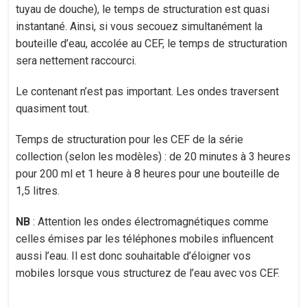
tuyau de douche), le temps de structuration est quasi
instantané. Ainsi, si vous secouez simultanément la
bouteille d’eau, accolée au CEF, le temps de structuration
sera nettement raccourci.
Le contenant n’est pas important. Les ondes traversent
quasiment tout.
Temps de structuration pour les CEF de la série
collection (selon les modèles) : de 20 minutes à 3 heures
pour 200 ml et 1 heure à 8 heures pour une bouteille de
1,5 litres.
NB
: Attention les ondes électromagnétiques comme
celles émises par les téléphones mobiles influencent
aussi l’eau. Il est donc souhaitable d’éloigner vos
mobiles lorsque vous structurez de l’eau avec vos CEF.