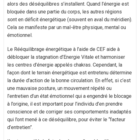
alors des déséquilibres s’installent. Quand l’énergie est
bloquée dans une partie du corps, les autres régions
sont en déficit énergétique (souvent en aval du méridien).
Cela se manifeste par un mal-être physique, mental ou
émotionnel.
Le Rééquilibrage énergétique à l’aide de CEF aide à
débloquer la stagnation d’Energie Vitale et harmoniser
les centres d’énergie appelés chakras. Cependant, la
façon dont le terrain énergétique est entretenu détermine
la durée d’action de la bonne circulation. En effet, si c’est
une mauvaise posture, un mouvement répété ou
l’entretien d’un état émotionnel qui a engendré le blocage
à l’origine, il est important pour l’individu d’en prendre
conscience et de corriger ses comportements inadaptés
qui l’ont mené à ce déséquilibre, pour éviter le “facteur
d’entretien”.