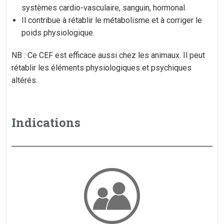
systèmes cardio-vasculaire, sanguin, hormonal.
Il contribue à rétablir le métabolisme et à corriger le
poids physiologique.
NB : Ce CEF est efficace aussi chez les animaux. Il peut
rétablir les éléments physiologiques et psychiques
altérés.
Indications