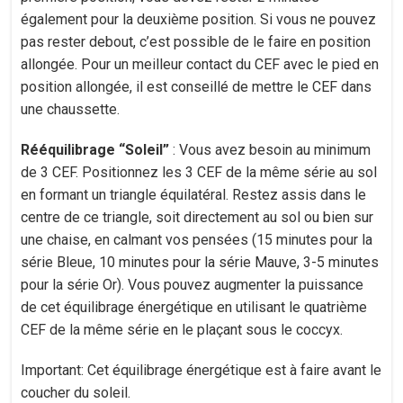
également pour la deuxième position. Si vous ne pouvez
pas rester debout, c’est possible de le faire en position
allongée. Pour un meilleur contact du CEF avec le pied en
position allongée, il est conseillé de mettre le CEF dans
une chaussette.
Rééquilibrage “Soleil”
: Vous avez besoin au minimum
de 3 CEF. Positionnez les 3 CEF de la même série au sol
en formant un triangle équilatéral. Restez assis dans le
centre de ce triangle, soit directement au sol ou bien sur
une chaise, en calmant vos pensées (15 minutes pour la
série Bleue, 10 minutes pour la série Mauve, 3-5 minutes
pour la série Or). Vous pouvez augmenter la puissance
de cet équilibrage énergétique en utilisant le quatrième
CEF de la même série en le plaçant sous le coccyx.
Important: Cet équilibrage énergétique est à faire avant le
coucher du soleil.