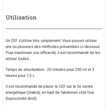
Utilisation
Un CEF s’utilise très simplement. Vous pouvez utiliser
une ou plusieurs des méthodes présentées ci-dessous.
Pour maximiser son efficacité, il est recommandé de les
utiliser toutes.
Temps de structuration : 20 minutes pour 200 ml et 3
heures pour 1,5 L.
Il est recommandé de placer le CEF sur le 3e centre
énergétique (chakra), en-haut de l’abdomen côté foie
(hypocondre droit).