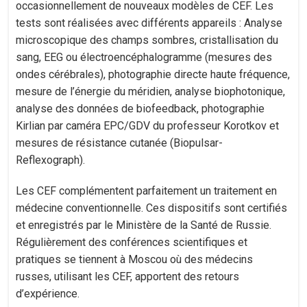
occasionnellement de nouveaux modèles de CEF. Les
tests sont réalisées avec différents appareils : Analyse
microscopique des champs sombres, cristallisation du
sang, EEG ou électroencéphalogramme (mesures des
ondes cérébrales), photographie directe haute fréquence,
mesure de l’énergie du méridien, analyse biophotonique,
analyse des données de biofeedback, photographie
Kirlian par caméra EPC/GDV du professeur Korotkov et
mesures de résistance cutanée (Biopulsar-
Reflexograph).
Les CEF complémentent parfaitement un traitement en
médecine conventionnelle. Ces dispositifs sont certifiés
et enregistrés par le Ministère de la Santé de Russie.
Régulièrement des conférences scientifiques et
pratiques se tiennent à Moscou où des médecins
russes, utilisant les CEF, apportent des retours
d’expérience.