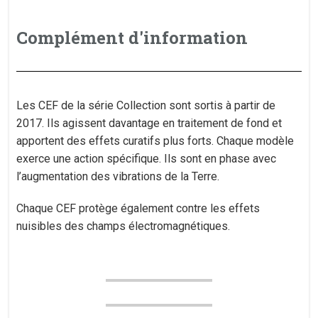
Complément d'information
Les CEF de la série Collection sont sortis à partir de
2017. Ils agissent davantage en traitement de fond et
apportent des effets curatifs plus forts. Chaque modèle
exerce une action spécifique. Ils sont en phase avec
l’augmentation des vibrations de la Terre.
Chaque CEF protège également contre les effets
nuisibles des champs électromagnétiques.