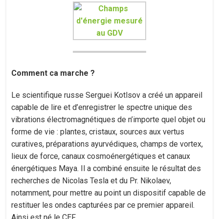
Comment ca marche ?
Le scientifique russe Serguei Kotlsov a créé un appareil
capable de lire et d’enregistrer le spectre unique des
vibrations électromagnétiques de n’importe quel objet ou
forme de vie : plantes, cristaux, sources aux vertus
curatives, préparations ayurvédiques, champs de vortex,
lieux de force, canaux cosmoénergétiques et canaux
énergétiques Maya. Il a combiné ensuite le résultat des
recherches de Nicolas Tesla et du Pr. Nikolaev,
notamment, pour mettre au point un dispositif capable de
restituer les ondes capturées par ce premier appareil.
Ainsi est né le CEF.