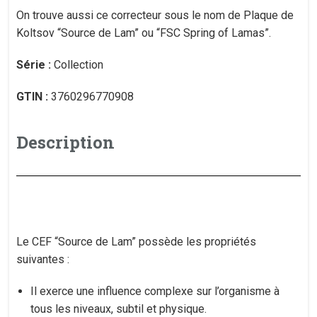
On trouve aussi ce correcteur sous le nom de Plaque de
Koltsov “Source de Lam” ou “FSC Spring of Lamas”.
Série :
Collection
GTIN :
3760296770908
Description
Le CEF “Source de Lam” possède les propriétés
suivantes :
Il exerce une influence complexe sur l’organisme à
tous les niveaux, subtil et physique.