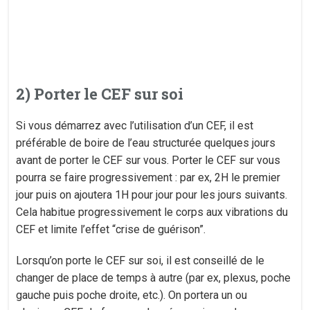
2) Porter le CEF sur soi
Si vous démarrez avec l’utilisation d’un CEF, il est
préférable de boire de l’eau structurée quelques jours
avant de porter le CEF sur vous. Porter le CEF sur vous
pourra se faire progressivement : par ex, 2H le premier
jour puis on ajoutera 1H pour jour pour les jours suivants.
Cela habitue progressivement le corps aux vibrations du
CEF et limite l’effet “crise de guérison”.
Lorsqu’on porte le CEF sur soi, il est conseillé de le
changer de place de temps à autre (par ex, plexus, poche
gauche puis poche droite, etc.). On portera un ou