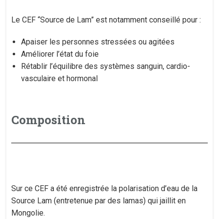
Le CEF “Source de Lam” est notamment conseillé pour :
Apaiser les personnes stressées ou agitées
Améliorer l’état du foie
Rétablir l’équilibre des systèmes sanguin, cardio-
vasculaire et hormonal
Composition
Sur ce CEF a été enregistrée la polarisation d’eau de la
Source Lam (entretenue par des lamas) qui jaillit en
Mongolie.