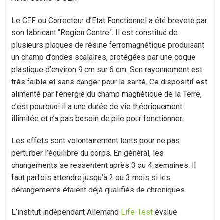
Le CEF ou Correcteur d’Etat Fonctionnel a été breveté par
son fabricant “Region Centre”. Il est constitué de
plusieurs plaques de résine ferromagnétique produisant
un champ d’ondes scalaires, protégées par une coque
plastique d’environ 9 cm sur 6 cm. Son rayonnement est
très faible et sans danger pour la santé. Ce dispositif est
alimenté par l’énergie du champ magnétique de la Terre,
c’est pourquoi il a une durée de vie théoriquement
illimitée et n’a pas besoin de pile pour fonctionner.
Les effets sont volontairement lents pour ne pas
perturber l’équilibre du corps. En général, les
changements se ressentent après 3 ou 4 semaines. Il
faut parfois attendre jusqu’à 2 ou 3 mois si les
dérangements étaient déjà qualifiés de chroniques.
L’institut indépendant Allemand
Life-Test
évalue