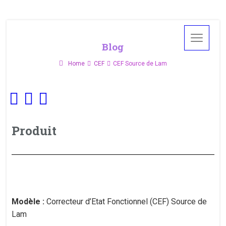
Blog
Home
CEF
CEF Source de Lam
Produit
Modèle :
Correcteur d’Etat Fonctionnel (CEF) Source de
Lam