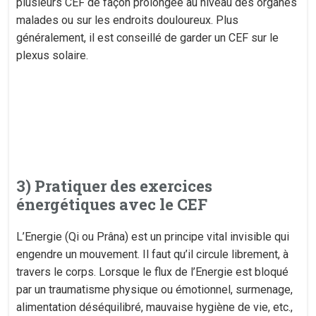
plusieurs CEF de façon prolongée au niveau des organes
malades ou sur les endroits douloureux. Plus
généralement, il est conseillé de garder un CEF sur le
plexus solaire.
3) Pratiquer des exercices
énergétiques avec le CEF
L’Energie (Qi ou Prâna) est un principe vital invisible qui
engendre un mouvement. Il faut qu’il circule librement, à
travers le corps. Lorsque le flux de l’Energie est bloqué
par un traumatisme physique ou émotionnel, surmenage,
alimentation déséquilibré, mauvaise hygiène de vie, etc.,