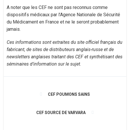
A noter que les CEF ne sont pas reconnus comme
dispositifs médicaux par l’Agence Nationale de Sécurité
du Médicament en France et ne le seront probablement
jamais.
Ces informations sont extraites du site officiel français du
fabricant, de sites de distributeurs anglais-russe et de
newsletters anglaises traitant des CEF et synthétisant des
séminaires d’information sur le sujet.
CEF POUMONS SAINS
CEF SOURCE DE VARVARA