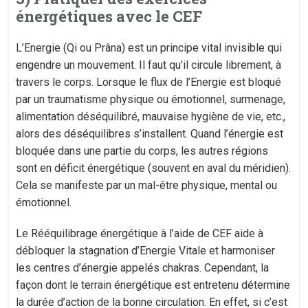
énergétiques avec le CEF
L’Energie (Qi ou Prâna) est un principe vital invisible qui
engendre un mouvement. Il faut qu’il circule librement, à
travers le corps. Lorsque le flux de l’Energie est bloqué
par un traumatisme physique ou émotionnel, surmenage,
alimentation déséquilibré, mauvaise hygiène de vie, etc.,
alors des déséquilibres s’installent. Quand l’énergie est
bloquée dans une partie du corps, les autres régions
sont en déficit énergétique (souvent en aval du méridien).
Cela se manifeste par un mal-être physique, mental ou
émotionnel.
Le Rééquilibrage énergétique à l’aide de CEF aide à
débloquer la stagnation d’Energie Vitale et harmoniser
les centres d’énergie appelés chakras. Cependant, la
façon dont le terrain énergétique est entretenu détermine
la durée d’action de la bonne circulation. En effet, si c’est