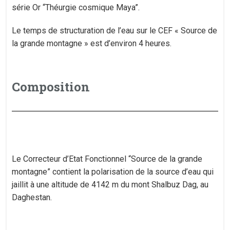
série Or “Théurgie cosmique Maya”.
Le temps de structuration de l’eau sur le CEF « Source de
la grande montagne » est d’environ 4 heures.
Composition
Le Correcteur d’Etat Fonctionnel “Source de la grande
montagne” contient la polarisation de la source d’eau qui
jaillit à une altitude de 4142 m du mont Shalbuz Dag, au
Daghestan.