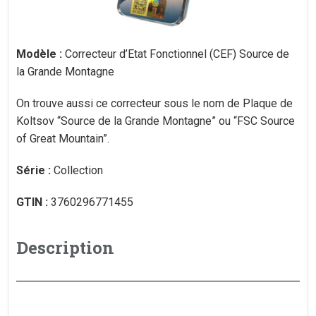
Modèle :
Correcteur d’Etat Fonctionnel (CEF) Source de
la Grande Montagne
On trouve aussi ce correcteur sous le nom de Plaque de
Koltsov “Source de la Grande Montagne” ou “FSC Source
of Great Mountain”.
Série :
Collection
GTIN :
3760296771455
Description