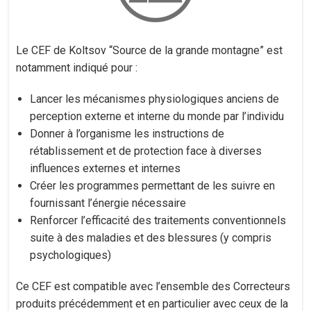
Le CEF de Koltsov “Source de la grande montagne” est
notamment indiqué pour :
Lancer les mécanismes physiologiques anciens de
perception externe et interne du monde par l’individu
Donner à l’organisme les instructions de
rétablissement et de protection face à diverses
influences externes et internes
Créer les programmes permettant de les suivre en
fournissant l’énergie nécessaire
Renforcer l’efficacité des traitements conventionnels
suite à des maladies et des blessures (y compris
psychologiques)
Ce CEF est compatible avec l’ensemble des Correcteurs
produits précédemment et en particulier avec ceux de la