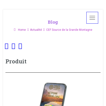
Blog
Home
Actualité
CEF Source de la Grande Montagne
Produit