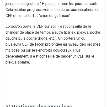
jour puis on ajoutera 1H pour jour pour les jours suivants.
Cela habitue progressivement le corps aux vibrations du
CEF et limite l’effet “crise de guérison”.
Lorsqu’on porte le CEF sur soi, il est conseillé de le
changer de place de temps à autre (par ex, plexus, poche
gauche puis poche droite, etc.). On portera un ou
plusieurs CEF de façon prolongée au niveau des organes
malades ou sur les endroits douloureux. Plus
généralement, il est conseillé de garder un CEF sur le
plexus solaire.
3) Pratiquer des exercices