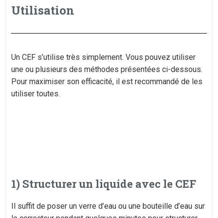
Utilisation
Un CEF s’utilise très simplement. Vous pouvez utiliser
une ou plusieurs des méthodes présentées ci-dessous.
Pour maximiser son efficacité, il est recommandé de les
utiliser toutes.
1) Structurer un liquide avec le CEF
Il suffit de poser un verre d’eau ou une bouteille d’eau sur