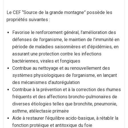
Le CEF “Source de la grande montagne” possède les
propriétés suivantes :
Favorise le renforcement général, l’amélioration des
défenses de l’organisme, le maintien de l’immunité en
période de maladies saisonnières et d’épidémies, en
assurant une protection contre les infections
bactériennes, virales et fongiques
Contribue au nettoyage et au renouvellement des
systèmes physiologiques de l’organisme, en lançant
des mécanismes d’autorégulation
Contribue à la prévention et à la correction des rhumes
fréquents et des affections broncho-pulmonaires de
diverses étiologies telles que bronchite, pneumonie,
asthme, atélectasie primaire
Aide à restaurer l’équilibre acido-basique, à rétablir la
fonction protéique et antitoxique du foie