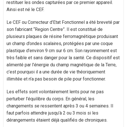
restituer les ondes capturées par ce premier appareil.
Ainsi est né le CEF.
Le CEF ou Correcteur d’Etat Fonctionnel a été breveté par
son fabricant “Region Centre”. Il est constitué de
plusieurs plaques de résine ferromagnétique produisant
un champ d’ondes scalaires, protégées par une coque
plastique d’environ 9 cm sur 6 cm. Son rayonnement est
très faible et sans danger pour la santé. Ce dispositif est
alimenté par l’énergie du champ magnétique de la Terre,
c’est pourquoi il a une durée de vie théoriquement
illimitée et n’a pas besoin de pile pour fonctionner.
Les effets sont volontairement lents pour ne pas
perturber l’équilibre du corps. En général, les
changements se ressentent après 3 ou 4 semaines. Il
faut parfois attendre jusqu’à 2 ou 3 mois si les
dérangements étaient déjà qualifiés de chroniques.