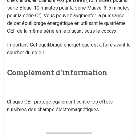
une chaise, en calmant vos pensées (15 minutes pour la
série Bleue, 10 minutes pour la série Mauve, 3-5 minutes
pour la série Or). Vous pouvez augmenter la puissance
de cet équilibrage énergétique en utilisant le quatrième
CEF de la même série en le plaçant sous le coccyx.
Important: Cet équilibrage énergétique est à faire avant le
coucher du soleil.
Complément d'information
Chaque CEF protège également contre les effets
nuisibles des champs électromagnétiques.