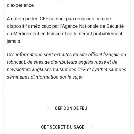
d’expérience.
A noter que les CEF ne sont pas reconnus comme
dispositifs médicaux par l’Agence Nationale de Sécurité
du Médicament en France et ne le seront probablement
jamais.
Ces informations sont extraites du site officiel français du
fabricant, de sites de distributeurs anglais-russe et de
newsletters anglaises traitant des CEF et synthétisant des
séminaires d’information sur le sujet.
CEF DON DE FEU
CEF SECRET DU SAGE