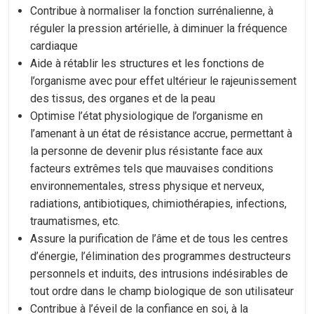
Contribue à normaliser la fonction surrénalienne, à
réguler la pression artérielle, à diminuer la fréquence
cardiaque
Aide à rétablir les structures et les fonctions de
l’organisme avec pour effet ultérieur le rajeunissement
des tissus, des organes et de la peau
Optimise l’état physiologique de l’organisme en
l’amenant à un état de résistance accrue, permettant à
la personne de devenir plus résistante face aux
facteurs extrêmes tels que mauvaises conditions
environnementales, stress physique et nerveux,
radiations, antibiotiques, chimiothérapies, infections,
traumatismes, etc.
Assure la purification de l’âme et de tous les centres
d’énergie, l’élimination des programmes destructeurs
personnels et induits, des intrusions indésirables de
tout ordre dans le champ biologique de son utilisateur
Contribue à l’éveil de la confiance en soi, à la