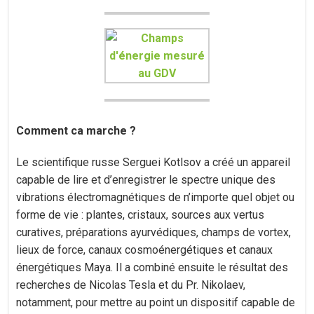
Comment ca marche ?
Le scientifique russe Serguei Kotlsov a créé un appareil
capable de lire et d’enregistrer le spectre unique des
vibrations électromagnétiques de n’importe quel objet ou
forme de vie : plantes, cristaux, sources aux vertus
curatives, préparations ayurvédiques, champs de vortex,
lieux de force, canaux cosmoénergétiques et canaux
énergétiques Maya. Il a combiné ensuite le résultat des
recherches de Nicolas Tesla et du Pr. Nikolaev,
notamment, pour mettre au point un dispositif capable de