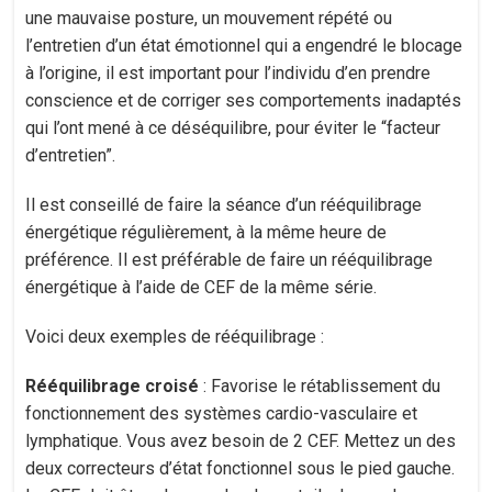
une mauvaise posture, un mouvement répété ou
l’entretien d’un état émotionnel qui a engendré le blocage
à l’origine, il est important pour l’individu d’en prendre
conscience et de corriger ses comportements inadaptés
qui l’ont mené à ce déséquilibre, pour éviter le “facteur
d’entretien”.
Il est conseillé de faire la séance d’un rééquilibrage
énergétique régulièrement, à la même heure de
préférence. Il est préférable de faire un rééquilibrage
énergétique à l’aide de CEF de la même série.
Voici deux exemples de rééquilibrage :
Rééquilibrage croisé
: Favorise le rétablissement du
fonctionnement des systèmes cardio-vasculaire et
lymphatique. Vous avez besoin de 2 CEF. Mettez un des
deux correcteurs d’état fonctionnel sous le pied gauche.