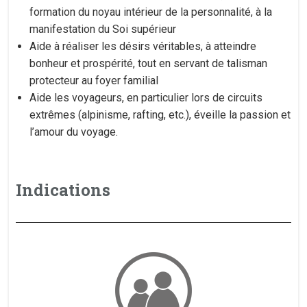
formation du noyau intérieur de la personnalité, à la
manifestation du Soi supérieur
Aide à réaliser les désirs véritables, à atteindre
bonheur et prospérité, tout en servant de talisman
protecteur au foyer familial
Aide les voyageurs, en particulier lors de circuits
extrêmes (alpinisme, rafting, etc.), éveille la passion et
l’amour du voyage.
Indications