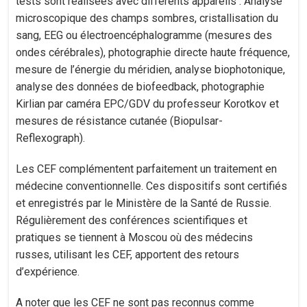
tests sont réalisées avec différents appareils : Analyse
microscopique des champs sombres, cristallisation du
sang, EEG ou électroencéphalogramme (mesures des
ondes cérébrales), photographie directe haute fréquence,
mesure de l’énergie du méridien, analyse biophotonique,
analyse des données de biofeedback, photographie
Kirlian par caméra EPC/GDV du professeur Korotkov et
mesures de résistance cutanée (Biopulsar-
Reflexograph).
Les CEF complémentent parfaitement un traitement en
médecine conventionnelle. Ces dispositifs sont certifiés
et enregistrés par le Ministère de la Santé de Russie.
Régulièrement des conférences scientifiques et
pratiques se tiennent à Moscou où des médecins
russes, utilisant les CEF, apportent des retours
d’expérience.
A noter que les CEF ne sont pas reconnus comme