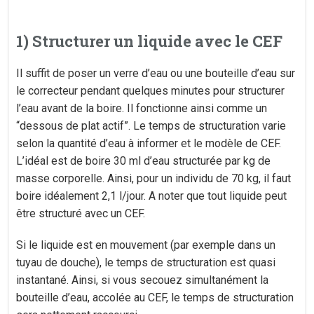
1) Structurer un liquide avec le CEF
Il suffit de poser un verre d’eau ou une bouteille d’eau sur
le correcteur pendant quelques minutes pour structurer
l’eau avant de la boire. Il fonctionne ainsi comme un
“dessous de plat actif”. Le temps de structuration varie
selon la quantité d’eau à informer et le modèle de CEF.
L’idéal est de boire 30 ml d’eau structurée par kg de
masse corporelle. Ainsi, pour un individu de 70 kg, il faut
boire idéalement 2,1 l/jour. A noter que tout liquide peut
être structuré avec un CEF.
Si le liquide est en mouvement (par exemple dans un
tuyau de douche), le temps de structuration est quasi
instantané. Ainsi, si vous secouez simultanément la
bouteille d’eau, accolée au CEF, le temps de structuration