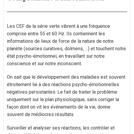
Les CEF de la série verte vibrent à une fréquence
comprise entre 55 et 60 Hz. Ils contiennent les
informations de lieux de force de la nature de notre
planète (sources curatives, dolmens, …) et touchent notre
état psycho-émotionnel, en travaillant sur notre
conscience et sur notre inconscient.
On sait que le développement des maladies est souvent
étroitement lié à des réactions psycho-émotionnelles
négatives persistantes. Le fait de traiter le problème
uniquement sur le plan physiologique, sans corriger la
façon dont on vit les événements de la vie, donne
souvent de médiocres résultats.
Surveiller et analyser ses réactions, les contrôler et