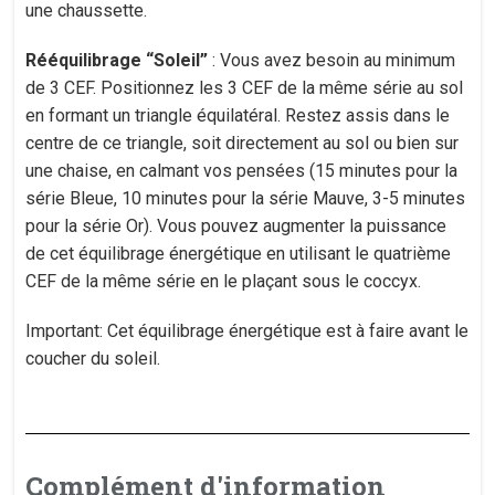
une chaussette.
Rééquilibrage “Soleil”
: Vous avez besoin au minimum
de 3 CEF. Positionnez les 3 CEF de la même série au sol
en formant un triangle équilatéral. Restez assis dans le
centre de ce triangle, soit directement au sol ou bien sur
une chaise, en calmant vos pensées (15 minutes pour la
série Bleue, 10 minutes pour la série Mauve, 3-5 minutes
pour la série Or). Vous pouvez augmenter la puissance
de cet équilibrage énergétique en utilisant le quatrième
CEF de la même série en le plaçant sous le coccyx.
Important: Cet équilibrage énergétique est à faire avant le
coucher du soleil.
Complément d'information