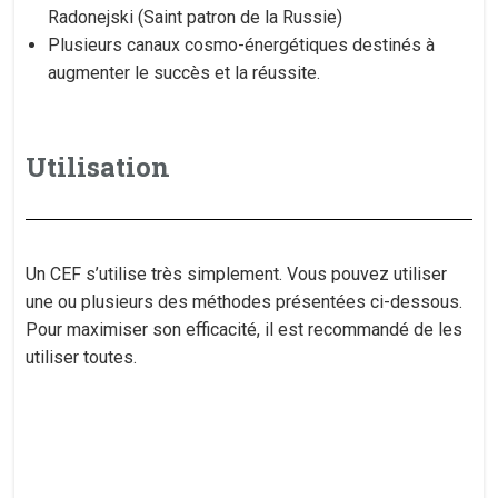
Radonejski (Saint patron de la Russie)
Plusieurs canaux cosmo-énergétiques destinés à
augmenter le succès et la réussite.
Utilisation
Un CEF s’utilise très simplement. Vous pouvez utiliser
une ou plusieurs des méthodes présentées ci-dessous.
Pour maximiser son efficacité, il est recommandé de les
utiliser toutes.