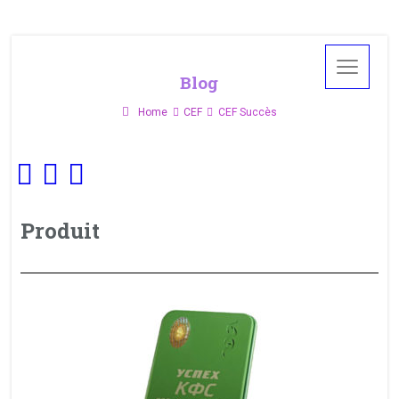
Blog
Home
CEF
CEF Succès
Produit