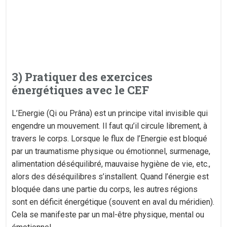
3) Pratiquer des exercices
énergétiques avec le CEF
L’Energie (Qi ou Prâna) est un principe vital invisible qui
engendre un mouvement. Il faut qu’il circule librement, à
travers le corps. Lorsque le flux de l’Energie est bloqué
par un traumatisme physique ou émotionnel, surmenage,
alimentation déséquilibré, mauvaise hygiène de vie, etc.,
alors des déséquilibres s’installent. Quand l’énergie est
bloquée dans une partie du corps, les autres régions
sont en déficit énergétique (souvent en aval du méridien).
Cela se manifeste par un mal-être physique, mental ou