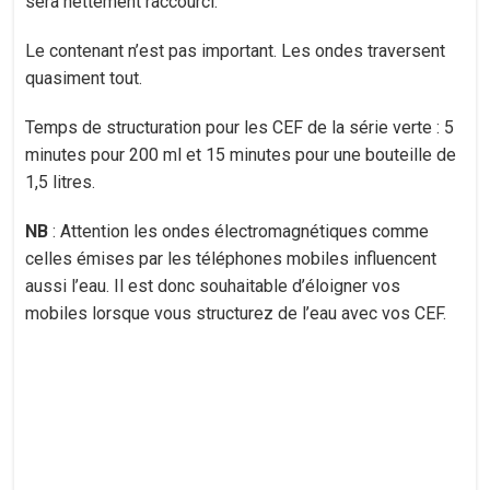
sera nettement raccourci.
Le contenant n’est pas important. Les ondes traversent
quasiment tout.
Temps de structuration pour les CEF de la série verte : 5
minutes pour 200 ml et 15 minutes pour une bouteille de
1,5 litres.
NB
: Attention les ondes électromagnétiques comme
celles émises par les téléphones mobiles influencent
aussi l’eau. Il est donc souhaitable d’éloigner vos
mobiles lorsque vous structurez de l’eau avec vos CEF.