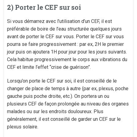
2) Porter le CEF sur soi
Si vous démarrez avec l’utilisation d’un CEF, il est
préférable de boire de l’eau structurée quelques jours
avant de porter le CEF sur vous. Porter le CEF sur vous
pourra se faire progressivement : par ex, 2H le premier
jour puis on ajoutera 1H pour jour pour les jours suivants.
Cela habitue progressivement le corps aux vibrations du
CEF et limite l’effet “crise de guérison”.
Lorsqu’on porte le CEF sur soi, il est conseillé de le
changer de place de temps à autre (par ex, plexus, poche
gauche puis poche droite, etc.). On portera un ou
plusieurs CEF de façon prolongée au niveau des organes
malades ou sur les endroits douloureux. Plus
généralement, il est conseillé de garder un CEF sur le
plexus solaire.