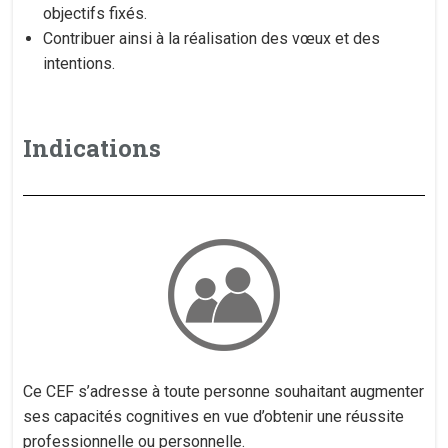
objectifs fixés.
Contribuer ainsi à la réalisation des vœux et des
intentions.
Indications
Ce CEF s’adresse à toute personne souhaitant augmenter
ses capacités cognitives en vue d’obtenir une réussite
professionnelle ou personnelle.