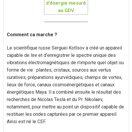
Comment ca marche ?
Le scientifique russe Serguei Kotlsov a créé un appareil
capable de lire et d’enregistrer le spectre unique des
vibrations électromagnétiques de n’importe quel objet ou
forme de vie : plantes, cristaux, sources aux vertus
curatives, préparations ayurvédiques, champs de vortex,
lieux de force, canaux cosmoénergétiques et canaux
énergétiques Maya. Il a combiné ensuite le résultat des
recherches de Nicolas Tesla et du Pr. Nikolaev,
notamment, pour mettre au point un dispositif capable de
restituer les ondes capturées par ce premier appareil.
Ainsi est né le CEF.