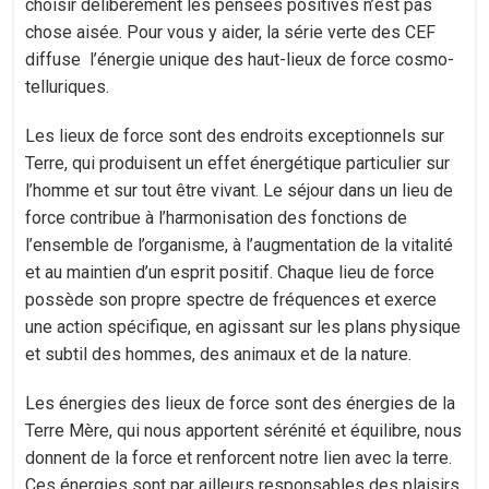
choisir délibérément les pensées positives n’est pas
chose aisée. Pour vous y aider, la série verte des CEF
diffuse l’énergie unique des haut-lieux de force cosmo-
telluriques.
Les lieux de force sont des endroits exceptionnels sur
Terre, qui produisent un effet énergétique particulier sur
l’homme et sur tout être vivant. Le séjour dans un lieu de
force contribue à l’harmonisation des fonctions de
l’ensemble de l’organisme, à l’augmentation de la vitalité
et au maintien d’un esprit positif. Chaque lieu de force
possède son propre spectre de fréquences et exerce
une action spécifique, en agissant sur les plans physique
et subtil des hommes, des animaux et de la nature.
Les énergies des lieux de force sont des énergies de la
Terre Mère, qui nous apportent sérénité et équilibre, nous
donnent de la force et renforcent notre lien avec la terre.
Ces énergies sont par ailleurs responsables des plaisirs