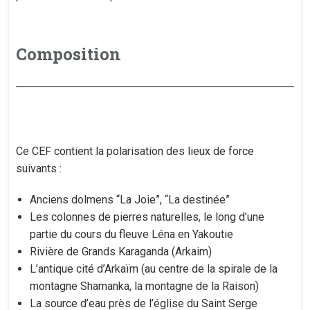
Composition
Ce CEF contient la polarisation des lieux de force
suivants :
Anciens dolmens “La Joie”, “La destinée”
Les colonnes de pierres naturelles, le long d’une
partie du cours du fleuve Léna en Yakoutie
Rivière de Grands Karaganda (Arkaim)
L’antique cité d’Arkaïm (au centre de la spirale de la
montagne Shamanka, la montagne de la Raison)
La source d’eau près de l’église du Saint Serge