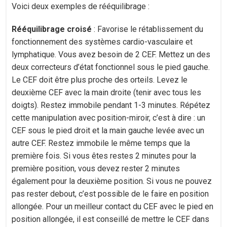
Voici deux exemples de rééquilibrage :
Rééquilibrage croisé
: Favorise le rétablissement du
fonctionnement des systèmes cardio-vasculaire et
lymphatique. Vous avez besoin de 2 CEF. Mettez un des
deux correcteurs d’état fonctionnel sous le pied gauche.
Le CEF doit être plus proche des orteils. Levez le
deuxième CEF avec la main droite (tenir avec tous les
doigts). Restez immobile pendant 1-3 minutes. Répétez
cette manipulation avec position-miroir, c’est à dire : un
CEF sous le pied droit et la main gauche levée avec un
autre CEF. Restez immobile le même temps que la
première fois. Si vous êtes restes 2 minutes pour la
première position, vous devez rester 2 minutes
également pour la deuxième position. Si vous ne pouvez
pas rester debout, c’est possible de le faire en position
allongée. Pour un meilleur contact du CEF avec le pied en
position allongée, il est conseillé de mettre le CEF dans