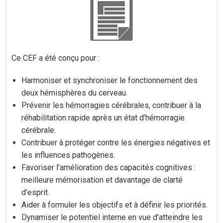
Ce CEF a été conçu pour :
Harmoniser et synchroniser le fonctionnement des
deux hémisphères du cerveau.
Prévenir les hémorragies cérébrales, contribuer à la
réhabilitation rapide après un état d’hémorragie
cérébrale.
Contribuer à protéger contre les énergies négatives et
les influences pathogènes.
Favoriser l’amélioration des capacités cognitives :
meilleure mémorisation et davantage de clarté
d’esprit.
Aider à formuler les objectifs et à définir les priorités.
Dynamiser le potentiel interne en vue d’atteindre les