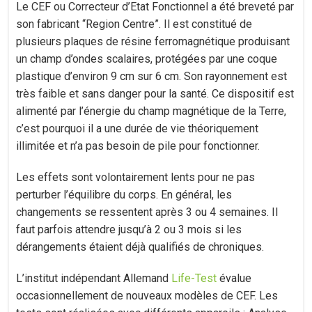
Le CEF ou Correcteur d’Etat Fonctionnel a été breveté par
son fabricant “Region Centre”. Il est constitué de
plusieurs plaques de résine ferromagnétique produisant
un champ d’ondes scalaires, protégées par une coque
plastique d’environ 9 cm sur 6 cm. Son rayonnement est
très faible et sans danger pour la santé. Ce dispositif est
alimenté par l’énergie du champ magnétique de la Terre,
c’est pourquoi il a une durée de vie théoriquement
illimitée et n’a pas besoin de pile pour fonctionner.
Les effets sont volontairement lents pour ne pas
perturber l’équilibre du corps. En général, les
changements se ressentent après 3 ou 4 semaines. Il
faut parfois attendre jusqu’à 2 ou 3 mois si les
dérangements étaient déjà qualifiés de chroniques.
L’institut indépendant Allemand
Life-Test
évalue
occasionnellement de nouveaux modèles de CEF. Les