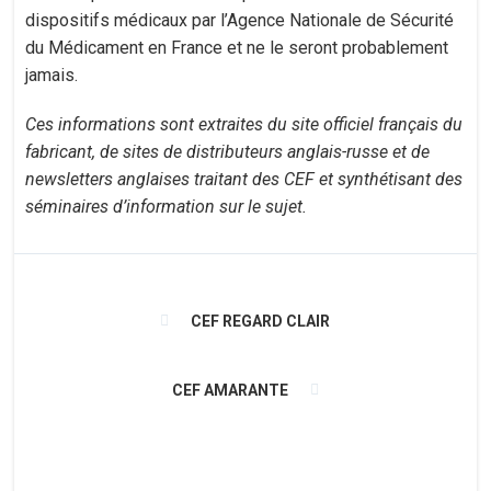
dispositifs médicaux par l’Agence Nationale de Sécurité
du Médicament en France et ne le seront probablement
jamais.
Ces informations sont extraites du site officiel français du
fabricant, de sites de distributeurs anglais-russe et de
newsletters anglaises traitant des CEF et synthétisant des
séminaires d’information sur le sujet.
CEF REGARD CLAIR
CEF AMARANTE