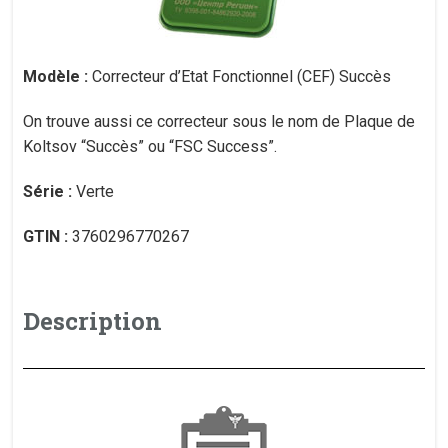
Modèle :
Correcteur d’Etat Fonctionnel (CEF) Succès
On trouve aussi ce correcteur sous le nom de Plaque de
Koltsov “Succès” ou “FSC Success”.
Série :
Verte
GTIN :
3760296770267
Description