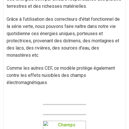
terrestres et des richesses matérielles.
Grâce à l’utilisation des correcteurs d’état fonctionnel de
la série verte, nous pouvons faire naître dans notre vie
quotidienne ces énergies uniques, porteuses et
protectrices, provenant des dolmens, des montagnes et
des lacs, des rivières, des sources d’eau, des
monastères etc.
Comme les autres CEF, ce modèle protège également
contre les effets nuisibles des champs
électromagnétiques.