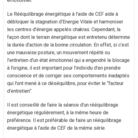
émotionnel.
Le Rééquilibrage énergétique à l’aide de CEF aide à
débloquer la stagnation d’Energie Vitale et harmoniser
les centres d’énergie appelés chakras. Cependant, la
façon dont le terrain énergétique est entretenu détermine
la durée d’action de la bonne circulation. En effet, si c’est
une mauvaise posture, un mouvement répété ou
l’entretien d’un état émotionnel qui a engendré le blocage
à l’origine, il est important pour l’individu d’en prendre
conscience et de corriger ses comportements inadaptés
qui l’ont mené à ce déséquilibre, pour éviter le “facteur
d’entretien”.
Il est conseillé de faire la séance d’un rééquilibrage
énergétique régulièrement, à la même heure de
préférence. Il est préférable de faire un rééquilibrage
énergétique à l’aide de CEF de la même série.