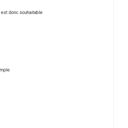
 est donc souhaitable
mple.​