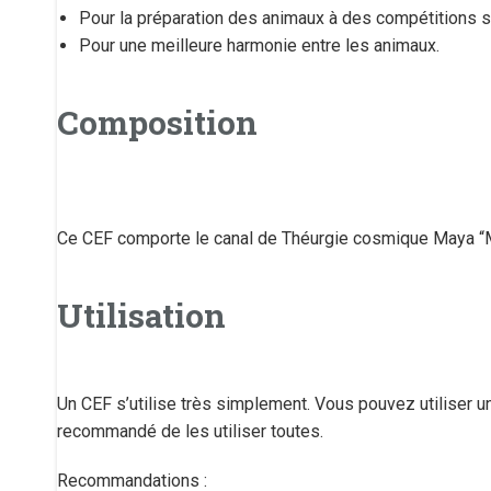
Pour la préparation des animaux à des compétitions s
Pour une meilleure harmonie entre les animaux.
Composition
Ce CEF comporte le canal de Théurgie cosmique Maya “M
Utilisation
Un CEF s’utilise très simplement. Vous pouvez utiliser 
recommandé de les utiliser toutes.
Recommandations :