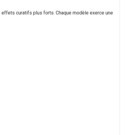
s effets curatifs plus forts. Chaque modèle exerce une