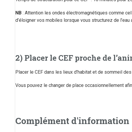
NB
: Attention les ondes électromagnétiques comme celle
d’éloigner vos mobiles lorsque vous structurez de l’eau
2) Placer le CEF proche de l’an
Placer le CEF dans les lieux d’habitat et de sommeil des 
Vous pouvez le changer de place occasionnellement afin q
Complément d'information