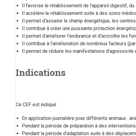
Il favorise le rétablissement de l’appareil digestif, 
Il accélère le rétablissement suite à des soins médica
Il permet d’assainir le champ énergétique, les centre
Il contribue à créer une puissante protection énergét
Il permet d’améliorer l’endurance et d’accroître les f
Il contribue à l’amélioration de nombreux facteurs (par
Il permet de réduire les manifestations d’agressivité e
Indications
Ce CEF est indiqué :
En application journalière pour différents animaux : ani
Pendant la période de préparation à des interventions
Pendant la période d’adaptation suite à des déplacem