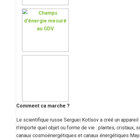
Comment ca marche ?
Le scientifique russe Serguei Kotlsov a créé un appareil
n’importe quel objet ou forme de vie : plantes, cristaux,
canaux cosmoénergétiques et canaux énergétiques Maya. I