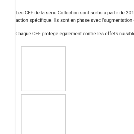
Les CEF de la série Collection sont sortis à partir de 2
action spécifique. Ils sont en phase avec l’augmentation 
Chaque CEF protège également contre les effets nuisib