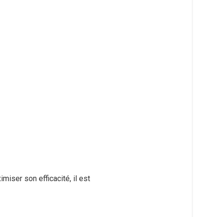
iser son efficacité, il est