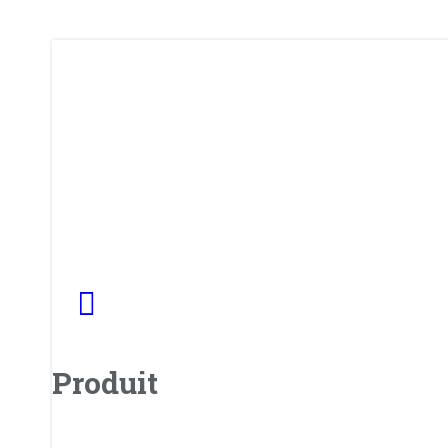
Produit