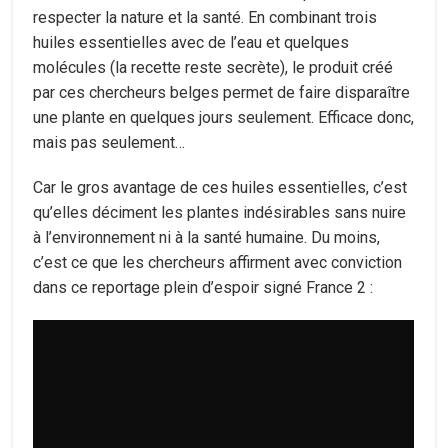
respecter la nature et la santé. En combinant trois
huiles essentielles avec de l’eau et quelques
molécules (la recette reste secrète), le produit créé
par ces chercheurs belges permet de faire disparaître
une plante en quelques jours seulement. Efficace donc,
mais pas seulement…
Car le gros avantage de ces huiles essentielles, c’est
qu’elles déciment les plantes indésirables sans nuire
à l’environnement ni à la santé humaine. Du moins,
c’est ce que les chercheurs affirment avec conviction
dans ce reportage plein d’espoir signé France 2 :