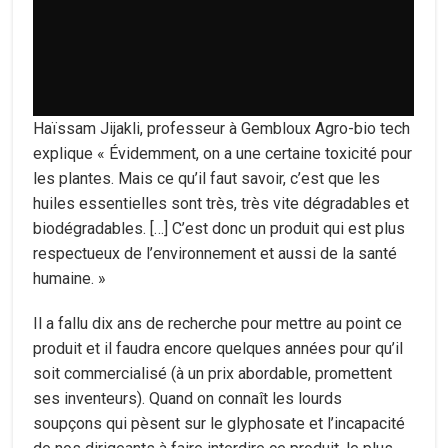
Haïssam Jijakli, professeur à Gembloux Agro-bio tech
explique « Évidemment, on a une certaine toxicité pour
les plantes. Mais ce qu’il faut savoir, c’est que les
huiles essentielles sont très, très vite dégradables et
biodégradables. […] C’est donc un produit qui est plus
respectueux de l’environnement et aussi de la santé
humaine. »
Il a fallu dix ans de recherche pour mettre au point ce
produit et il faudra encore quelques années pour qu’il
soit commercialisé (à un prix abordable, promettent
ses inventeurs). Quand on connaît les lourds
soupçons qui pèsent sur le glyphosate et l’incapacité