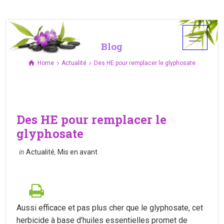
Blog
Home
Actualité
Des HE pour remplacer le glyphosate
Des HE pour remplacer le
glyphosate
in
Actualité
,
Mis en avant
Aussi efficace et pas plus cher que le glyphosate, cet
herbicide à base d’huiles essentielles promet de