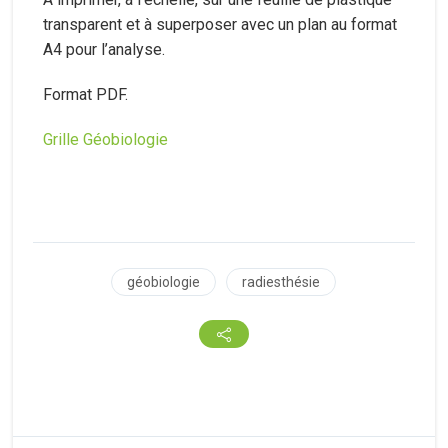
transparent et à superposer avec un plan au format
A4 pour l’analyse.
Format PDF.
Grille Géobiologie
géobiologie
radiesthésie