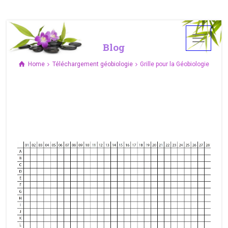
Blog
Home
Téléchargement géobiologie
Grille pour la Géobiologie