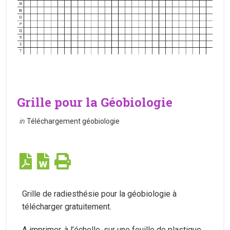
Grille pour la Géobiologie
in
Téléchargement géobiologie
Grille de radiesthésie pour la géobiologie à
télécharger gratuitement.
A imprimer, à l’échelle, sur une feuille de plastique