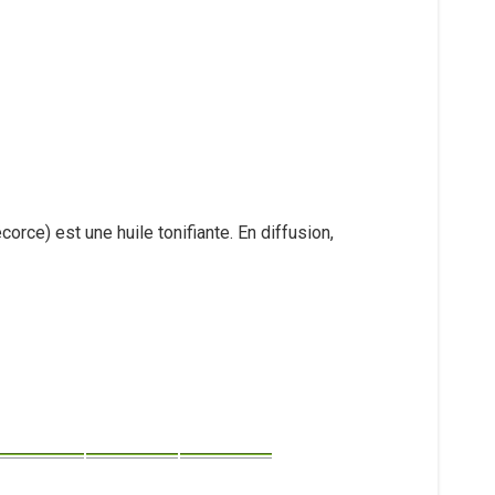
orce) est une huile tonifiante. En diffusion,