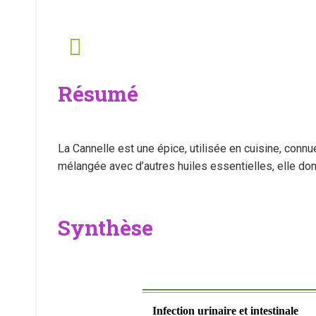
Résumé
La Cannelle est une épice, utilisée en cuisine, connue
mélangée avec d’autres huiles essentielles, elle do
Synthèse
Infection urinaire et intestinale