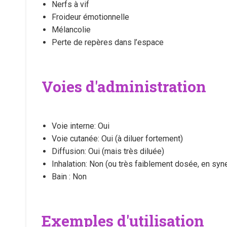
Nerfs à vif
Froideur émotionnelle
Mélancolie
Perte de repères dans l’espace
Voies d'administration
Voie interne: Oui
Voie cutanée: Oui (à diluer fortement)
Diffusion: Oui (mais très diluée)
Inhalation: Non (ou très faiblement dosée, en syn
Bain : Non
Exemples d'utilisation