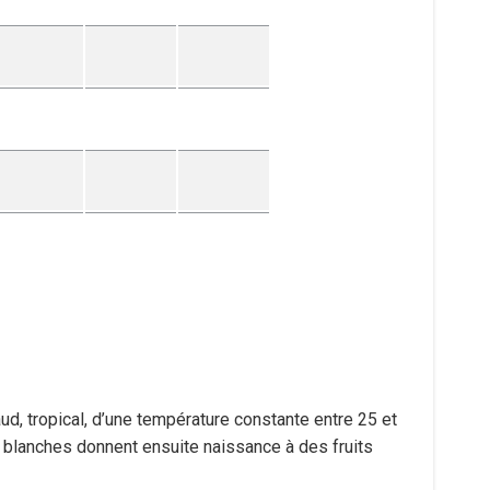
aud, tropical, d’une température constante entre 25 et
s blanches donnent ensuite naissance à des fruits