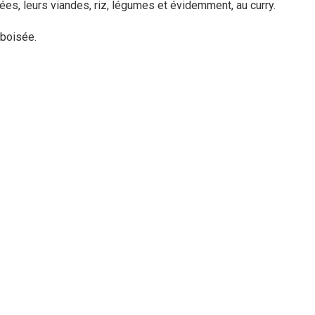
sées, leurs viandes, riz, légumes et évidemment, au curry.
 boisée.