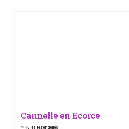
Cannelle en Ecorce
in
Huiles essentielles