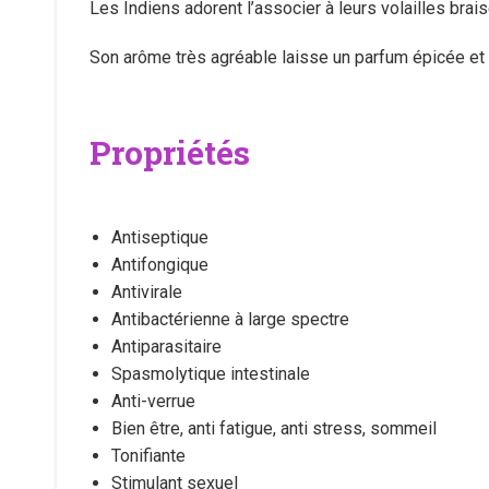
Les Indiens adorent l’associer à leurs volailles brai
Son arôme très agréable laisse un parfum épicée et
Propriétés
Antiseptique
Antifongique
Antivirale
Antibactérienne à large spectre
Antiparasitaire
Spasmolytique intestinale
Anti-verrue
Bien être, anti fatigue, anti stress, sommeil
Tonifiante
Stimulant sexuel