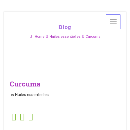
Blog
Home
Huiles essentielles
Curcuma
Curcuma
in
Huiles essentielles