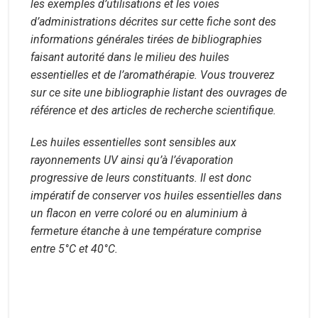
les exemples d’utilisations et les voies
d’administrations décrites sur cette fiche sont des
informations générales tirées de bibliographies
faisant autorité dans le milieu des huiles
essentielles et de l’aromathérapie. Vous trouverez
sur ce site une bibliographie listant des ouvrages de
référence et des articles de recherche scientifique.
Les huiles essentielles sont sensibles aux
rayonnements UV ainsi qu’à l’évaporation
progressive de leurs constituants. Il est donc
impératif de conserver vos huiles essentielles dans
un flacon en verre coloré ou en aluminium à
fermeture étanche à une température comprise
entre 5°C et 40°C.