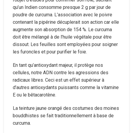
qu’un Indien consomme presque 2 g par jour de
poudre de curcuma. L’association avec le poivre
contenant la pipérine décuplerait son action car elle
augmente son absorption de 154 %. Le curcuma
doit être mélangé à de l’huile végétale pour être
dissout. Les feuilles sont employées pour soigner
les furoncles et pour purifier le foie.
En tant qu’antioxydant majeur, il protège nos
cellules, notre ADN contre les agressions des
radicaux libres. Ceci est un effet supérieur à
d’autres antioxydants puissants comme la vitamine
E ou le bêtacarotène.
La teinture jaune orangé des costumes des moines
bouddhistes se fait traditionnellement à base de
curcuma.