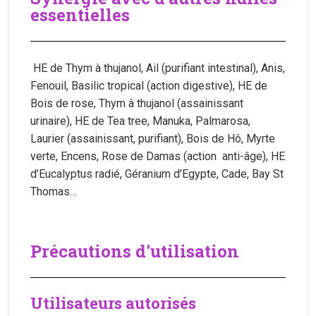
essentielles
HE de Thym à thujanol, Ail (purifiant intestinal), Anis,
Fenouil, Basilic tropical (action digestive), HE de
Bois de rose, Thym à thujanol (assainissant
urinaire), HE de Tea tree, Manuka, Palmarosa,
Laurier (assainissant, purifiant), Bois de Hô, Myrte
verte, Encens, Rose de Damas (action anti-âge), HE
d’Eucalyptus radié, Géranium d’Egypte, Cade, Bay St
Thomas…
Précautions d'utilisation
Utilisateurs autorisés