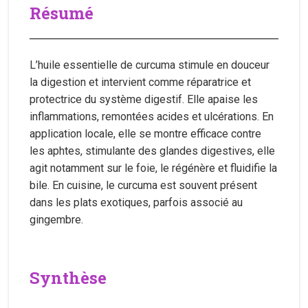
Résumé
L’huile essentielle de curcuma stimule en douceur
la digestion et intervient comme réparatrice et
protectrice du système digestif. Elle apaise les
inflammations, remontées acides et ulcérations. En
application locale, elle se montre efficace contre
les aphtes, stimulante des glandes digestives, elle
agit notamment sur le foie, le régénère et fluidifie la
bile. En cuisine, le curcuma est souvent présent
dans les plats exotiques, parfois associé au
gingembre.
Synthèse