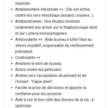
expulser.
Antiparasitaire intestinale ++ : Elle est active
contre les vers intestinaux (ascaris, oxyures…).
Antibactérienne : Des études montrent
notamment une action sur le Staphylocoque doré
et sur Listeria monocytogenes.
Antioxydante ++ : Aide la peau à lutter face au
stress oxydatif, responsable du vieillissement
prématuré.
Cicatrisante ++
Améliore le teint de la peau.
Active contre les pellicules.
Amène vers l’acceptation du présent et de
l’instant : “Carpe diem”.
Facilite la prise de décisions et apporte la
confiance pour les assumer.
Aide à voir le bon côté des choses de la vie , à
optimiser.