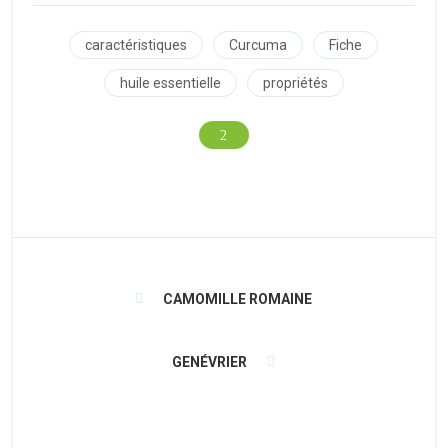
caractéristiques
Curcuma
Fiche
huile essentielle
propriétés
CAMOMILLE ROMAINE
GENÉVRIER