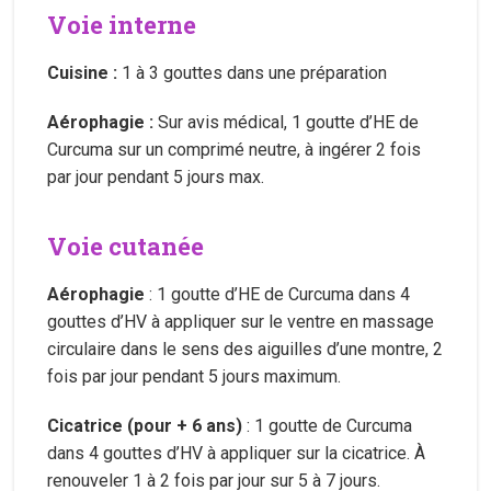
Voie interne
Cuisine :
1 à 3 gouttes dans une préparation
Aérophagie :
Sur avis médical, 1 goutte d’HE de
Curcuma sur un comprimé neutre, à ingérer 2 fois
par jour pendant 5 jours max.
Voie cutanée
Aérophagie
: 1 goutte d’HE de Curcuma dans 4
gouttes d’HV à appliquer sur le ventre en massage
circulaire dans le sens des aiguilles d’une montre, 2
fois par jour pendant 5 jours maximum.
Cicatrice (pour + 6 ans)
: 1 goutte de Curcuma
dans 4 gouttes d’HV à appliquer sur la cicatrice. À
renouveler 1 à 2 fois par jour sur 5 à 7 jours.