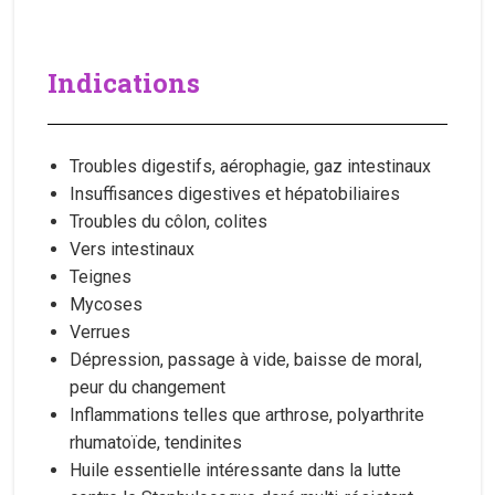
Indications
Troubles digestifs, aérophagie, gaz intestinaux
Insuffisances digestives et hépatobiliaires
Troubles du côlon, colites
Vers intestinaux
Teignes
Mycoses
Verrues
Dépression, passage à vide, baisse de moral,
peur du changement
Inflammations telles que arthrose, polyarthrite
rhumatoïde, tendinites
Huile essentielle intéressante dans la lutte