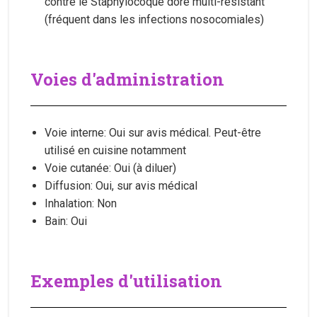
contre le Staphylocoque doré multi-résistant
(fréquent dans les infections nosocomiales)
Voies d'administration
Voie interne: Oui sur avis médical. Peut-être
utilisé en cuisine notamment
Voie cutanée: Oui (à diluer)
Diffusion: Oui, sur avis médical
Inhalation: Non
Bain: Oui
Exemples d'utilisation