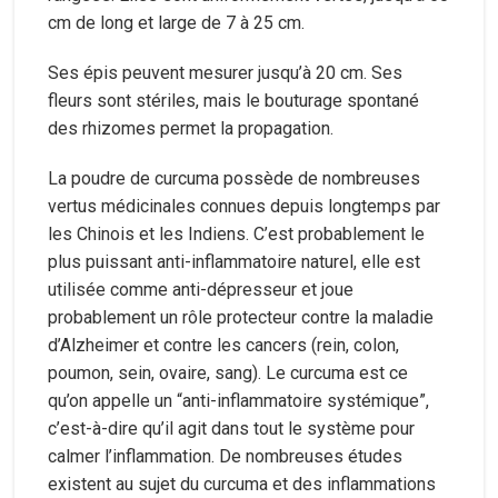
cm de long et large de 7 à 25 cm.
Ses épis peuvent mesurer jusqu’à 20 cm. Ses
fleurs sont stériles, mais le bouturage spontané
des rhizomes permet la propagation.
La poudre de curcuma possède de nombreuses
vertus médicinales connues depuis longtemps par
les Chinois et les Indiens. C’est probablement le
plus puissant anti-inflammatoire naturel, elle est
utilisée comme anti-dépresseur et joue
probablement un rôle protecteur contre la maladie
d’Alzheimer et contre les cancers (rein, colon,
poumon, sein, ovaire, sang). Le curcuma est ce
qu’on appelle un “anti-inflammatoire systémique”,
c’est-à-dire qu’il agit dans tout le système pour
calmer l’inflammation. De nombreuses études
existent au sujet du curcuma et des inflammations