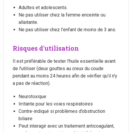
Adultes et adolescents.
Ne pas utiliser chez la femme enceinte ou
allaitante.
Ne pas utiliser chez l’enfant de moins de 3 ans.
Risques d'utilisation
Il est préférable de tester l’huile essentielle avant
de l’utiliser (deux gouttes au creux du coude
pendant au moins 24 heures afin de vérifier qu’il n’y
a pas de réaction).
Neurotoxique
Irritante pour les voies respiratoires
Contre-indiqué si problèmes d’obstruction
biliaire
Peut interagir avec un traitement anticoagulant,