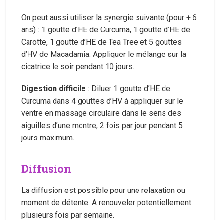
On peut aussi utiliser la synergie suivante (pour + 6
ans) : 1 goutte d’HE de Curcuma, 1 goutte d’HE de
Carotte, 1 goutte d’HE de Tea Tree et 5 gouttes
d’HV de Macadamia. Appliquer le mélange sur la
cicatrice le soir pendant 10 jours.
Digestion difficile
: Diluer 1 goutte d’HE de
Curcuma dans 4 gouttes d’HV à appliquer sur le
ventre en massage circulaire dans le sens des
aiguilles d’une montre, 2 fois par jour pendant 5
jours maximum.
Diffusion
La diffusion est possible pour une relaxation ou
moment de détente. A renouveler potentiellement
plusieurs fois par semaine.