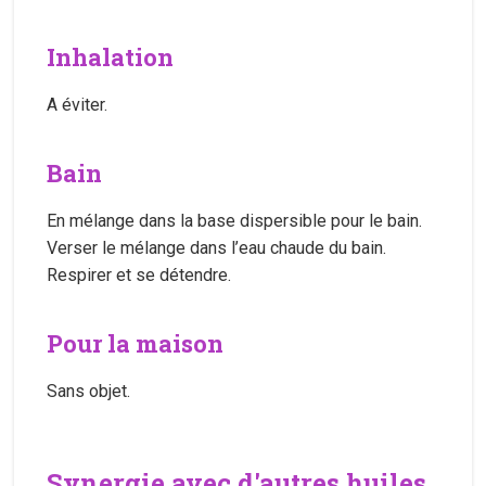
Inhalation
A éviter.
Bain
En mélange dans la base dispersible pour le bain.
Verser le mélange dans l’eau chaude du bain.
Respirer et se détendre.
Pour la maison
Sans objet.
Synergie avec d'autres huiles