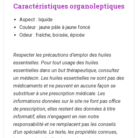
Caractéristiques organoleptiques
Aspect : liquide
Couleur : jaune pâle à jaune foncé
Odeur : fraîche, boisée, épicée
Respecter les précautions d’emploi des huiles
essentielles. Pour tout usage des huiles
essentielles dans un but thérapeutique, consultez
un médecin. Les huiles essentielles ne sont pas des
médicaments et ne peuvent en aucune façon se
substituer à une prescription médicale. Les
informations données sur le site ne font pas office
de prescription, elles restent des données à titre
informatif, elles n’engagent en rien notre
responsabilité et ne remplacent pas les conseils
d’un spécialiste. Le texte, les propriétés connues,