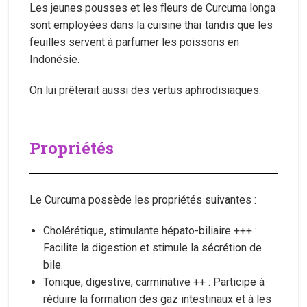
Les jeunes pousses et les fleurs de Curcuma longa
sont employées dans la cuisine thaï tandis que les
feuilles servent à parfumer les poissons en
Indonésie.
On lui prêterait aussi des vertus aphrodisiaques.
Propriétés
Le Curcuma possède les propriétés suivantes :
Cholérétique, stimulante hépato-biliaire +++ :
Facilite la digestion et stimule la sécrétion de
bile.
Tonique, digestive, carminative ++ : Participe à
réduire la formation des gaz intestinaux et à les