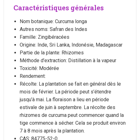
Caractéristiques générales
Nom botanique: Curcuma longa
Autres noms: Safran des Indes
Famille: Zingibéracées
Origine: Inde, Sri Lanka, Indonésie, Madagascar
Partie de la plante: Rhizomes
Méthode d’extraction: Distillation à la vapeur
Toxicité: Modérée
Rendement:
Récolte: La plantation se fait en général dès le
mois de février. La période peut s’étendre
jusqu’à mai. La floraison a lieu en période
estivale de juin à septembre. La récolte des
rhizomes de curcuma peut commencer quand la
tige commence à sécher. Cela se produit environ
7 à 8 mois après la plantation.
CAS: 84775-52-0