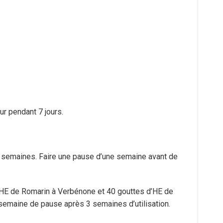
ur pendant 7 jours.
3 semaines. Faire une pause d’une semaine avant de
 d’HE de Romarin à Verbénone et 40 gouttes d’HE de
e semaine de pause après 3 semaines d’utilisation.