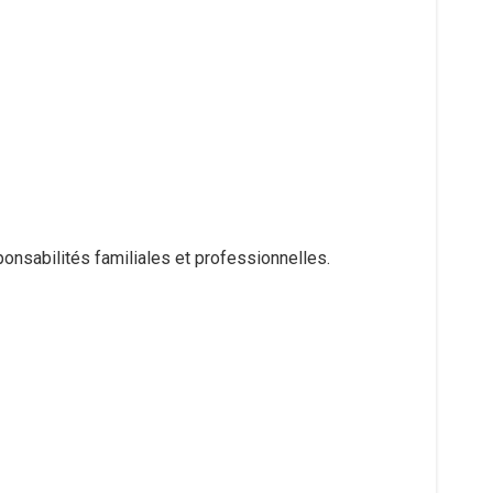
ponsabilités familiales et professionnelles.