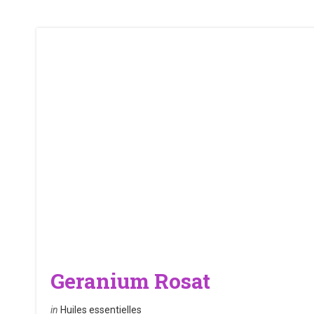
Geranium Rosat
in
Huiles essentielles