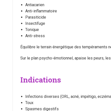
Antiacarien
Anti-inflammatoire
Parasiticide
Insectifuge
Tonique
Anti-stress
Équilibre le terrain énergétique des tempéraments ner
Sur le plan psycho-émotionnel, apaise les peurs, les 
Indications
Infections diverses (ORL, acné, impétigo, eczéma
Toux
Spasmes digestifs