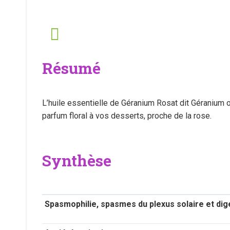
Résumé
L’huile essentielle de Géranium Rosat dit Géranium o
parfum floral à vos desserts, proche de la rose.
Synthèse
Spasmophilie, spasmes du plexus solaire et dig