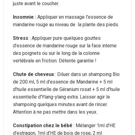
juste avant le coucher.
Insomnie :
Appliquer en massage l’essence de
mandarine rouge au niveau de la plante des pieds.
Stress
: Appliquer pure quelques gouttes
d’essence de mandarine rouge sur la face interne
des poignets ou sur le long de la colonne
vertébrale en friction. Détente garantie !
Chute de cheveux
: Diluer dans un shampoing Bio
de 200 ml, 5 ml d’essence de Mandarine + 5 ml
d’huile essentielle de Géranium rosat + 5 ml d’huile
essentielle d’Ylang-ylang extra. Laisser agir le
shampoing quelques minutes avant de rincer.
Attention à ne pas mettre dans les yeux.
Constipation chez le bébé
: Mélanger 1ml d’HE
d’estragon, 1ml d’HE de bois de rose, 2 ml