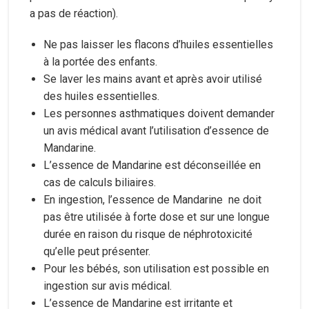
a pas de réaction).
Ne pas laisser les flacons d’huiles essentielles
à la portée des enfants.
Se laver les mains avant et après avoir utilisé
des huiles essentielles.
Les personnes asthmatiques doivent demander
un avis médical avant l’utilisation d’essence de
Mandarine.
L’essence de Mandarine est déconseillée en
cas de calculs biliaires.
En ingestion, l’essence de Mandarine ne doit
pas être utilisée à forte dose et sur une longue
durée en raison du risque de néphrotoxicité
qu’elle peut présenter.
Pour les bébés, son utilisation est possible en
ingestion sur avis médical.
L’essence de Mandarine est irritante et