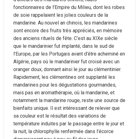
fonctionnaires de l’Empire du Milieu, dont les robes
de soie rappelaient les jolies couleurs de la
mandarine. Au nouvel an chinois, les mandarines
sont encore des fruits très appréciés, en mémoire
des anciens rituels de fête. C’est au XIXe siècle
que le mandarinier fut implanté, dans le sud de
l’Europe, par les Portugais avant d’être acheminé en
Algérie, pays où le mandarinier fut croisé avec un
oranger doux, donnant ainsi le jour au clémentinier.
Rapidement, les clémentines ont supplanté les
mandarines pour les dégustations gourmandes,
mais pas en aromathérapie, où la mandarine, et
notamment la mandarine rouge, reste une source de
bienfaits unique. Il est intéressant de relever que
sa couleur est le résultat des variations de
température induites par le passage entre le jour et
la nuit, la chlorophylle renfermée dans l’écorce