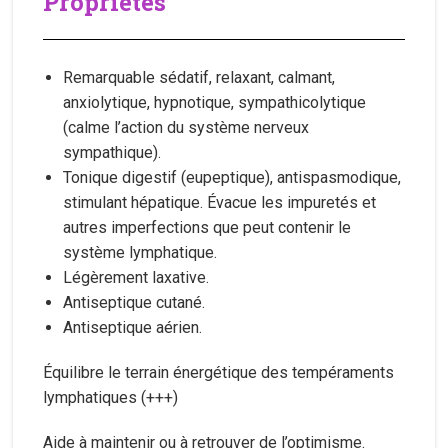
Propriétés
Remarquable sédatif, relaxant, calmant,
anxiolytique, hypnotique, sympathicolytique
(calme l’action du système nerveux
sympathique).
Tonique digestif (eupeptique), antispasmodique,
stimulant hépatique. Évacue les impuretés et
autres imperfections que peut contenir le
système lymphatique.
Légèrement laxative.
Antiseptique cutané.
Antiseptique aérien.
Équilibre le terrain énergétique des tempéraments
lymphatiques (+++)
Aide à maintenir ou à retrouver de l’optimisme.