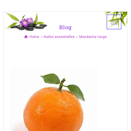
Blog
Home
Huiles essentielles
Mandarine rouge