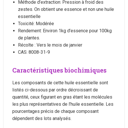
Méthode d’extraction: Pression à froid des
zestes. On obtient une essence et non une huile
essentielle
Toxicité: Modérée
Rendement: Environ 1kg d’essence pour 100kg
de plantes.
Récolte : Vers le mois de janvier
CAS: 8008-31-9
Caractéristiques biochimiques
Les composants de cette huile essentielle sont
listés ci-dessous par ordre décroissant de
quantité, ceux figurant en gras étant les molécules
les plus représentatives de l’huile essentielle. Les
pourcentages précis de chaque composant
dépendent des lots analysés.