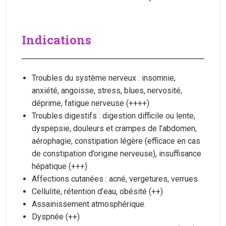
Indications
Troubles du système nerveux : insomnie,
anxiété, angoisse, stress, blues, nervosité,
déprime, fatigue nerveuse (++++)
Troubles digestifs : digestion difficile ou lente,
dyspepsie, douleurs et crampes de l’abdomen,
aérophagie, constipation légère (efficace en cas
de constipation d’origine nerveuse), insuffisance
hépatique (+++)
Affections cutanées : acné, vergetures, verrues.
Cellulite, rétention d’eau, obésité (++)
Assainissement atmosphérique.
Dyspnée (++)