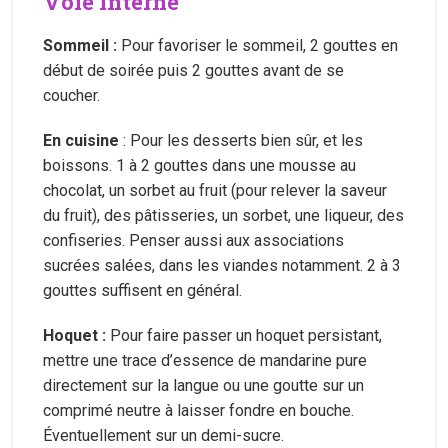
Voie interne
Sommeil :
Pour favoriser le sommeil, 2 gouttes en
début de soirée puis 2 gouttes avant de se
coucher.
En cuisine
: Pour les desserts bien sûr, et les
boissons. 1 à 2 gouttes dans une mousse au
chocolat, un sorbet au fruit (pour relever la saveur
du fruit), des pâtisseries, un sorbet, une liqueur, des
confiseries. Penser aussi aux associations
sucrées salées, dans les viandes notamment. 2 à 3
gouttes suffisent en général.
Hoquet :
Pour faire passer un hoquet persistant,
mettre une trace d’essence de mandarine pure
directement sur la langue ou une goutte sur un
comprimé neutre à laisser fondre en bouche.
Éventuellement sur un demi-sucre.