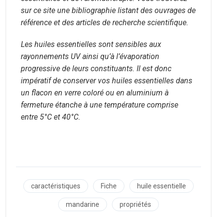
sur ce site une bibliographie listant des ouvrages de
référence et des articles de recherche scientifique.
Les huiles essentielles sont sensibles aux
rayonnements UV ainsi qu’à l’évaporation
progressive de leurs constituants. Il est donc
impératif de conserver vos huiles essentielles dans
un flacon en verre coloré ou en aluminium à
fermeture étanche à une température comprise
entre 5°C et 40°C.
caractéristiques
Fiche
huile essentielle
mandarine
propriétés