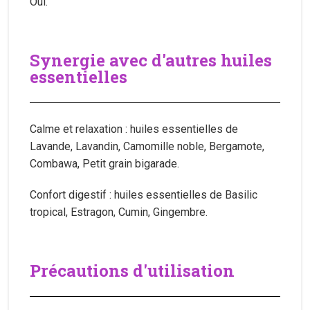
Oui.
Synergie avec d'autres huiles
essentielles
Calme et relaxation : huiles essentielles de
Lavande, Lavandin, Camomille noble, Bergamote,
Combawa, Petit grain bigarade.
Confort digestif : huiles essentielles de Basilic
tropical, Estragon, Cumin, Gingembre.
Précautions d'utilisation