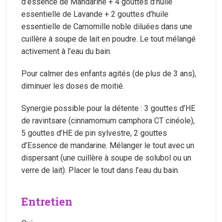
d’essence de Mandarine + 4 gouttes d’huile
essentielle de Lavande + 2 gouttes d’huile
essentielle de Camomille noble diluées dans une
cuillère à soupe de lait en poudre. Le tout mélangé
activement à l’eau du bain.
Pour calmer des enfants agités (de plus de 3 ans),
diminuer les doses de moitié.
Synergie possible pour la détente : 3 gouttes d’HE
de ravintsare (cinnamomum camphora CT cinéole),
5 gouttes d’HE de pin sylvestre, 2 gouttes
d’Essence de mandarine. Mélanger le tout avec un
dispersant (une cuillère à soupe de solubol ou un
verre de lait). Placer le tout dans l’eau du bain.
Entretien