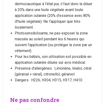
dermocaustique à l’état pur, il faut donc la diluer
à 20% dans une huile végétale avant toute
application cutanée (20% d’essence avec 80%
d’huile végétale). Ne l’appliquer que très
localement.
Photosensibilisante, ne pas exposer la zone
massée au soleil pendant les 6 heures qui
suivent l’application (ou protéger la zone par un
vêtement)
Pour les bébés, son utilisation est possible en
application cutanée diluée sur avis médical.​
Présence d’allergènes : Limonène, linalol, citral
(géranial + néral), citronellol, géraniol
Dangers : H226, H304, H315, H317, H410
Ne pas confondre