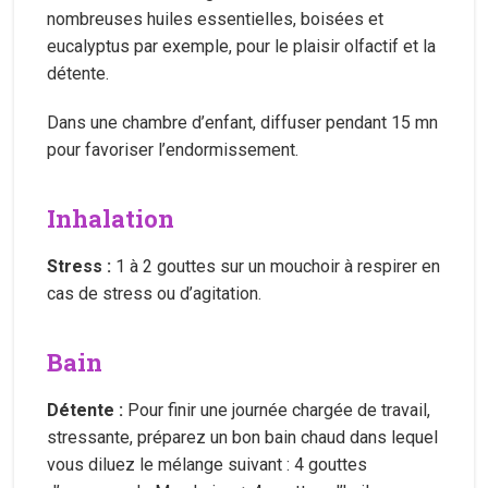
nombreuses huiles essentielles, boisées et
eucalyptus par exemple, pour le plaisir olfactif et la
détente.
Dans une chambre d’enfant, diffuser pendant 15 mn
pour favoriser l’endormissement.
Inhalation
Stress :
1 à 2 gouttes sur un mouchoir à respirer en
cas de stress ou d’agitation.
Bain
Détente :
Pour finir une journée chargée de travail,
stressante, préparez un bon bain chaud dans lequel
vous diluez le mélange suivant : 4 gouttes