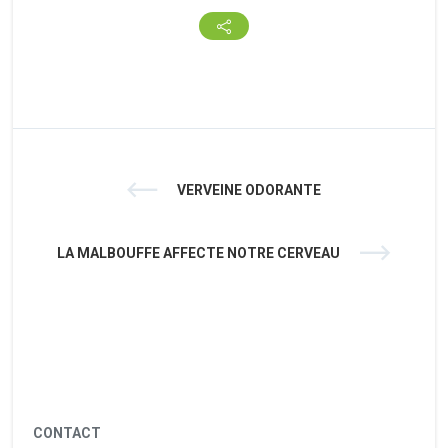
VERVEINE ODORANTE
LA MALBOUFFE AFFECTE NOTRE CERVEAU
CONTACT