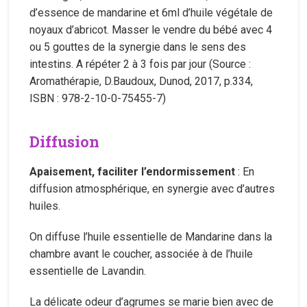
d’essence de mandarine et 6ml d’huile végétale de
noyaux d’abricot. Masser le vendre du bébé avec 4
ou 5 gouttes de la synergie dans le sens des
intestins. A répéter 2 à 3 fois par jour (Source :
Aromathérapie, D.Baudoux, Dunod, 2017, p.334,
ISBN : 978-2-10-0-75455-7)
Diffusion
Apaisement, faciliter l’endormissement
: En
diffusion atmosphérique, en synergie avec d’autres
huiles.
On diffuse l’huile essentielle de Mandarine dans la
chambre avant le coucher, associée à de l’huile
essentielle de Lavandin.
La délicate odeur d’agrumes se marie bien avec de