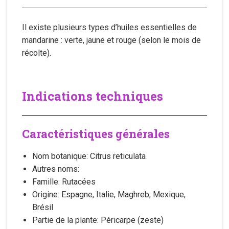
Il existe plusieurs types d’huiles essentielles de
mandarine : verte, jaune et rouge (selon le mois de
récolte).
Indications techniques
Caractéristiques générales
Nom botanique: Citrus reticulata
Autres noms:
Famille: Rutacées
Origine: Espagne, Italie, Maghreb, Mexique,
Brésil
Partie de la plante: Péricarpe (zeste)