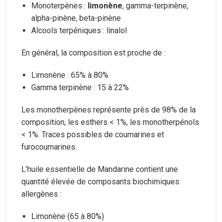
Monoterpènes :
limonène
, gamma-terpinène,
alpha-pinène, beta-pinène
Alcools terpéniques : linalol
En général, la composition est proche de :
Limonène : 65% à 80%
Gamma terpinène : 15 à 22%
Les monotherpènes représente près de 98% de la
composition, les esthers < 1%, les monotherpénols
< 1%. Traces possibles de coumarines et
furocoumarines.
L’huile essentielle de Mandarine contient une
quantité élevée de composants biochimiques
allergènes :
Limonène (65 à 80%)