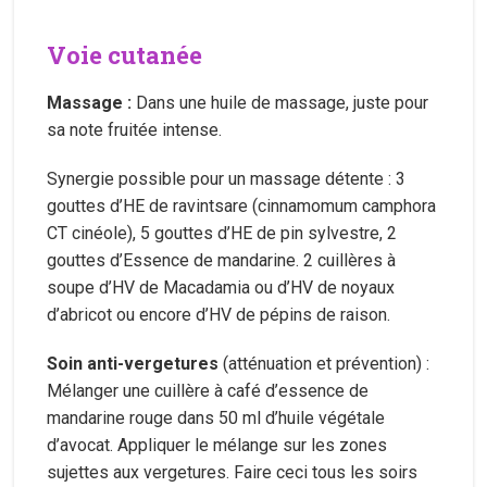
Voie cutanée
Massage :
Dans une huile de massage, juste pour
sa note fruitée intense.
Synergie possible pour un massage détente : 3
gouttes d’HE de ravintsare (cinnamomum camphora
CT cinéole), 5 gouttes d’HE de pin sylvestre, 2
gouttes d’Essence de mandarine. 2 cuillères à
soupe d’HV de Macadamia ou d’HV de noyaux
d’abricot ou encore d’HV de pépins de raison.
Soin anti-vergetures
(atténuation et prévention) :
Mélanger une cuillère à café d’essence de
mandarine rouge dans 50 ml d’huile végétale
d’avocat. Appliquer le mélange sur les zones
sujettes aux vergetures. Faire ceci tous les soirs