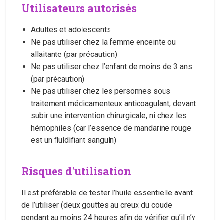
Utilisateurs autorisés
Adultes et adolescents
Ne pas utiliser chez la femme enceinte ou
allaitante (par précaution)
Ne pas utiliser chez l’enfant de moins de 3 ans
(par précaution)
Ne pas utiliser chez les personnes sous
traitement médicamenteux anticoagulant, devant
subir une intervention chirurgicale, ni chez les
hémophiles (car l’essence de mandarine rouge
est un fluidifiant sanguin)
Risques d'utilisation
Il est préférable de tester l’huile essentielle avant
de l’utiliser (deux gouttes au creux du coude
pendant au moins 24 heures afin de vérifier qu’il n’y