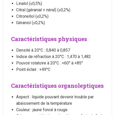
Linalol (≤0,5%)
Citral (géranial + néral) (≤0,2%)
Citronellol (≤0,2%)
Géraniol (≤0,2%)
Caractéristiques physiques
Densité à 20°C : 0,840 à 0,857
Indice de réfraction à 20°C : 1,470 à 1,482
Pouvoir rotatoire à 20°C : +60° à +85°
Point éclair : +49°C
Caractéristiques organoleptiques
Aspect : liquide pouvant devenir trouble par
abaissement de la température
Couleur : jaune foncé à rouge