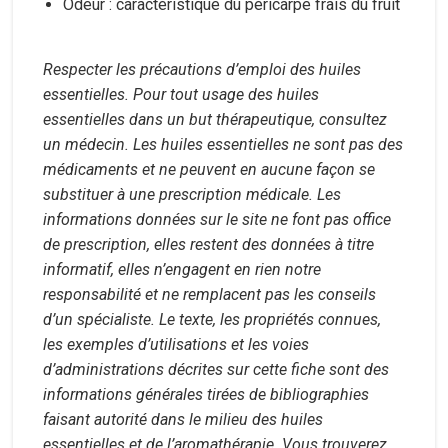
Odeur : caractéristique du péricarpe frais du fruit
Respecter les précautions d’emploi des huiles
essentielles. Pour tout usage des huiles
essentielles dans un but thérapeutique, consultez
un médecin. Les huiles essentielles ne sont pas des
médicaments et ne peuvent en aucune façon se
substituer à une prescription médicale. Les
informations données sur le site ne font pas office
de prescription, elles restent des données à titre
informatif, elles n’engagent en rien notre
responsabilité et ne remplacent pas les conseils
d’un spécialiste. Le texte, les propriétés connues,
les exemples d’utilisations et les voies
d’administrations décrites sur cette fiche sont des
informations générales tirées de bibliographies
faisant autorité dans le milieu des huiles
essentielles et de l’aromathérapie. Vous trouverez