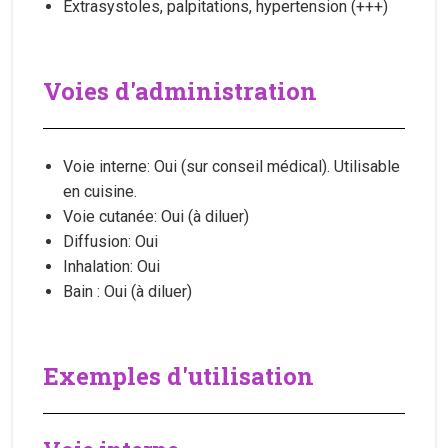
Extrasystoles, palpitations, hypertension (+++)
Voies d'administration
Voie interne: Oui (sur conseil médical). Utilisable
en cuisine.
Voie cutanée: Oui (à diluer)
Diffusion: Oui
Inhalation: Oui
Bain : Oui (à diluer)
Exemples d'utilisation