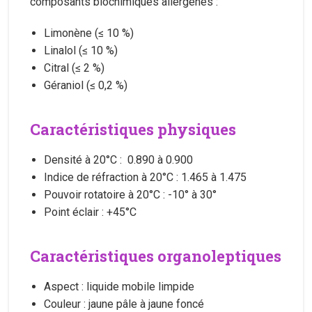
composants biochimiques allergènes :
Limonène (≤ 10 %)
Linalol (≤ 10 %)
Citral (≤ 2 %)
Géraniol (≤ 0,2 %)
Caractéristiques physiques
Densité à 20°C : 0.890 à 0.900
Indice de réfraction à 20°C : 1.465 à 1.475
Pouvoir rotatoire à 20°C : -10° à 30°
Point éclair : +45°C
Caractéristiques organoleptiques
Aspect : liquide mobile limpide
Couleur : jaune pâle à jaune foncé