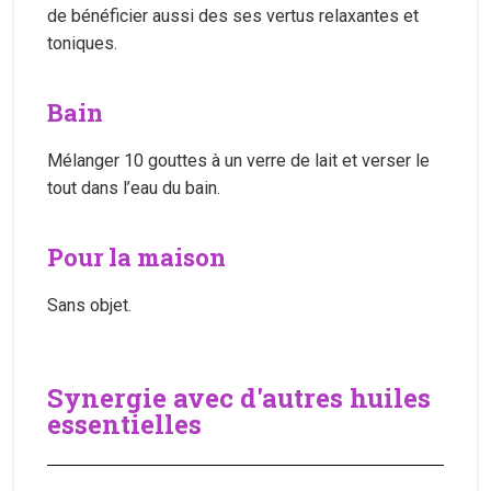
de bénéficier aussi des ses vertus relaxantes et
toniques.
Bain
Mélanger 10 gouttes à un verre de lait et verser le
tout dans l’eau du bain.
Pour la maison
Sans objet.
Synergie avec d'autres huiles
essentielles