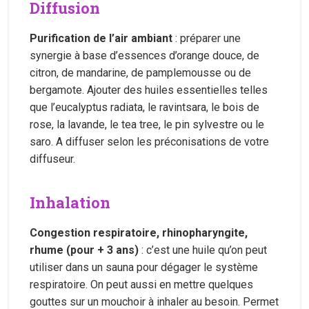
Diffusion
Purification de l’air ambiant
: préparer une
synergie à base d’essences d’orange douce, de
citron, de mandarine, de pamplemousse ou de
bergamote. Ajouter des huiles essentielles telles
que l’eucalyptus radiata, le ravintsara, le bois de
rose, la lavande, le tea tree, le pin sylvestre ou le
saro. A diffuser selon les préconisations de votre
diffuseur.
Inhalation
Congestion respiratoire, rhinopharyngite,
rhume (pour + 3 ans)
: c’est une huile qu’on peut
utiliser dans un sauna pour dégager le système
respiratoire. On peut aussi en mettre quelques
gouttes sur un mouchoir à inhaler au besoin. Permet