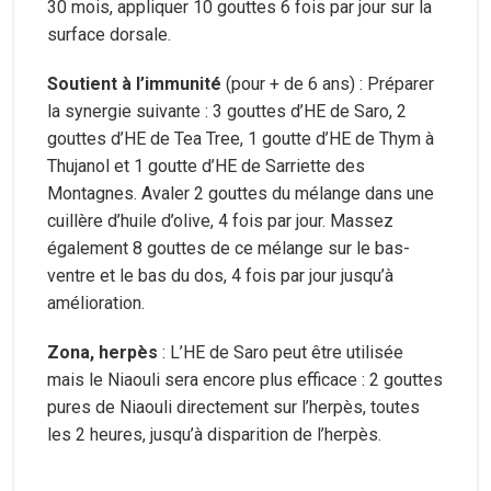
30 mois, appliquer 10 gouttes 6 fois par jour sur la
surface dorsale.
Soutient à l’immunité
(pour + de 6 ans) : Préparer
la synergie suivante : 3 gouttes d’HE de Saro, 2
gouttes d’HE de Tea Tree, 1 goutte d’HE de Thym à
Thujanol et 1 goutte d’HE de Sarriette des
Montagnes. Avaler 2 gouttes du mélange dans une
cuillère d’huile d’olive, 4 fois par jour. Massez
également 8 gouttes de ce mélange sur le bas-
ventre et le bas du dos, 4 fois par jour jusqu’à
amélioration.
Zona, herpès
: L’HE de Saro peut être utilisée
mais le Niaouli sera encore plus efficace : 2 gouttes
pures de Niaouli directement sur l’herpès, toutes
les 2 heures, jusqu’à disparition de l’herpès.