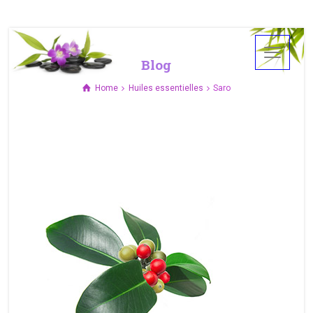
Blog
Home
Huiles essentielles
Saro