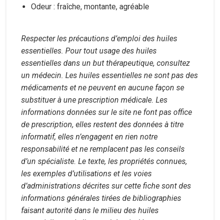
Odeur : fraîche, montante, agréable
Respecter les précautions d’emploi des huiles
essentielles. Pour tout usage des huiles
essentielles dans un but thérapeutique, consultez
un médecin. Les huiles essentielles ne sont pas des
médicaments et ne peuvent en aucune façon se
substituer à une prescription médicale. Les
informations données sur le site ne font pas office
de prescription, elles restent des données à titre
informatif, elles n’engagent en rien notre
responsabilité et ne remplacent pas les conseils
d’un spécialiste. Le texte, les propriétés connues,
les exemples d’utilisations et les voies
d’administrations décrites sur cette fiche sont des
informations générales tirées de bibliographies
faisant autorité dans le milieu des huiles