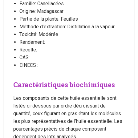
Famille: Canellacées
Origine: Madagascar
Partie de la plante: Feuilles
Méthode d’extraction: Distillation à la vapeur
Toxicité: Modérée
Rendement:
Récolte:
CAS:
EINECS :
Caractéristiques biochimiques
Les composants de cette huile essentielle sont
listés ci-dessous par ordre décroissant de
quantité, ceux figurant en gras étant les molécules
les plus représentatives de l’huile essentielle. Les
pourcentages précis de chaque composant
dépendent des lots analysés.