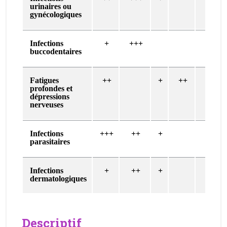
urinaires ou
gynécologiques
Infections
+
+++
buccodentaires
Fatigues
++
+
++
++
profondes et
dépressions
nerveuses
Infections
+++
++
+
parasitaires
Infections
+
++
+
dermatologiques
Descriptif