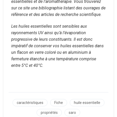
essentielles et de l’aromathérapie. Vous trouverez
sur ce site une bibliographie listant des ouvrages de
référence et des articles de recherche scientifique.
Les huiles essentielles sont sensibles aux
rayonnements UV ainsi qu’à l’évaporation
progressive de leurs constituants. Il est donc
impératif de conserver vos huiles essentielles dans
un flacon en verre coloré ou en aluminium à
fermeture étanche à une température comprise
entre 5°C et 40°C.
caractéristiques
Fiche
huile essentielle
propriétés
saro