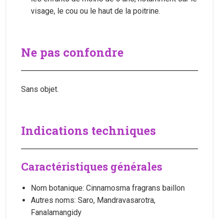
visage, le cou ou le haut de la poitrine.
Ne pas confondre
Sans objet.
Indications techniques
Caractéristiques générales
Nom botanique: Cinnamosma fragrans baillon
Autres noms: Saro, Mandravasarotra,
Fanalamangidy