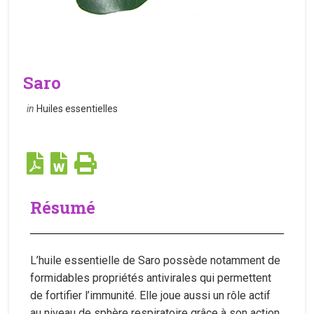
Saro
in
Huiles essentielles
Résumé
L’huile essentielle de Saro possède notamment de
formidables propriétés antivirales qui permettent
de fortifier l’immunité. Elle joue aussi un rôle actif
au niveau de sphère respiratoire grâce à son action