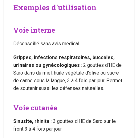
Exemples d'utilisation
Voie interne
Déconseillé sans avis médical.
Grippes, infections respiratoires, buccales,
urinaires ou gynécologiques
: 2 gouttes d’HE de
Saro dans du miel, huile végétale d’olive ou sucre
de canne sous la langue, 3 à 4 fois par jour. Permet
de soutenir aussi les défenses naturelles.
Voie cutanée
Sinusite, rhinite
: 3 gouttes d’HE de Saro sur le
front 3 à 4 fois par jour.