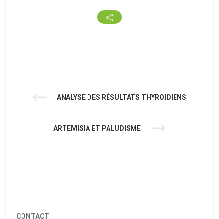
ANALYSE DES RÉSULTATS THYROIDIENS
ARTEMISIA ET PALUDISME
CONTACT