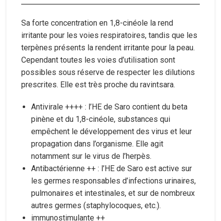
Sa forte concentration en 1,8-cinéole la rend
irritante pour les voies respiratoires, tandis que les
terpènes présents la rendent irritante pour la peau.
Cependant toutes les voies d’utilisation sont
possibles sous réserve de respecter les dilutions
prescrites. Elle est très proche du ravintsara.
Antivirale ++++ : l’HE de Saro contient du beta
pinène et du 1,8-cinéole, substances qui
empêchent le développement des virus et leur
propagation dans l’organisme. Elle agit
notamment sur le virus de l’herpès.
Antibactérienne ++ : l’HE de Saro est active sur
les germes responsables d’infections urinaires,
pulmonaires et intestinales, et sur de nombreux
autres germes (staphylocoques, etc.).
immunostimulante ++