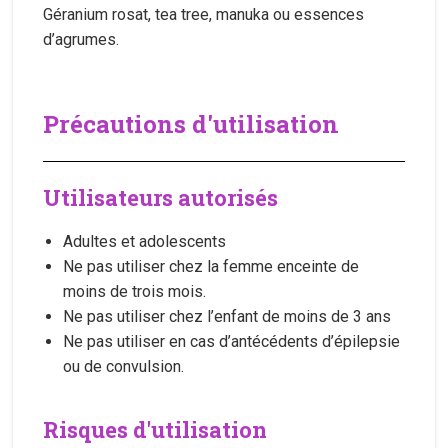
Géranium rosat, tea tree, manuka ou essences
d’agrumes.
Précautions d'utilisation
Utilisateurs autorisés
Adultes et adolescents
Ne pas utiliser chez la femme enceinte de
moins de trois mois.
Ne pas utiliser chez l’enfant de moins de 3 ans
Ne pas utiliser en cas d’antécédents d’épilepsie
ou de convulsion.
Risques d'utilisation