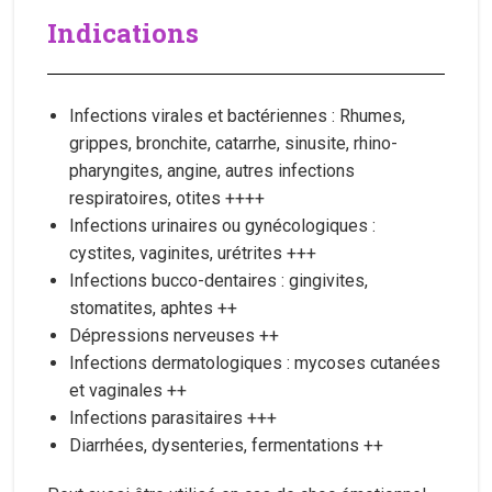
Indications
Infections virales et bactériennes : Rhumes,
grippes, bronchite, catarrhe, sinusite, rhino-
pharyngites, angine, autres infections
respiratoires, otites ++++
Infections urinaires ou gynécologiques :
cystites, vaginites, urétrites +++
Infections bucco-dentaires : gingivites,
stomatites, aphtes ++
Dépressions nerveuses ++
Infections dermatologiques : mycoses cutanées
et vaginales ++
Infections parasitaires +++
Diarrhées, dysenteries, fermentations ++