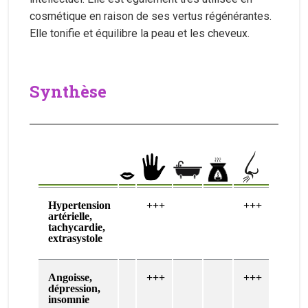
cosmétique en raison de ses vertus régénérantes.
Elle tonifie et équilibre la peau et les cheveux.
Synthèse
Hypertension
+++
+++
artérielle,
tachycardie,
extrasystole
Angoisse,
+++
+++
dépression,
insomnie