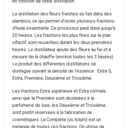
en fonction de cette distillation.
La distillation des fleurs fraîches se fait dans des
alambics, ce qui permet d’isoler plusieurs fractions
d’huile essentielle. Ce processus peut durer jusqu’à
20 heures. Les fractions les plus fines sur le plan
olfactif sont recueillies durant les deux premières
heures. Le distillateur ajoute des fleurs au fur et à
mesure de la chauffe (environ toutes les 3 heures).
Le produit des différentes distillations se
distingue suivant la densité de l’essence : Extra S,
Extra, Première, Deuxième et Troisième.
Les fractions Extra supérieure et Extra normale
ainsi que la Première sont destinées à la
parfumerie de luxe, les Deuxième et Troisième
sont plutôt réservées à la fabrication de
cosmétiques. La Complète (ou totum) est un
mélange de toutes ces fractions. On utilise de