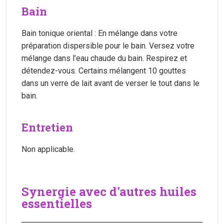
Bain
Bain tonique oriental : En mélange dans votre
préparation dispersible pour le bain. Versez votre
mélange dans l’eau chaude du bain. Respirez et
détendez-vous. Certains mélangent 10 gouttes
dans un verre de lait avant de verser le tout dans le
bain.
Entretien
Non applicable.
Synergie avec d'autres huiles
essentielles