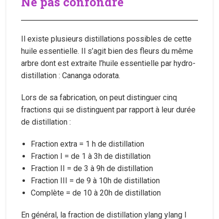
Ne pas confondre
Il existe plusieurs distillations possibles de cette
huile essentielle. Il s’agit bien des fleurs du même
arbre dont est extraite l’huile essentielle par hydro-
distillation : Cananga odorata.
Lors de sa fabrication, on peut distinguer cinq
fractions qui se distinguent par rapport à leur durée
de distillation :
Fraction extra = 1 h de distillation
Fraction I = de 1 à 3h de distillation
Fraction II = de 3 à 9h de distillation
Fraction III = de 9 à 10h de distillation
Complète = de 10 à 20h de distillation
En général, la fraction de distillation ylang ylang I