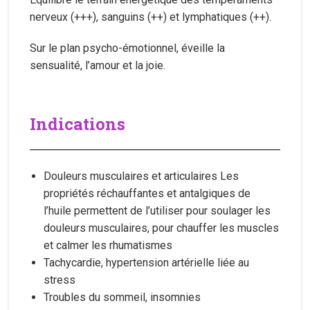
nerveux (+++), sanguins (++) et lymphatiques (++).
Sur le plan psycho-émotionnel, éveille la
sensualité, l’amour et la joie.
Indications
Douleurs musculaires et articulaires Les
propriétés réchauffantes et antalgiques de
l’huile permettent de l’utiliser pour soulager les
douleurs musculaires, pour chauffer les muscles
et calmer les rhumatismes
Tachycardie, hypertension artérielle liée au
stress
Troubles du sommeil, insomnies