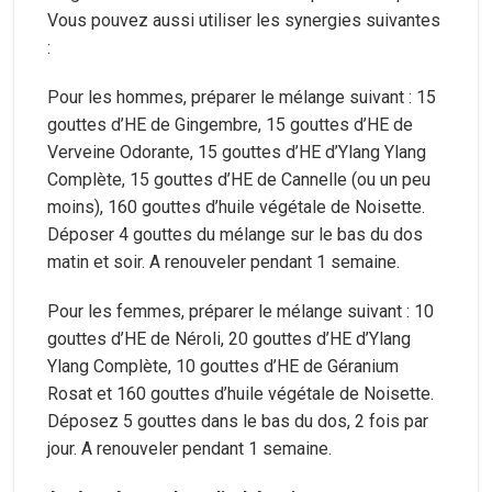
Vous pouvez aussi utiliser les synergies suivantes
:
Pour les hommes, préparer le mélange suivant : 15
gouttes d’HE de Gingembre, 15 gouttes d’HE de
Verveine Odorante, 15 gouttes d’HE d’Ylang Ylang
Complète, 15 gouttes d’HE de Cannelle (ou un peu
moins), 160 gouttes d’huile végétale de Noisette.
Déposer 4 gouttes du mélange sur le bas du dos
matin et soir. A renouveler pendant 1 semaine.
Pour les femmes, préparer le mélange suivant : 10
gouttes d’HE de Néroli, 20 gouttes d’HE d’Ylang
Ylang Complète, 10 gouttes d’HE de Géranium
Rosat et 160 gouttes d’huile végétale de Noisette.
Déposez 5 gouttes dans le bas du dos, 2 fois par
jour. A renouveler pendant 1 semaine.