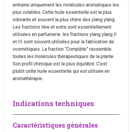
entraine uniquement les molécules aromatiques les
plus volatiles. Cette huile essentielle est la plus
odorante et souvent la plus chère des ylang ylang.
Les fractions Ière et extra sont essentiellement
utilisées en parfumerie. les fractions ylang ylang II
et III sont souvent utilisées pour la fabrication de
cosmétiques. La fraction “Complète” rassemble
toutes les molécules thérapeutiques de la plante.
Son profil chimique est le plus équilibré. C’est
plutôt cette huile essentielle qui est utilisée en
aromathérapie.
Indications techniques
Caractéristiques générales