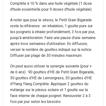
Complète à 10 % dans une huile végétale (1 dose
d’huile essentielle pour 9 doses d’huile végétale)
A noter que pour le stress, le Petit Grain Bigarade
reste la référence : en inhalation, 1 goutte pure sur
les poignets à inhaler profondément, 3 fois par jour,
jusqu’à amélioration. Faire une pause d’une semaine
après trois semaines d’utilisation. En diffusion,
verser le nombre de gouttes indiqué sur la notice.
Diffuser par plage de 30 minutes maximum.
On peut aussi utiliser la synergie suivante (pour +
de 6 ans) : 90 gouttes d’HE de Petit Grain Bigarade,
30 gouttes d’HE de Lemongrass, 30 gouttes d’HE
d’Ylang Ylang Complète. Appliquer 2 gouttes du
mélange sur le plexus solaire et 1 goutte sur la
face interne de chaque poignet. Renouveler 2 à 3
fois par jour selon les besoins.