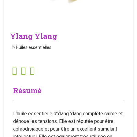
Ylang Ylang
in
Huiles essentielles
Résumé
L’huile essentielle d’Ylang Ylang complète calme et
dénoue les tensions. Elle est réputée pour être
aphrodisiaque et pour être un excellent stimulant
intellectuel. Elle est également très utilisée en