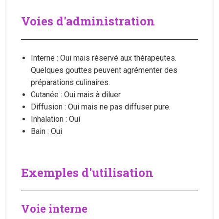
Voies d'administration
Interne : Oui mais réservé aux thérapeutes.
Quelques gouttes peuvent agrémenter des
préparations culinaires.
Cutanée : Oui mais à diluer.
Diffusion : Oui mais ne pas diffuser pure.
Inhalation : Oui
Bain : Oui
Exemples d'utilisation
Voie interne