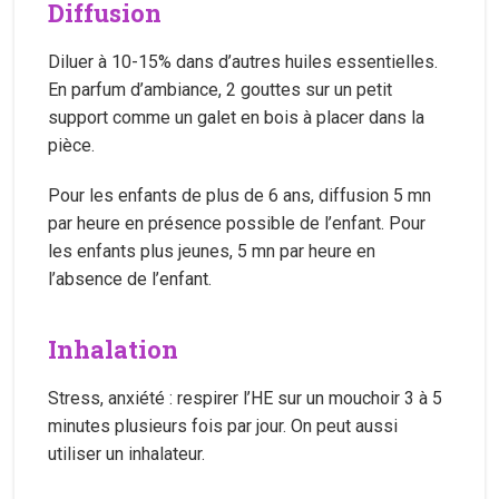
Diffusion
Diluer à 10-15% dans d’autres huiles essentielles.
En parfum d’ambiance, 2 gouttes sur un petit
support comme un galet en bois à placer dans la
pièce.
Pour les enfants de plus de 6 ans, diffusion 5 mn
par heure en présence possible de l’enfant. Pour
les enfants plus jeunes, 5 mn par heure en
l’absence de l’enfant.
Inhalation
Stress, anxiété : respirer l’HE sur un mouchoir 3 à 5
minutes plusieurs fois par jour. On peut aussi
utiliser un inhalateur.