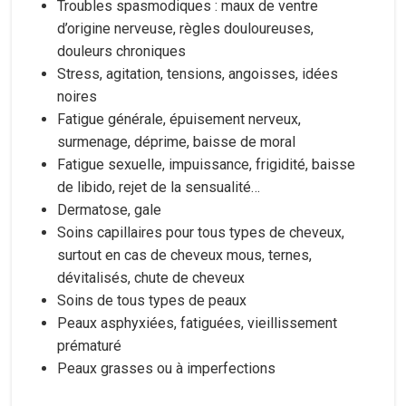
Troubles spasmodiques : maux de ventre
d’origine nerveuse, règles douloureuses,
douleurs chroniques
Stress, agitation, tensions, angoisses, idées
noires
Fatigue générale, épuisement nerveux,
surmenage, déprime, baisse de moral
Fatigue sexuelle, impuissance, frigidité, baisse
de libido, rejet de la sensualité…
Dermatose, gale
Soins capillaires pour tous types de cheveux,
surtout en cas de cheveux mous, ternes,
dévitalisés, chute de cheveux
Soins de tous types de peaux
Peaux asphyxiées, fatiguées, vieillissement
prématuré
Peaux grasses ou à imperfections