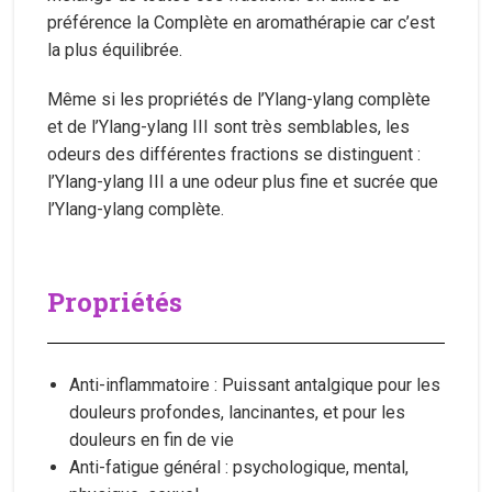
préférence la Complète en aromathérapie car c’est
la plus équilibrée.
Même si les propriétés de l’Ylang-ylang complète
et de l’Ylang-ylang III sont très semblables, les
odeurs des différentes fractions se distinguent :
l’Ylang-ylang III a une odeur plus fine et sucrée que
l’Ylang-ylang complète.
Propriétés
Anti-inflammatoire : Puissant antalgique pour les
douleurs profondes, lancinantes, et pour les
douleurs en fin de vie
Anti-fatigue général : psychologique, mental,