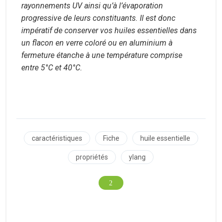
rayonnements UV ainsi qu’à l’évaporation
progressive de leurs constituants. Il est donc
impératif de conserver vos huiles essentielles dans
un flacon en verre coloré ou en aluminium à
fermeture étanche à une température comprise
entre 5°C et 40°C.
caractéristiques
Fiche
huile essentielle
propriétés
ylang