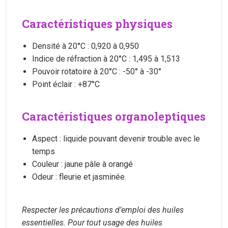
Caractéristiques physiques
Densité à 20°C : 0,920 à 0,950
Indice de réfraction à 20°C : 1,495 à 1,513
Pouvoir rotatoire à 20°C : -50° à -30°
Point éclair : +87°C
Caractéristiques organoleptiques
Aspect : liquide pouvant devenir trouble avec le
temps
Couleur : jaune pâle à orangé
Odeur : fleurie et jasminée.
Respecter les précautions d’emploi des huiles
essentielles. Pour tout usage des huiles