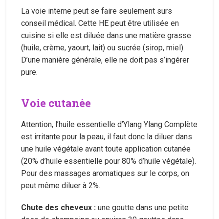
La voie interne peut se faire seulement surs
conseil médical. Cette HE peut être utilisée en
cuisine si elle est diluée dans une matière grasse
(huile, crème, yaourt, lait) ou sucrée (sirop, miel).
D’une manière générale, elle ne doit pas s’ingérer
pure.
Voie cutanée
Attention, l’huile essentielle d’Ylang Ylang Complète
est irritante pour la peau, il faut donc la diluer dans
une huile végétale avant toute application cutanée
(20% d’huile essentielle pour 80% d’huile végétale).
Pour des massages aromatiques sur le corps, on
peut même diluer à 2%.
Chute des cheveux :
une goutte dans une petite