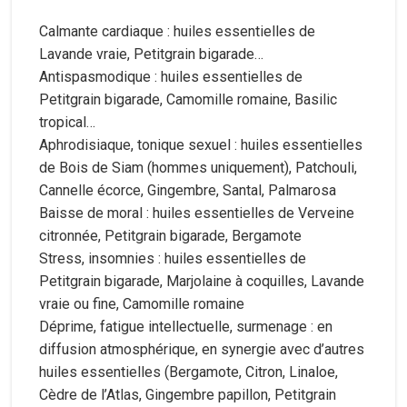
Calmante cardiaque : huiles essentielles de
Lavande vraie, Petitgrain bigarade…
Antispasmodique : huiles essentielles de
Petitgrain bigarade, Camomille romaine, Basilic
tropical…
Aphrodisiaque, tonique sexuel : huiles essentielles
de Bois de Siam (hommes uniquement), Patchouli,
Cannelle écorce, Gingembre, Santal, Palmarosa
Baisse de moral : huiles essentielles de Verveine
citronnée, Petitgrain bigarade, Bergamote
Stress, insomnies : huiles essentielles de
Petitgrain bigarade, Marjolaine à coquilles, Lavande
vraie ou fine, Camomille romaine
Déprime, fatigue intellectuelle, surmenage : en
diffusion atmosphérique, en synergie avec d’autres
huiles essentielles (Bergamote, Citron, Linaloe,
Cèdre de l’Atlas, Gingembre papillon, Petitgrain