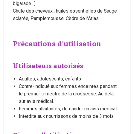
bigarade…).
Chute des cheveux : huiles essentielles de Sauge
sclarée, Pamplemousse, Cèdre de l’Atlas…
Précautions d'utilisation
Utilisateurs autorisés
Adultes, adolescents, enfants
Contre-indiqué aux femmes enceintes pendant
le premier trimestre de la grossesse. Au delà,
sur avis médical.
Femmes allaitantes, demander un avis médical.
Interdite aux nourrissons de moins de 3 mois.