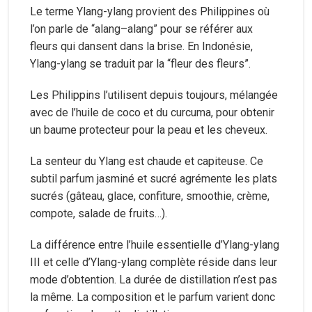
Le terme Ylang-ylang provient des Philippines où
l’on parle de “alang–alang” pour se référer aux
fleurs qui dansent dans la brise. En Indonésie,
Ylang-ylang se traduit par la “fleur des fleurs”.
Les Philippins l’utilisent depuis toujours, mélangée
avec de l’huile de coco et du curcuma, pour obtenir
un baume protecteur pour la peau et les cheveux.
La senteur du Ylang est chaude et capiteuse. Ce
subtil parfum jasminé et sucré agrémente les plats
sucrés (gâteau, glace, confiture, smoothie, crème,
compote, salade de fruits…).
La différence entre l’huile essentielle d’Ylang-ylang
III et celle d’Ylang-ylang complète réside dans leur
mode d’obtention. La durée de distillation n’est pas
la même. La composition et le parfum varient donc