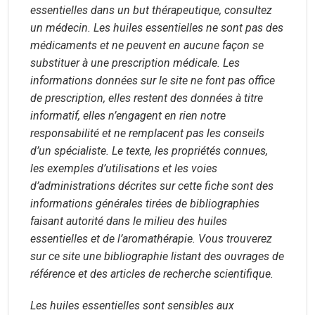
essentielles dans un but thérapeutique, consultez
un médecin. Les huiles essentielles ne sont pas des
médicaments et ne peuvent en aucune façon se
substituer à une prescription médicale. Les
informations données sur le site ne font pas office
de prescription, elles restent des données à titre
informatif, elles n’engagent en rien notre
responsabilité et ne remplacent pas les conseils
d’un spécialiste. Le texte, les propriétés connues,
les exemples d’utilisations et les voies
d’administrations décrites sur cette fiche sont des
informations générales tirées de bibliographies
faisant autorité dans le milieu des huiles
essentielles et de l’aromathérapie. Vous trouverez
sur ce site une bibliographie listant des ouvrages de
référence et des articles de recherche scientifique.
Les huiles essentielles sont sensibles aux