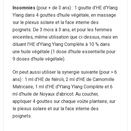
Insomnies
(pour + de 3 ans) : 1 goutte d’HE d’Ylang
Ylang dans 4 gouttes d’huile végétale, en massage
sur le plexus solaire et la face interne des
poignets. De 3 mois à 3 ans, et pour les femmes
enceintes, même utilisation que ci-dessus, mais en
diluant l’HE d’Ylang Ylang Complète à 10 % dans
une huile végétale (1 dose d’huile essentielle pour
9 doses d’huile végétale).
On peut aussi utiliser la synergie suivante (pour > 6
ans) : 1 ml d’HE de Néroli, 2 ml d’HE de Camomille
Matricaire, 1 ml d’HE d’Ylang Ylang Complète et 6
ml d’huile de Noyaux d’abricot. Au coucher,
appliquer 4 gouttes sur chaque voûte plantaire, sur
le plexus solaire et sur la face interne des
poignets.