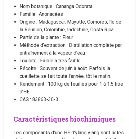
Nom botanique : Cananga Odorata
Famille : Anonacées
Origine : Madagascar, Mayotte, Comores, île de
la Réunion, Colombie, Indochine, Costa Rica
Partie de la plante : Fleur
Méthode d’extraction : Distillation complète par
entraînement à la vapeur d’eau
Toxicité : Faible à très faible
Récolte : Souvent de juin à août. Parfois la
cueillette se fait toute l’année, tôt le matin.
Rendement : 100 kg de feuilles pour 1 à 1,5 litre
d’HE
CAS : 83863-30-3
Caractéristiques biochimiques
Les composants d’une HE d’ylang ylang sont listés