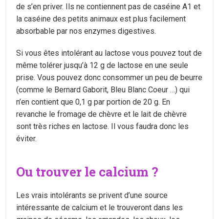
de s’en priver. Ils ne contiennent pas de caséine A1 et
la caséine des petits animaux est plus facilement
absorbable par nos enzymes digestives.
Si vous êtes intolérant au lactose vous pouvez tout de
même tolérer jusqu’à 12 g de lactose en une seule
prise. Vous pouvez donc consommer un peu de beurre
(comme le Bernard Gaborit, Bleu Blanc Coeur …) qui
n’en contient que 0,1 g par portion de 20 g. En
revanche le fromage de chèvre et le lait de chèvre
sont très riches en lactose. Il vous faudra donc les
éviter.
Ou trouver le calcium ?
Les vrais intolérants se privent d’une source
intéressante de calcium et le trouveront dans les