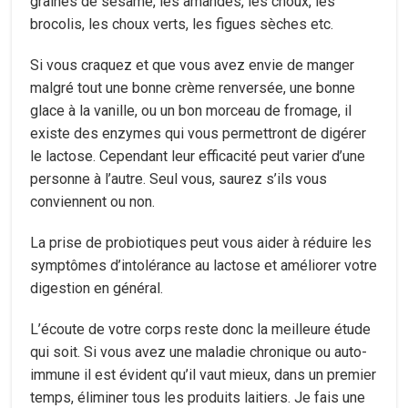
graines de sésame, les amandes, les choux, les
brocolis, les choux verts, les figues sèches etc.
Si vous craquez et que vous avez envie de manger
malgré tout une bonne crème renversée, une bonne
glace à la vanille, ou un bon morceau de fromage, il
existe des enzymes qui vous permettront de digérer
le lactose. Cependant leur efficacité peut varier d’une
personne à l’autre. Seul vous, saurez s’ils vous
conviennent ou non.
La prise de probiotiques peut vous aider à réduire les
symptômes d’intolérance au lactose et améliorer votre
digestion en général.
L’écoute de votre corps reste donc la meilleure étude
qui soit. Si vous avez une maladie chronique ou auto-
immune il est évident qu’il vaut mieux, dans un premier
temps, éliminer tous les produits laitiers. Je fais une