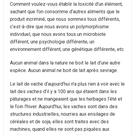
Comment voulez-vous établir la toxicité d’un élément,
sachant que l’on consomme d’autres aliments que le
produit incriminé, que nous sommes tous différents,
c’est-à-dire que nous avons un polymorphisme
individuel, que nous avons tous un microbiote
différent, une psychologie différente, un
environnement différent, une génétique différente, etc.
Aucun animal dans la nature ne boit le lait d’une autre
espèce. Aucun animal ne boit de lait après sevrage.
Le lait de vache d’aujourd’hui n’a plus rien à voir avec le
lait des vaches d’il y a 100 ans qui étaient dans les
pâturages et ne mangeaient que les herbages l’été et
le foin l’hiver. Aujourd’hui, les vaches sont dans des
structures industrielles, nourries aux ensilages de
céréales et de soja, elles sont traites avec des
machines, quand elles ne sont pas piquées aux