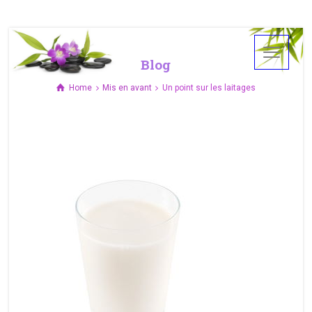
Blog
Home
Mis en avant
Un point sur les laitages