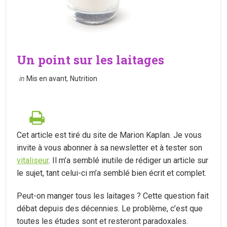
Un point sur les laitages
in
Mis en avant
,
Nutrition
Cet article est tiré du site de Marion Kaplan. Je vous
invite à vous abonner à sa newsletter et à tester son
vitaliseur
. Il m’a semblé inutile de rédiger un article sur
le sujet, tant celui-ci m’a semblé bien écrit et complet.
Peut-on manger tous les laitages ? Cette question fait
débat depuis des décennies. Le problème, c’est que
toutes les études sont et resteront paradoxales.