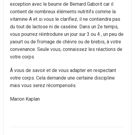
exception avec le beurre de Bernard Gaborit car il
contient de nombreux éléments nutritifs comme la
vitamine A et si vous le clarifiez, il ne contiendra pas
du tout de lactose ni de caséine. Dans un 2e temps,
vous pourrez réintroduire un jour sur 3 ou 4 , un peu de
yaourt ou de fromage de chèvre ou de brebis, à votre
convenance. Seule vous, connaissez les réactions de
votre corps.
À vous de savoir et de vous adapter en respectant
votre corps. Cela demande une certaine discipline
mais vous serez récompensés.
Marion Kaplan