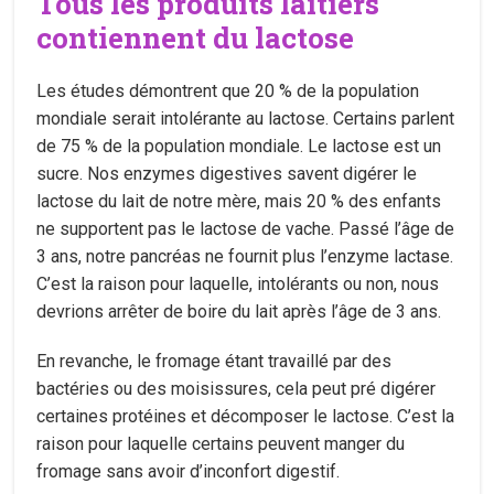
Tous les produits laitiers
contiennent du lactose
Les études démontrent que 20 % de la population
mondiale serait intolérante au lactose. Certains parlent
de 75 % de la population mondiale. Le lactose est un
sucre. Nos enzymes digestives savent digérer le
lactose du lait de notre mère, mais 20 % des enfants
ne supportent pas le lactose de vache. Passé l’âge de
3 ans, notre pancréas ne fournit plus l’enzyme lactase.
C’est la raison pour laquelle, intolérants ou non, nous
devrions arrêter de boire du lait après l’âge de 3 ans.
En revanche, le fromage étant travaillé par des
bactéries ou des moisissures, cela peut pré digérer
certaines protéines et décomposer le lactose. C’est la
raison pour laquelle certains peuvent manger du
fromage sans avoir d’inconfort digestif.