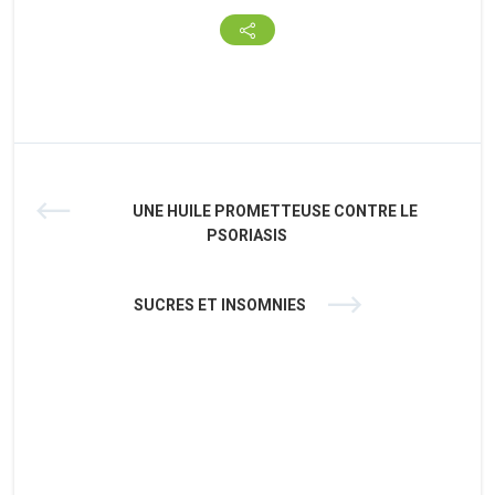
UNE HUILE PROMETTEUSE CONTRE LE
PSORIASIS
SUCRES ET INSOMNIES