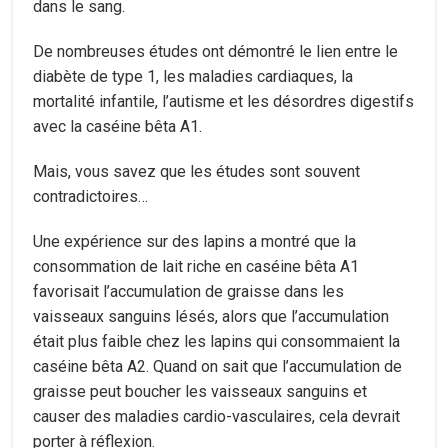
dans le sang.
De nombreuses études ont démontré le lien entre le
diabète de type 1, les maladies cardiaques, la
mortalité infantile, l’autisme et les désordres digestifs
avec la caséine bêta A1.
Mais, vous savez que les études sont souvent
contradictoires…
Une expérience sur des lapins a montré que la
consommation de lait riche en caséine bêta A1
favorisait l’accumulation de graisse dans les
vaisseaux sanguins lésés, alors que l’accumulation
était plus faible chez les lapins qui consommaient la
caséine bêta A2. Quand on sait que l’accumulation de
graisse peut boucher les vaisseaux sanguins et
causer des maladies cardio-vasculaires, cela devrait
porter à réflexion.