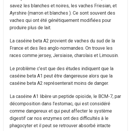
savez les blanches et noires, les vaches Friesian, et
Ayrshire (marron et blanches ). Ce sont souvent des
vaches qui ont été génétiquement modifiées pour
produire plus de lait.
La caséine beta A2 provient de vaches du sud de la
France et des îles anglo-normandes. On trouve les
races comme jersey, Jersiaise, charolais et Limousin.
Le problème c’est que des études indiquent que la
caséine beta A1 peut être dangereuse alors que la
caséine beta A2 représenterait moins de danger.
La caséine A1 libère un peptide opioïde, le BCM-7, par
décomposition dans l’estomac, qui est considéré
comme dangereux et qui peut affecter le système
digestif car nos enzymes ont des difficultés à le
phagocyter et il peut se retrouver absorbé intacte