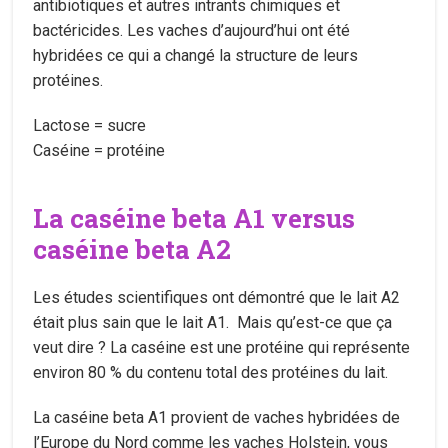
antibiotiques et autres intrants chimiques et
bactéricides. Les vaches d’aujourd’hui ont été
hybridées ce qui a changé la structure de leurs
protéines.
Lactose = sucre
Caséine = protéine
La caséine beta A1 versus
caséine beta A2
Les études scientifiques ont démontré que le lait A2
était plus sain que le lait A1. Mais qu’est-ce que ça
veut dire ? La caséine est une protéine qui représente
environ 80 % du contenu total des protéines du lait.
La caséine beta A1 provient de vaches hybridées de
l’Europe du Nord comme les vaches Holstein, vous