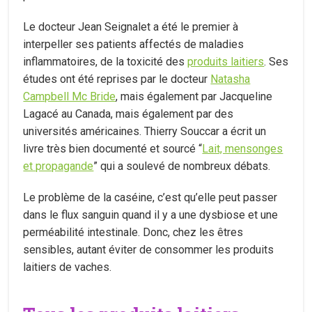
Le docteur Jean Seignalet a été le premier à
interpeller ses patients affectés de maladies
inflammatoires, de la toxicité des
produits laitiers
. Ses
études ont été reprises par le docteur
Natasha
Campbell Mc Bride
, mais également par Jacqueline
Lagacé au Canada, mais également par des
universités américaines. Thierry Souccar a écrit un
livre très bien documenté et sourcé “
Lait, mensonges
et propagande
” qui a soulevé de nombreux débats.
Le problème de la caséine, c’est qu’elle peut passer
dans le flux sanguin quand il y a une dysbiose et une
perméabilité intestinale. Donc, chez les êtres
sensibles, autant éviter de consommer les produits
laitiers de vaches.