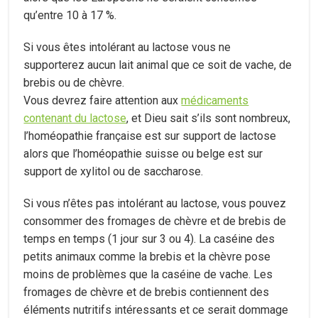
qu’entre 10 à 17 %.
Si vous êtes intolérant au lactose vous ne
supporterez aucun lait animal que ce soit de vache, de
brebis ou de chèvre.
Vous devrez faire attention aux
médicaments
contenant du lactose
, et Dieu sait s’ils sont nombreux,
l’homéopathie française est sur support de lactose
alors que l’homéopathie suisse ou belge est sur
support de xylitol ou de saccharose.
Si vous n’êtes pas intolérant au lactose, vous pouvez
consommer des fromages de chèvre et de brebis de
temps en temps (1 jour sur 3 ou 4). La caséine des
petits animaux comme la brebis et la chèvre pose
moins de problèmes que la caséine de vache. Les
fromages de chèvre et de brebis contiennent des
éléments nutritifs intéressants et ce serait dommage