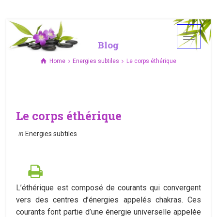
Blog
Home
Energies subtiles
Le corps éthérique
Le corps éthérique
in
Energies subtiles
L’éthérique est composé de courants qui convergent
vers des centres d’énergies appelés chakras. Ces
courants font partie d’une énergie universelle appelée