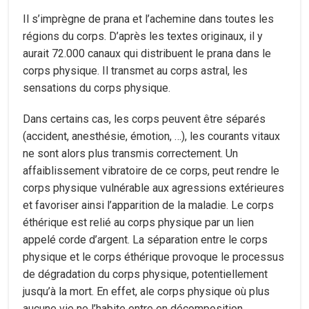
Il s’imprègne de prana et l’achemine dans toutes les
régions du corps. D’après les textes originaux, il y
aurait 72.000 canaux qui distribuent le prana dans le
corps physique. Il transmet au corps astral, les
sensations du corps physique.
Dans certains cas, les corps peuvent être séparés
(accident, anesthésie, émotion, …), les courants vitaux
ne sont alors plus transmis correctement. Un
affaiblissement vibratoire de ce corps, peut rendre le
corps physique vulnérable aux agressions extérieures
et favoriser ainsi l’apparition de la maladie. Le corps
éthérique est relié au corps physique par un lien
appelé corde d’argent. La séparation entre le corps
physique et le corps éthérique provoque le processus
de dégradation du corps physique, potentiellement
jusqu’à la mort. En effet, ale corps physique où plus
aucune vie ne l’habite entre en décomposition.