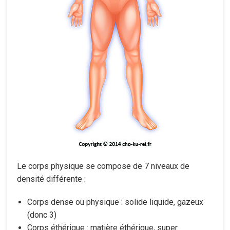
Le corps physique se compose de 7 niveaux de
densité différente :
Corps dense ou physique : solide liquide, gazeux
(donc 3)
Corps éthérique : matière éthérique, super