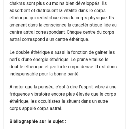
chakras sont plus ou moins bien développés. Ils
absorbent et distribuent la vitalité dans le corps
éthérique qui redistribue dans le corps physique. Ils
amenent dans la conscience la caractéristique liée au
centre astral correspondant. Chaque centre du corps
astral correspond à un centre éthérique.
Le double éthérique a aussi la fonction de gainer les
nerfs d’une énergie éthérique. Le prana vitalise le
double éthérique et par lui le corps dense. Il est donc
indispensable pour la bonne santé.
A noter que la pensée, c’est à dire l’esprit, vibre à une
fréquence vibratoire encore plus élevée que le corps
éthérique, les occultistes la situent dans un autre
corps appelé corps astral.
Bibliographie sur le sujet :