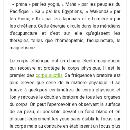
: « prana » par les yogis, « Mana » par les peuples du
Pacifique, « Ka » par les Egyptiens, « Wakonda » par
les Sioux, « Ki » par les Japonais et « Lumière » par
les chrétiens. Cette énergie circule dans les méridiens
d’acupuncture et c’est sur elle qu’agissent les
thérapies telles que l’homéopathie, l’acupuncture, le
magnétisme.
Le corps éthérique est un champ électromagnétique
qui recouvre et protège le corps physique. Il est le
premier des
corps subtils
. Sa fréquence vibratoire est
plus élevée que celle de la matière physique. Il se
trouve à quelques centimètres du corps physique et
l’on y retrouve le double vibratoire de tous les organes
du corps. On peut l’apercevoir en observant la surface
de sa peau, si possible devant un fond blanc et en
plissant légèrement les yeux sans établir le focus sur
le corps mais au contraire en établissant un focus plus