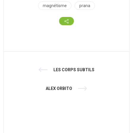
magnétisme
prana
LES CORPS SUBTILS
ALEX ORBITO