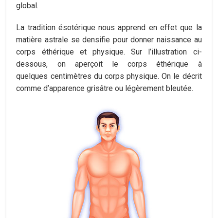
global.
La tradition ésotérique nous apprend en effet que la
matière astrale se densifie pour donner naissance au
corps éthérique et physique. Sur l’illustration ci-
dessous, on aperçoit le corps éthérique à
quelques centimètres du corps physique. On le décrit
comme d’apparence grisâtre ou légèrement bleutée.