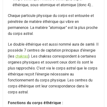
éthérique, sous-atomique et atomique (donc 4)…
Chaque particule physique du corps est entourée et
pénétrée de matière éthérique qui vibre en
permanence. La matière “atomique” est la plus proche
du corps astral.
Le double éthérique est aussi nommé aura de santé. Il
possède 7 centres de captation principaux d’énergie
(les
chakras
). Les chakras correspondent à certaines
organes physiques et souvent ceux dont ils sont le
plus rapprochés. C’est via le corps astral que le corps
éthérique reçoit l’énergie nécessaire au
fonctionnement du corps physique. Les centres du
corps éthérique ont leur correspondance dans le
corps astral.
Fonctions du corps éthérique :