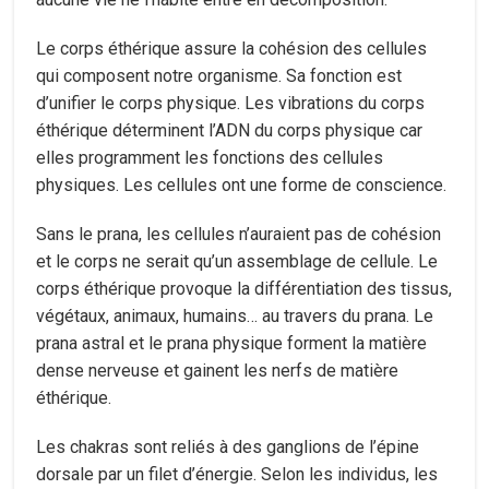
Le corps éthérique assure la cohésion des cellules
qui composent notre organisme. Sa fonction est
d’unifier le corps physique. Les vibrations du corps
éthérique déterminent l’ADN du corps physique car
elles programment les fonctions des cellules
physiques. Les cellules ont une forme de conscience.
Sans le prana, les cellules n’auraient pas de cohésion
et le corps ne serait qu’un assemblage de cellule. Le
corps éthérique provoque la différentiation des tissus,
végétaux, animaux, humains… au travers du prana. Le
prana astral et le prana physique forment la matière
dense nerveuse et gainent les nerfs de matière
éthérique.
Les chakras sont reliés à des ganglions de l’épine
dorsale par un filet d’énergie. Selon les individus, les