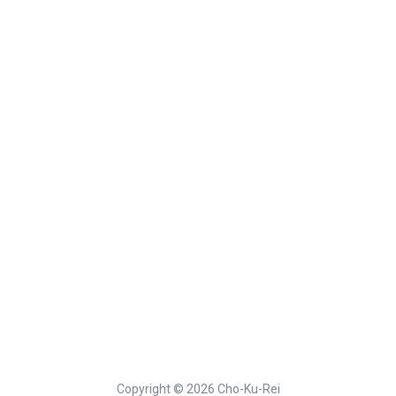
Copyright © 2026 Cho-Ku-Rei