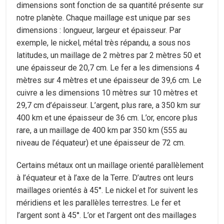
dimensions sont fonction de sa quantité présente sur
notre planète. Chaque maillage est unique par ses
dimensions : longueur, largeur et épaisseur. Par
exemple, le nickel, métal très répandu, a sous nos
latitudes, un maillage de 2 mètres par 2 mètres 50 et
une épaisseur de 20,7 cm. Le fer a les dimensions 4
mètres sur 4 mètres et une épaisseur de 39,6 cm. Le
cuivre a les dimensions 10 mètres sur 10 mètres et
29,7 cm d’épaisseur. L’argent, plus rare, a 350 km sur
400 km et une épaisseur de 36 cm. L’or, encore plus
rare, a un maillage de 400 km par 350 km (555 au
niveau de l’équateur) et une épaisseur de 72 cm.
Certains métaux ont un maillage orienté parallèlement
à l’équateur et à l’axe de la Terre. D’autres ont leurs
maillages orientés à 45°. Le nickel et l’or suivent les
méridiens et les parallèles terrestres. Le fer et
l’argent sont à 45°. L’or et l’argent ont des maillages