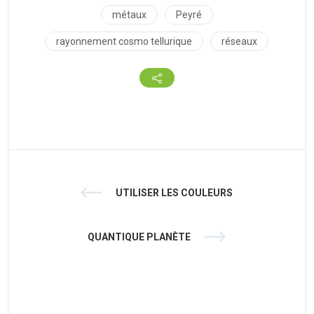
métaux
Peyré
rayonnement cosmo tellurique
réseaux
UTILISER LES COULEURS
QUANTIQUE PLANÈTE