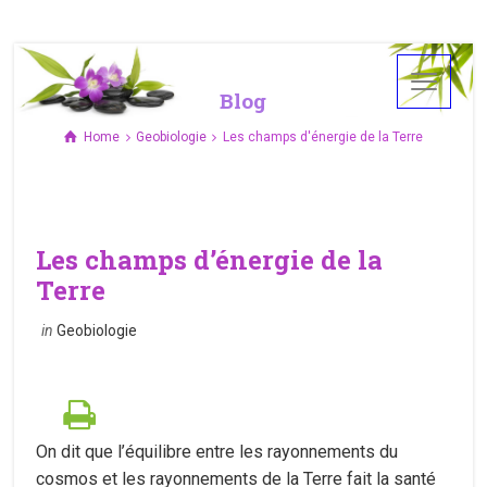
Blog
Home
Geobiologie
Les champs d'énergie de la Terre
Les champs d’énergie de la
Terre
in
Geobiologie
On dit que l’équilibre entre les rayonnements du
cosmos et les rayonnements de la Terre fait la santé