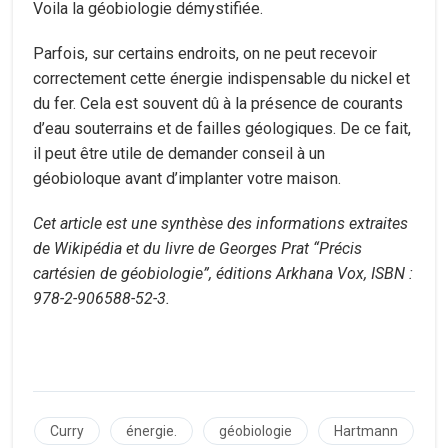
Voila la géobiologie démystifiée.
Parfois, sur certains endroits, on ne peut recevoir
correctement cette énergie indispensable du nickel et
du fer. Cela est souvent dû à la présence de courants
d’eau souterrains et de failles géologiques. De ce fait,
il peut être utile de demander conseil à un
géobioloque avant d’implanter votre maison.
Cet article est une synthèse des informations extraites
de Wikipédia et du livre de Georges Prat “Précis
cartésien de géobiologie”, éditions Arkhana Vox, ISBN :
978-2-906588-52-3.
Curry
énergie.
géobiologie
Hartmann