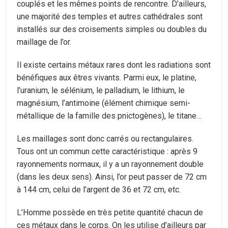
couplés et les mêmes points de rencontre. D’ailleurs,
une majorité des temples et autres cathédrales sont
installés sur des croisements simples ou doubles du
maillage de l’or.
Il existe certains métaux rares dont les radiations sont
bénéfiques aux êtres vivants. Parmi eux, le platine,
l’uranium, le sélénium, le palladium, le lithium, le
magnésium, l’antimoine (élément chimique semi-
métallique de la famille des pnictogènes), le titane…
Les maillages sont donc carrés ou rectangulaires.
Tous ont un commun cette caractéristique : après 9
rayonnements normaux, il y a un rayonnement double
(dans les deux sens). Ainsi, l’or peut passer de 72 cm
à 144 cm, celui de l’argent de 36 et 72 cm, etc.
L’Homme possède en très petite quantité chacun de
ces métaux dans le corps. On les utilise d’ailleurs par