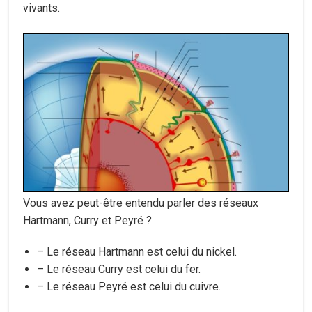
vivants.
Vous avez peut-être entendu parler des réseaux
Hartmann, Curry et Peyré ?
– Le réseau Hartmann est celui du nickel.
– Le réseau Curry est celui du fer.
– Le réseau Peyré est celui du cuivre.