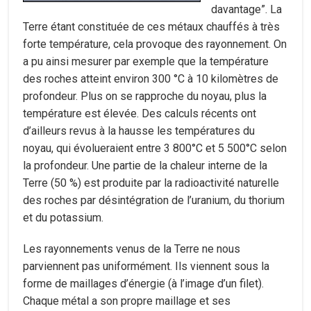
davantage”. La
Terre étant constituée de ces métaux chauffés à très
forte température, cela provoque des rayonnement. On
a pu ainsi mesurer par exemple que la température
des roches atteint environ 300 °C à 10 kilomètres de
profondeur. Plus on se rapproche du noyau, plus la
température est élevée. Des calculs récents ont
d’ailleurs revus à la hausse les températures du
noyau, qui évolueraient entre 3 800°C et 5 500°C selon
la profondeur. Une partie de la chaleur interne de la
Terre (50 %) est produite par la radioactivité naturelle
des roches par désintégration de l’uranium, du thorium
et du potassium.
Les rayonnements venus de la Terre ne nous
parviennent pas uniformément. Ils viennent sous la
forme de maillages d’énergie (à l’image d’un filet).
Chaque métal a son propre maillage et ses