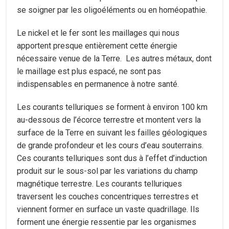
se soigner par les oligoéléments ou en homéopathie.
Le nickel et le fer sont les maillages qui nous
apportent presque entièrement cette énergie
nécessaire venue de la Terre. Les autres métaux, dont
le maillage est plus espacé, ne sont pas
indispensables en permanence à notre santé.
Les courants telluriques se forment à environ 100 km
au-dessous de l’écorce terrestre et montent vers la
surface de la Terre en suivant les failles géologiques
de grande profondeur et les cours d’eau souterrains.
Ces courants telluriques sont dus à l’effet d’induction
produit sur le sous-sol par les variations du champ
magnétique terrestre. Les courants telluriques
traversent les couches concentriques terrestres et
viennent former en surface un vaste quadrillage. Ils
forment une énergie ressentie par les organismes