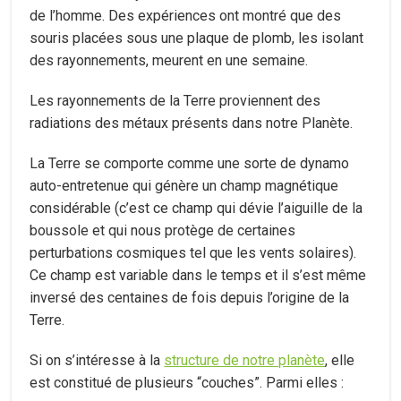
de l’homme. Des expériences ont montré que des
souris placées sous une plaque de plomb, les isolant
des rayonnements, meurent en une semaine.
Les rayonnements de la Terre proviennent des
radiations des métaux présents dans notre Planète.
La Terre se comporte comme une sorte de dynamo
auto-entretenue qui génère un champ magnétique
considérable (c’est ce champ qui dévie l’aiguille de la
boussole et qui nous protège de certaines
perturbations cosmiques tel que les vents solaires).
Ce champ est variable dans le temps et il s’est même
inversé des centaines de fois depuis l’origine de la
Terre.
Si on s’intéresse à la
structure de notre planète
, elle
est constitué de plusieurs “couches”. Parmi elles :