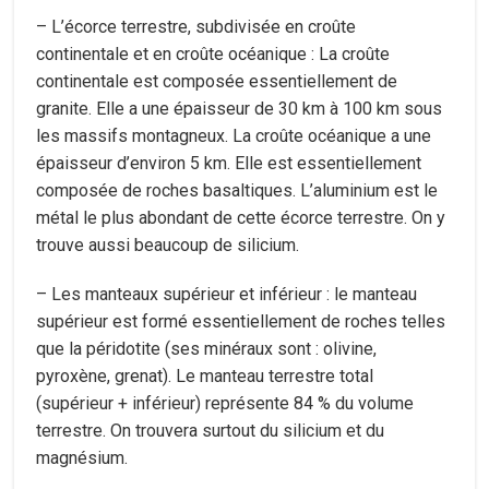
– L’écorce terrestre, subdivisée en croûte
continentale et en croûte océanique : La croûte
continentale est composée essentiellement de
granite. Elle a une épaisseur de 30 km à 100 km sous
les massifs montagneux. La croûte océanique a une
épaisseur d’environ 5 km. Elle est essentiellement
composée de roches basaltiques. L’aluminium est le
métal le plus abondant de cette écorce terrestre. On y
trouve aussi beaucoup de silicium.
– Les manteaux supérieur et inférieur : le manteau
supérieur est formé essentiellement de roches telles
que la péridotite (ses minéraux sont : olivine,
pyroxène, grenat). Le manteau terrestre total
(supérieur + inférieur) représente 84 % du volume
terrestre. On trouvera surtout du silicium et du
magnésium.