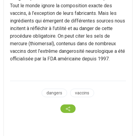
Tout le monde ignore la composition exacte des
vaccins, à l’exception de leurs fabricants. Mais les
ingrédients qui émergent de différentes sources nous
incitent à réfléchir à l’utilité et au danger de cette
procédure obligatoire. On peut citer les sels de
mercure (thiomersal), contenus dans de nombreux
vaccins dont l’extrême dangerosité neurologique a été
officialisée par la FDA américaine depuis 1997.
dangers
vaccins