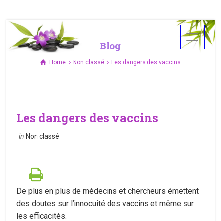
Blog
Home
Non classé
Les dangers des vaccins
Les dangers des vaccins
in
Non classé
De plus en plus de médecins et chercheurs émettent
des doutes sur l’innocuité des vaccins et même sur
les efficacités.