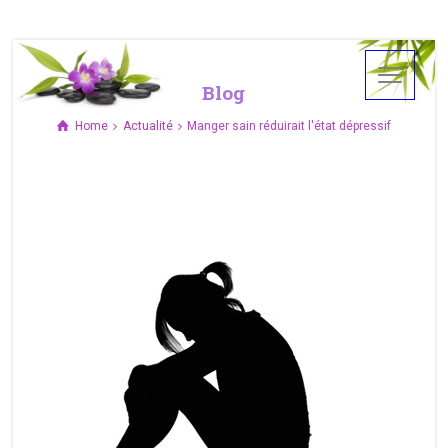
Blog
Home
Actualité
Manger sain réduirait l'état dépressif