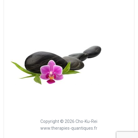
Copyright © 2026 Cho-Ku-Rei
www.therapies-quantiques.fr