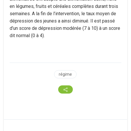
en légumes, fruits et céréales complètes durant trois
semaines. A la fin de l’intervention, le taux moyen de
dépression des jeunes a ainsi diminué. Il est passé
d’un score de dépression modérée (7 à 10) à un score
dit normal (0 à 4).
régime