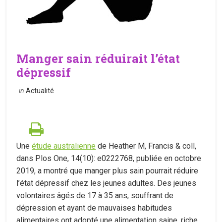
Manger sain réduirait l’état
dépressif
in
Actualité
Une
étude australienne
de Heather M, Francis & coll,
dans Plos One, 14(10): e0222768, publiée en octobre
2019, a montré que manger plus sain pourrait réduire
l’état dépressif chez les jeunes adultes. Des jeunes
volontaires âgés de 17 à 35 ans, souffrant de
dépression et ayant de mauvaises habitudes
alimentaires ont adopté une alimentation saine, riche