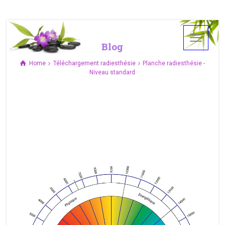
Blog
Home
Téléchargement radiesthésie
Planche radiesthésie -
Niveau standard