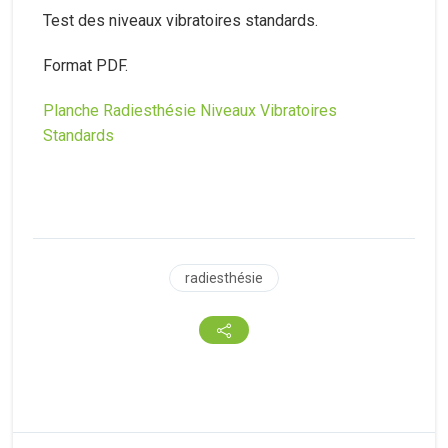
Test des niveaux vibratoires standards.
Format PDF.
Planche Radiesthésie Niveaux Vibratoires
Standards
radiesthésie