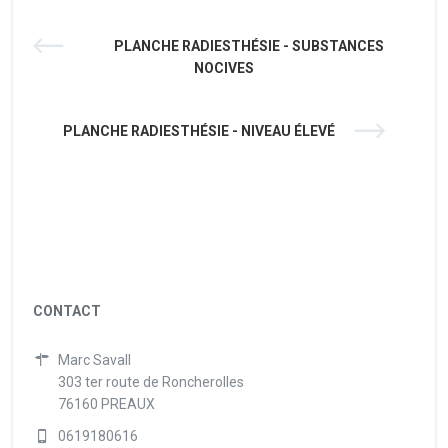
PLANCHE RADIESTHÉSIE - SUBSTANCES
NOCIVES
PLANCHE RADIESTHÉSIE - NIVEAU ÉLEVÉ
CONTACT
Marc Savall
303 ter route de Roncherolles
76160 PREAUX
0619180616