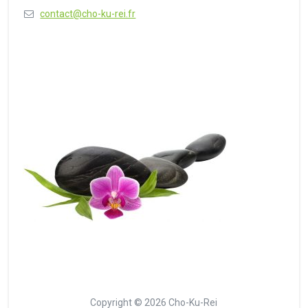
contact@cho-ku-rei.fr
Copyright © 2026 Cho-Ku-Rei