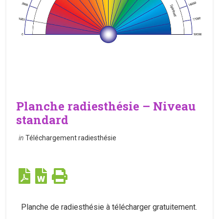
Planche radiesthésie – Niveau
standard
in
Téléchargement radiesthésie
Planche de radiesthésie à télécharger gratuitement.