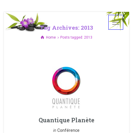
Tag Archives: 2013
Home
Posts tagged: 2013
Quantique Planète
in
Conférence