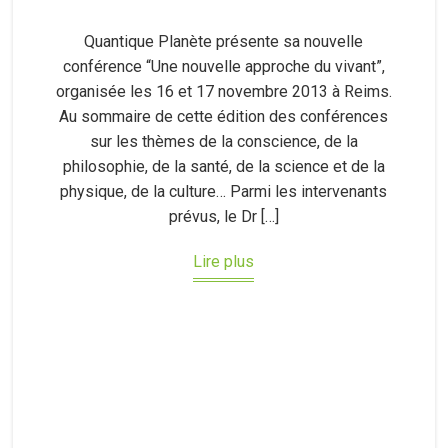
Quantique Planète présente sa nouvelle
conférence “Une nouvelle approche du vivant”,
organisée les 16 et 17 novembre 2013 à Reims.
Au sommaire de cette édition des conférences
sur les thèmes de la conscience, de la
philosophie, de la santé, de la science et de la
physique, de la culture… Parmi les intervenants
prévus, le Dr […]
Lire plus