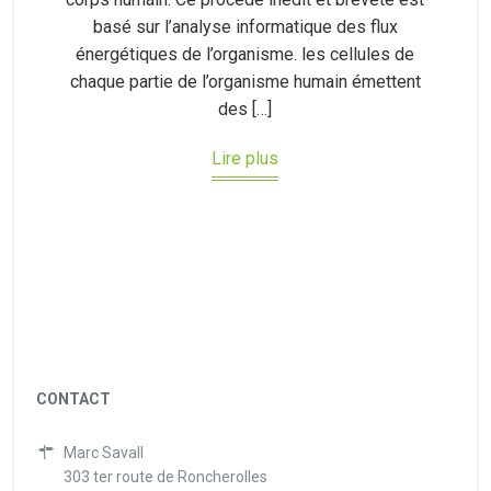
basé sur l’analyse informatique des flux
énergétiques de l’organisme. les cellules de
chaque partie de l’organisme humain émettent
des […]
Lire plus
CONTACT
Marc Savall
303 ter route de Roncherolles