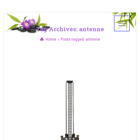
Tag Archives: antenne
Home
Posts tagged: antenne