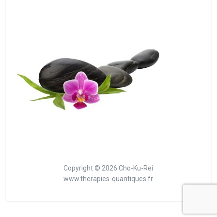
Copyright © 2026 Cho-Ku-Rei
www.therapies-quantiques.fr