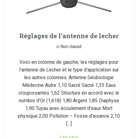
Réglages de l’antenne de lecher
in
Non classé
Voici en colonne de gauche, les réglages pour
l’antenne de Lecher et le type d’application sur
les autres colonnes. Antenne Géobiologie
Médecine Autre 1,10 Sacré Sacré 1,35 Eaux
croupissantes 1,62 Structure en accord avec le
nombre d’Or (1,618) 1,80 Argent 1,85 Diaphyse
1,90 Tuyau avec écoulement d’eaux Mort
physique 2,00 Pollution – Fosse d’aisance 2,10
[…]
Lire plus