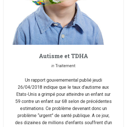
Autisme et TDHA
in
Traitement
Un rapport gouvernemental publié jeudi
26/04/2018 indique que le taux d’autisme aux
Etats-Unis a grimpé pour atteindre un enfant sur
59 contre un enfant sur 68 selon de précédentes
estimations. Ce problème devenant donc un
problème “urgent” de santé publique. A ce jour,
des dizaines de millions d’enfants souffrent d’un