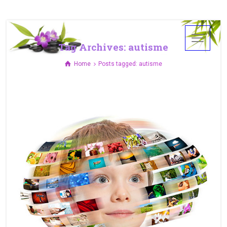
Tag Archives: autisme
Home
Posts tagged: autisme