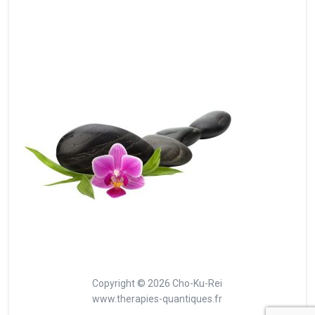
Copyright © 2026 Cho-Ku-Rei
www.therapies-quantiques.fr