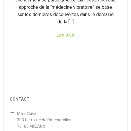
approche de la “médecine vibratoire” se base
sur les dernières découvertes dans le domaine
de la […]
Lire plus
CONTACT
Marc Savall
303 ter route de Roncherolles
76160 PREAUX