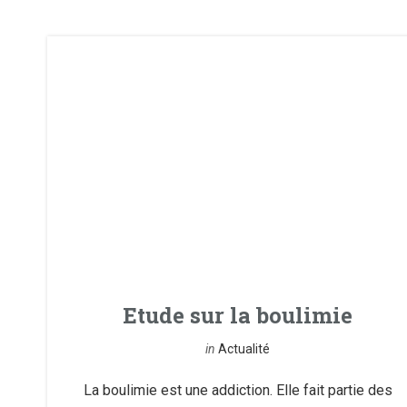
Etude sur la boulimie
in
Actualité
La boulimie est une addiction. Elle fait partie des