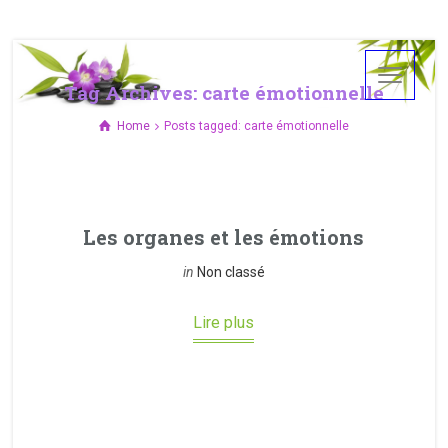
Tag Archives: carte émotionnelle
Home
Posts tagged: carte émotionnelle
Les organes et les émotions
in
Non classé
Lire plus