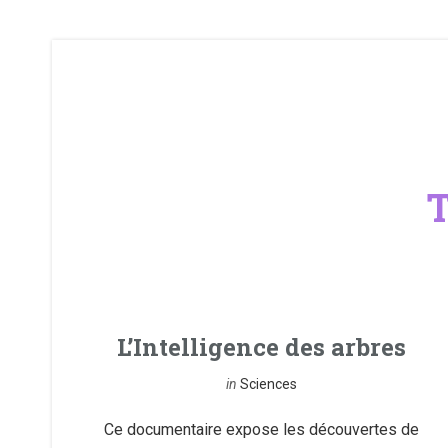
T
L’Intelligence des arbres
in
Sciences
Ce documentaire expose les découvertes de