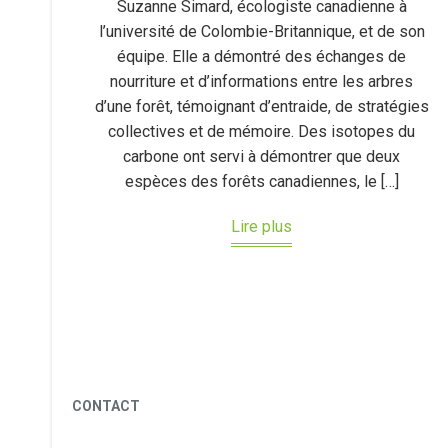
Suzanne Simard, écologiste canadienne à
l’université de Colombie-Britannique, et de son
équipe. Elle a démontré des échanges de
nourriture et d’informations entre les arbres
d’une forêt, témoignant d’entraide, de stratégies
collectives et de mémoire. Des isotopes du
carbone ont servi à démontrer que deux
espèces des forêts canadiennes, le […]
Lire plus
CONTACT