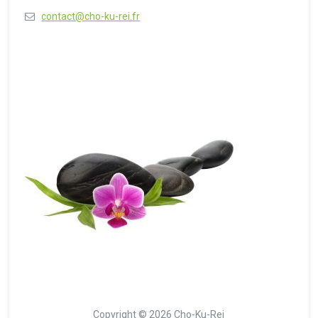
contact@cho-ku-rei.fr
Copyright © 2026 Cho-Ku-Rei